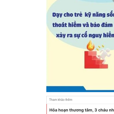
Tham khảo thêm
Hỏa hoạn thương tâm, 3 cháu nh