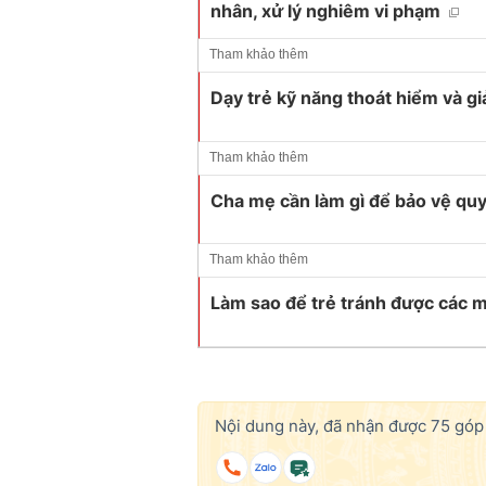
nhân, xử lý nghiêm vi phạm
Tham khảo thêm
Dạy trẻ kỹ năng thoát hiểm và giả
Tham khảo thêm
Cha mẹ cần làm gì để bảo vệ quy
Tham khảo thêm
Làm sao để trẻ tránh được các 
Nội dung này, đã nhận được
75
góp 