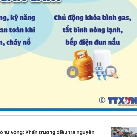
ỏ tử vong: Khẩn trương điều tra nguyên