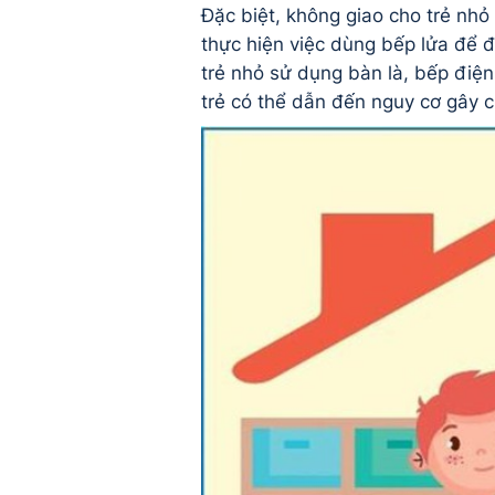
Đặc biệt, không giao cho trẻ nhỏ
thực hiện việc dùng bếp lửa để 
trẻ nhỏ sử dụng bàn là, bếp điện, 
trẻ có thể dẫn đến nguy cơ gây c