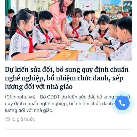
Dự kiến sửa đổi, bổ sung quy định chuẩn
nghề nghiệp, bổ nhiệm chức danh, xếp
lương đối với nhà giáo
(Chinhphu.vn) - Bộ GDĐT dự kiến sửa đổi, bổ sung một số
quy định chuẩn nghề nghiệp, bổ nhiệm chức danh và xếp
lương đối với nhà giáo.
5 giờ trước