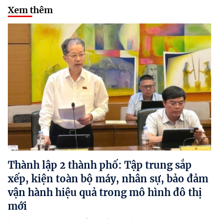
Xem thêm
Thành lập 2 thành phố: Tập trung sắp
xếp, kiện toàn bộ máy, nhân sự, bảo đảm
vận hành hiệu quả trong mô hình đô thị
mới