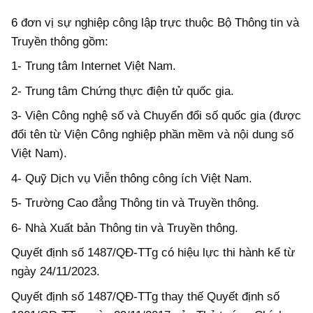
6 đơn vị sự nghiệp công lập trực thuộc Bộ Thông tin và
Truyền thông gồm:
1- Trung tâm Internet Việt Nam.
2- Trung tâm Chứng thực điện tử quốc gia.
3- Viện Công nghệ số và Chuyển đổi số quốc gia (được
đổi tên từ Viện Công nghiệp phần mềm và nội dung số
Việt Nam).
4- Quỹ Dịch vụ Viễn thông công ích Việt Nam.
5- Trường Cao đẳng Thông tin và Truyền thông.
6- Nhà Xuất bản Thông tin và Truyền thông.
Quyết định số 1487/QĐ-TTg có hiệu lực thi hành kể từ
ngày 24/11/2023.
Quyết định số 1487/QĐ-TTg thay thế Quyết định số