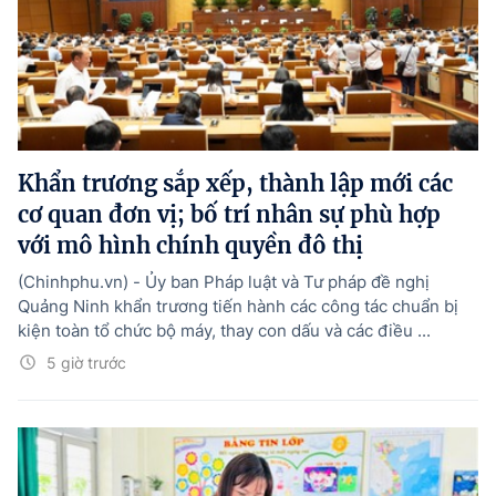
Khẩn trương sắp xếp, thành lập mới các
cơ quan đơn vị; bố trí nhân sự phù hợp
với mô hình chính quyền đô thị
(Chinhphu.vn) - Ủy ban Pháp luật và Tư pháp đề nghị
Quảng Ninh khẩn trương tiến hành các công tác chuẩn bị
kiện toàn tổ chức bộ máy, thay con dấu và các điều ...
5 giờ trước