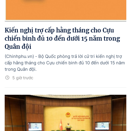
Kiến nghị trợ cấp hằng tháng cho Cựu
chiến binh đủ 10 đến dưới 15 năm trong
Quân đội
(Chinhphu.vn) - Bộ Quốc phòng trả lời cử tri kiến nghị trợ
cấp hằng tháng cho Cựu chiến binh đủ 10 đến dưới 15 năm
trong Quân đội.
5 giờ trước