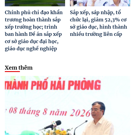
Chính phủ chỉ đạo khẩn
Sắp xếp, sáp nhập, tổ
trương hoàn thành sắp
chức lại, giảm 52,3% cơ
xếp trường học; trình
sở giáo dục, hình thành
ban hành Đề án sắp xếp
nhiều trường liên cấp
cơ sở giáo dục đại học,
giáo dục nghề nghiệp
Xem thêm