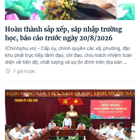
Hoàn thành sắp xếp, sáp nhập trường
học, báo cáo trước ngày 20/8/2026
(Chinhphu.vn) - Cấp ủy, chính quyền các xã, phường, đặc
khu phải trực tiếp lãnh đạo, chỉ đạo, chịu trách nhiệm toàn
diện về tiến độ, chất lượng và sự ổn định trên địa bàn ...
7 giờ trước