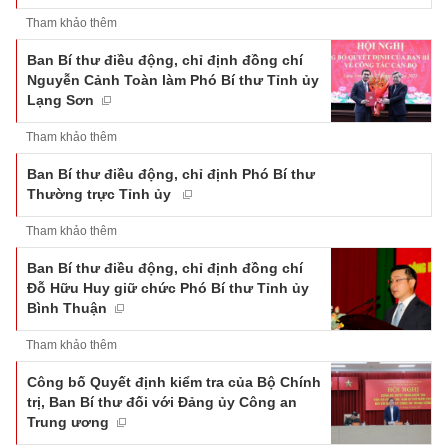
Tham khảo thêm
Ban Bí thư điều động, chỉ định đồng chí
Nguyễn Cảnh Toàn làm Phó Bí thư Tỉnh ủy
Lạng Sơn
Tham khảo thêm
Ban Bí thư điều động, chỉ định Phó Bí thư
Thường trực Tỉnh ủy
Tham khảo thêm
Ban Bí thư điều động, chỉ định đồng chí
Đỗ Hữu Huy giữ chức Phó Bí thư Tỉnh ủy
Bình Thuận
Tham khảo thêm
Công bố Quyết định kiểm tra của Bộ Chính
trị, Ban Bí thư đối với Đảng ủy Công an
Trung ương