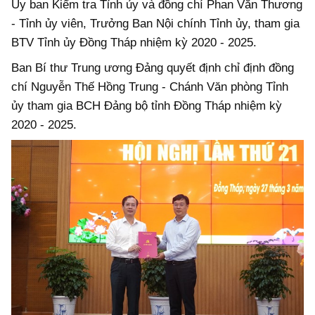
Ủy ban Kiểm tra Tỉnh ủy và đồng chí Phan Văn Thương
- Tỉnh ủy viên, Trưởng Ban Nội chính Tỉnh ủy, tham gia
BTV Tỉnh ủy Đồng Tháp nhiệm kỳ 2020 - 2025.
Ban Bí thư Trung ương Đảng quyết định chỉ định đồng
chí Nguyễn Thế Hồng Trung - Chánh Văn phòng Tỉnh
ủy tham gia BCH Đảng bộ tỉnh Đồng Tháp nhiệm kỳ
2020 - 2025.