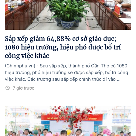
Sắp xếp giảm 64,88% cơ sở giáo dục;
1080 hiệu trưởng, hiệu phó được bố trí
công việc khác
(Chinhphu.vn) - Sau sắp xếp, thành phố Cần Thơ có 1080
hiệu trưởng, phó hiệu trưởng sẽ được sắp xếp, bố trí công
việc khác. Các trường sau sắp xếp chính thức đi vào ...
7 giờ trước