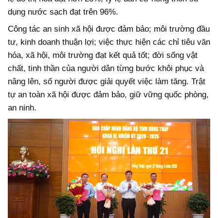
dụng nước sạch đạt trên 96%.
Công tác an sinh xã hội được đảm bảo; môi trường đầu
tư, kinh doanh thuận lợi; việc thực hiện các chỉ tiêu văn
hóa, xã hội, môi trường đạt kết quả tốt; đời sống vật
chất, tinh thần của người dân từng bước khôi phục và
nâng lên, số người được giải quyết việc làm tăng. Trật
tự an toàn xã hội được đảm bảo, giữ vững quốc phòng,
an ninh.