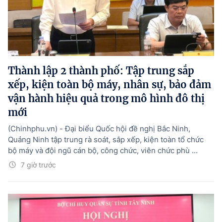
Thành lập 2 thành phố: Tập trung sắp
xếp, kiện toàn bộ máy, nhân sự, bảo đảm
vận hành hiệu quả trong mô hình đô thị
mới
(Chinhphu.vn) - Đại biểu Quốc hội đề nghị Bắc Ninh,
Quảng Ninh tập trung rà soát, sắp xếp, kiện toàn tổ chức
bộ máy và đội ngũ cán bộ, công chức, viên chức phù ...
7 giờ trước