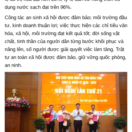
dụng nước sạch đạt trên 96%.
Công tác an sinh xã hội được đảm bảo; môi trường đầu
tư, kinh doanh thuận lợi; việc thực hiện các chỉ tiêu văn
hóa, xã hội, môi trường đạt kết quả tốt; đời sống vật
chất, tinh thần của người dân từng bước khôi phục và
nâng lên, số người được giải quyết việc làm tăng. Trật
tự an toàn xã hội được đảm bảo, giữ vững quốc phòng,
an ninh.