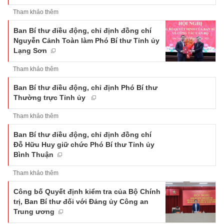
Tham khảo thêm
Ban Bí thư điều động, chỉ định đồng chí
Nguyễn Cảnh Toàn làm Phó Bí thư Tỉnh ủy
Lạng Sơn
Tham khảo thêm
Ban Bí thư điều động, chỉ định Phó Bí thư
Thường trực Tỉnh ủy
Tham khảo thêm
Ban Bí thư điều động, chỉ định đồng chí
Đỗ Hữu Huy giữ chức Phó Bí thư Tỉnh ủy
Bình Thuận
Tham khảo thêm
Công bố Quyết định kiểm tra của Bộ Chính
trị, Ban Bí thư đối với Đảng ủy Công an
Trung ương