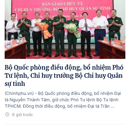
Bộ Quốc phòng điều động, bổ nhiệm Phó
Tư lệnh, Chỉ huy trưởng Bộ Chỉ huy Quân
sự tỉnh
(Chinhphu.vn) - Bộ Quốc phòng điều động, bổ nhiệm Đại
tá Nguyễn Thành Tâm, giữ chức Phó Tư lệnh Bộ Tư lệnh
TPHCM. Đồng thời điều động, bổ nhiệm Đại tá Trần ...
6 giờ trước