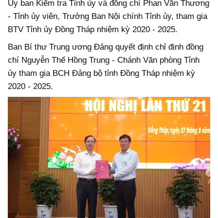
Ủy ban Kiểm tra Tỉnh ủy và đồng chí Phan Văn Thương
- Tỉnh ủy viên, Trưởng Ban Nội chính Tỉnh ủy, tham gia
BTV Tỉnh ủy Đồng Tháp nhiệm kỳ 2020 - 2025.
Ban Bí thư Trung ương Đảng quyết định chỉ định đồng
chí Nguyễn Thế Hồng Trung - Chánh Văn phòng Tỉnh
ủy tham gia BCH Đảng bộ tỉnh Đồng Tháp nhiệm kỳ
2020 - 2025.