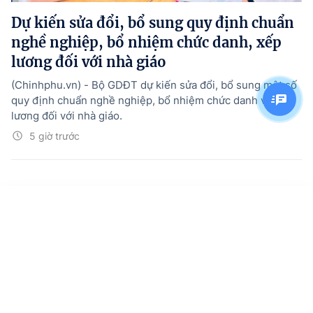
Dự kiến sửa đổi, bổ sung quy định chuẩn
nghề nghiệp, bổ nhiệm chức danh, xếp
lương đối với nhà giáo
(Chinhphu.vn) - Bộ GDĐT dự kiến sửa đổi, bổ sung một số
quy định chuẩn nghề nghiệp, bổ nhiệm chức danh và xếp
lương đối với nhà giáo.
5 giờ trước