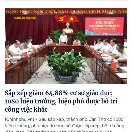
Sắp xếp giảm 64,88% cơ sở giáo dục;
1080 hiệu trưởng, hiệu phó được bố trí
công việc khác
(Chinhphu.vn) - Sau sắp xếp, thành phố Cần Thơ có 1080
hiệu trưởng, phó hiệu trưởng sẽ được sắp xếp, bố trí công