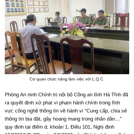
Cơ quan chức năng làm việc với L.Q.C.
Phòng An ninh Chính trị nội bộ Công an tỉnh Hà Tĩnh đã
ra quyết định xử phạt vi phạm hành chính trong lĩnh
vực công nghệ thông tin về hành vi “Cung cấp, chia sẻ
thông tin bịa đặt, gây hoang mang trong nhân dân…”
quy định tại điểm d, khoản 1, Điều 101, Nghị định