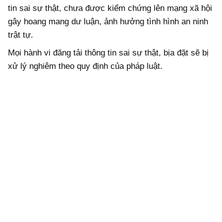
tin sai sự thật, chưa được kiểm chứng lên mạng xã hội
gây hoang mang dư luận, ảnh hưởng tình hình an ninh
trật tự.
Mọi hành vi đăng tải thông tin sai sự thật, bịa đặt sẽ bị
xử lý nghiêm theo quy định của pháp luật.