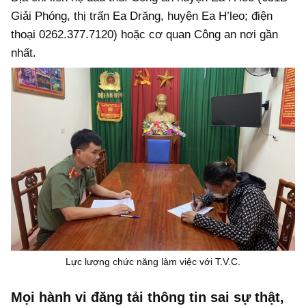
Giải Phóng, thị trấn Ea Drăng, huyện Ea H’leo; điện
thoại 0262.377.7120) hoặc cơ quan Công an nơi gần
nhất.
Lực lượng chức năng làm việc với T.V.C.
Mọi hành vi đăng tải thông tin sai sự thật,