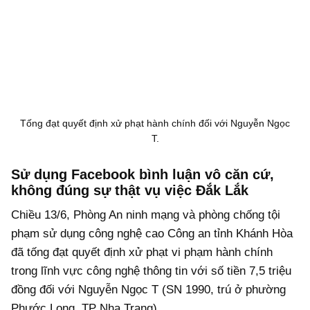
Tống đạt quyết định xử phạt hành chính đối với Nguyễn Ngọc
T.
Sử dụng Facebook bình luận vô căn cứ,
không đúng sự thật vụ việc Đắk Lắk
Chiều 13/6, Phòng An ninh mạng và phòng chống tội
phạm sử dụng công nghệ cao Công an tỉnh Khánh Hòa
đã tống đạt quyết định xử phạt vi phạm hành chính
trong lĩnh vực công nghệ thông tin với số tiền 7,5 triệu
đồng đối với Nguyễn Ngọc T (SN 1990, trú ở phường
Phước Long, TP Nha Trang).