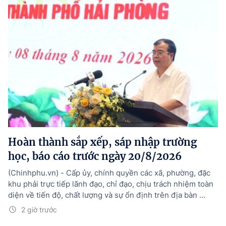
Hoàn thành sắp xếp, sáp nhập trường
học, báo cáo trước ngày 20/8/2026
(Chinhphu.vn) - Cấp ủy, chính quyền các xã, phường, đặc
khu phải trực tiếp lãnh đạo, chỉ đạo, chịu trách nhiệm toàn
diện về tiến độ, chất lượng và sự ổn định trên địa bàn ...
2 giờ trước