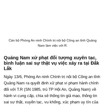
Cán bộ Phòng An ninh Chính trị nội bộ Công an tỉnh Quảng
Nam làm việc với R.
Quảng Nam xử phạt đối tượng xuyên tạc,
bình luận sai sự thật vụ việc xảy ra tại Đắk
Lắk
Ngày 13/6, Phòng An ninh Chính trị nội bộ Công an tỉnh
Quảng Nam ra quyết định xử phạt vi phạm hành chính
đối với T.R (SN 1985, trú TP Hội An, Quảng Nam) về
hành vi cung cấp, chia sẻ thông tin giả mạo, thông tin
sai sự thật, xuyên tạc, vu khống, xúc phạm uy tín của