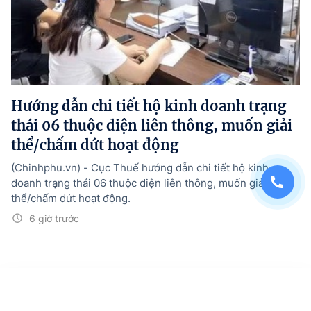
Hướng dẫn chi tiết hộ kinh doanh trạng
thái 06 thuộc diện liên thông, muốn giải
thể/chấm dứt hoạt động
(Chinhphu.vn) - Cục Thuế hướng dẫn chi tiết hộ kinh
doanh trạng thái 06 thuộc diện liên thông, muốn giải
thể/chấm dứt hoạt động.
6 giờ trước