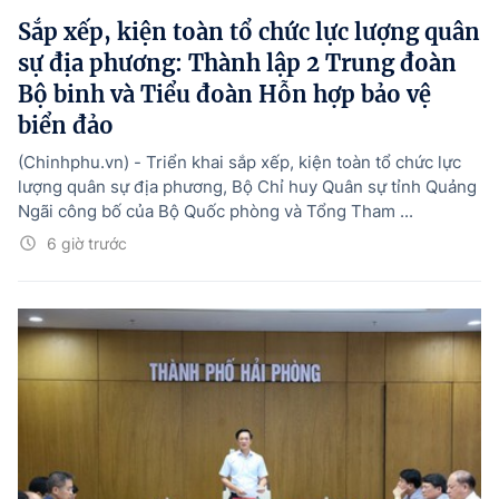
Sắp xếp, kiện toàn tổ chức lực lượng quân
sự địa phương: Thành lập 2 Trung đoàn
Bộ binh và Tiểu đoàn Hỗn hợp bảo vệ
biển đảo
(Chinhphu.vn) - Triển khai sắp xếp, kiện toàn tổ chức lực
lượng quân sự địa phương, Bộ Chỉ huy Quân sự tỉnh Quảng
Ngãi công bố của Bộ Quốc phòng và Tổng Tham ...
6 giờ trước