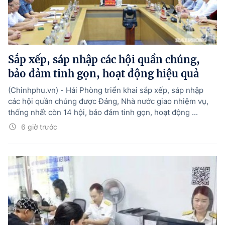
Sắp xếp, sáp nhập các hội quần chúng,
bảo đảm tinh gọn, hoạt động hiệu quả
(Chinhphu.vn) - Hải Phòng triển khai sắp xếp, sáp nhập
các hội quần chúng được Đảng, Nhà nước giao nhiệm vụ,
thống nhất còn 14 hội, bảo đảm tinh gọn, hoạt động ...
6 giờ trước