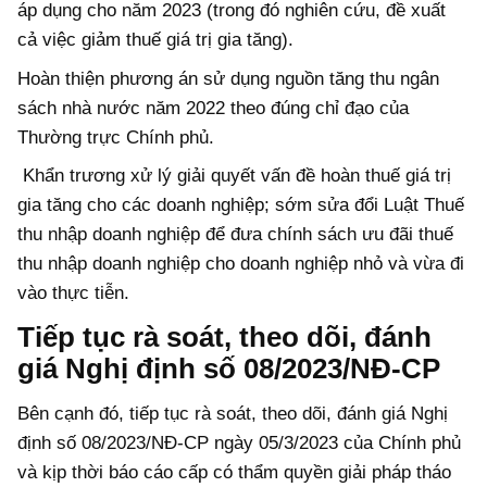
áp dụng cho năm 2023 (trong đó nghiên cứu, đề xuất
cả việc giảm thuế giá trị gia tăng).
Hoàn thiện phương án sử dụng nguồn tăng thu ngân
sách nhà nước năm 2022 theo đúng chỉ đạo của
Thường trực Chính phủ.
Khẩn trương xử lý giải quyết vấn đề hoàn thuế giá trị
gia tăng cho các doanh nghiệp; sớm sửa đổi Luật Thuế
thu nhập doanh nghiệp để đưa chính sách ưu đãi thuế
thu nhập doanh nghiệp cho doanh nghiệp nhỏ và vừa đi
vào thực tiễn.
Tiếp tục rà soát, theo dõi, đánh
giá Nghị định số 08/2023/NĐ-CP
Bên cạnh đó, tiếp tục rà soát, theo dõi, đánh giá Nghị
định số 08/2023/NĐ-CP ngày 05/3/2023 của Chính phủ
và kịp thời báo cáo cấp có thẩm quyền giải pháp tháo