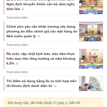
Nghị định khuyến khích cán bộ dám nghĩ,
dám làm
Tham khảo thêm
Chính phủ yêu cầu khẩn trương xây dựng
phương án điều chỉnh giá các mặt hàng do
Nhà nước quản lý
Tham khảo thêm
Rà soát, cập nhật kịch bản, bảo đảm thực
hiện mục tiêu tăng trưởng cả năm khoảng
6,5%
Tham khảo thêm
Thí điểm sử dụng bằng lái xe tích hợp trên
tài khoản định danh điện tử
Nội dung này, đã nhận được
21
góp ý, hiến kế