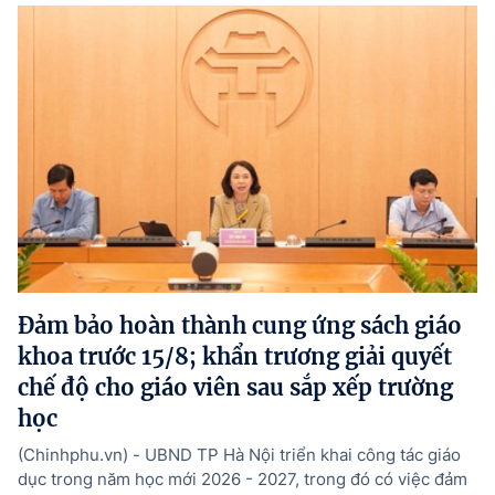
Đảm bảo hoàn thành cung ứng sách giáo
khoa trước 15/8; khẩn trương giải quyết
chế độ cho giáo viên sau sắp xếp trường
học
(Chinhphu.vn) - UBND TP Hà Nội triển khai công tác giáo
dục trong năm học mới 2026 - 2027, trong đó có việc đảm