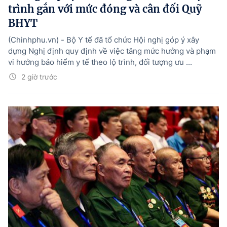
trình gắn với mức đóng và cân đối Quỹ
BHYT
(Chinhphu.vn) - Bộ Y tế đã tổ chức Hội nghị góp ý xây
dựng Nghị định quy định về việc tăng mức hưởng và phạm
vi hưởng bảo hiểm y tế theo lộ trình, đối tượng ưu ...
2 giờ trước