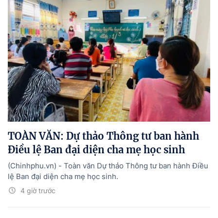
TOÀN VĂN: Dự thảo Thông tư ban hành
Điều lệ Ban đại diện cha mẹ học sinh
(Chinhphu.vn) - Toàn văn Dự thảo Thông tư ban hành Điều
lệ Ban đại diện cha mẹ học sinh.
4 giờ trước