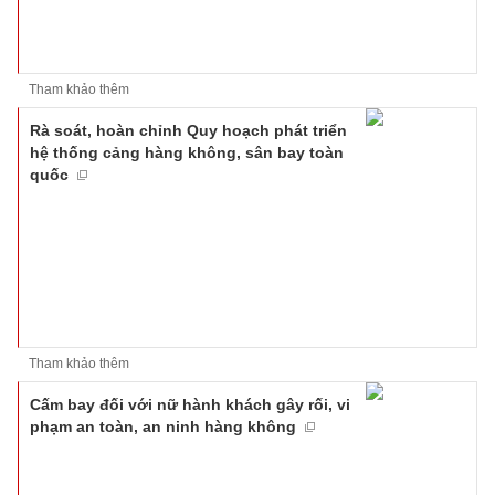
Tham khảo thêm
Rà soát, hoàn chỉnh Quy hoạch phát triển
hệ thống cảng hàng không, sân bay toàn
quốc
Tham khảo thêm
Cấm bay đối với nữ hành khách gây rối, vi
phạm an toàn, an ninh hàng không