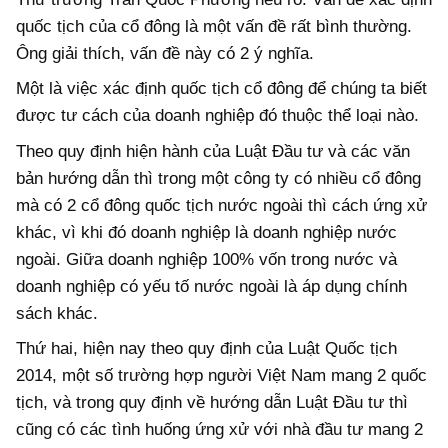
quốc tịch của cổ đông là một vấn đề rất bình thường.
Ông giải thích, vấn đề này có 2 ý nghĩa.
Một là việc xác định quốc tịch cổ đông để chúng ta biết
được tư cách của doanh nghiệp đó thuộc thể loại nào.
Theo quy định hiện hành của Luật Đầu tư và các văn
bản hướng dẫn thì trong một công ty có nhiều cổ đông
mà có 2 cổ đông quốc tịch nước ngoài thì cách ứng xử
khác, vì khi đó doanh nghiệp là doanh nghiệp nước
ngoài. Giữa doanh nghiệp 100% vốn trong nước và
doanh nghiệp có yếu tố nước ngoài là áp dụng chính
sách khác.
Thứ hai, hiện nay theo quy định của Luật Quốc tịch
2014, một số trường hợp người Việt Nam mang 2 quốc
tịch, và trong quy định về hướng dẫn Luật Đầu tư thì
cũng có các tình huống ứng xử với nhà đầu tư mang 2