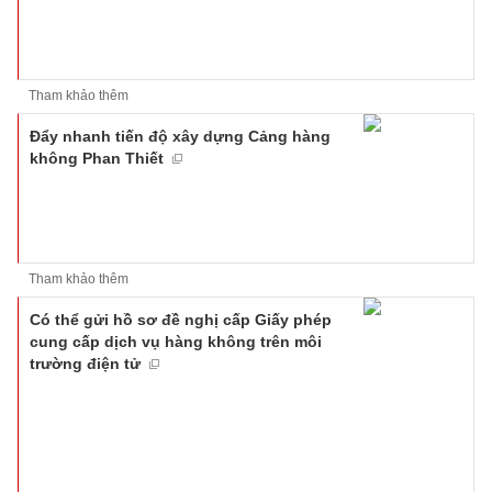
Tham khảo thêm
Đẩy nhanh tiến độ xây dựng Cảng hàng
không Phan Thiết
Tham khảo thêm
Có thể gửi hồ sơ đề nghị cấp Giấy phép
cung cấp dịch vụ hàng không trên môi
trường điện tử