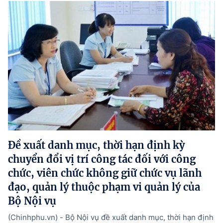
Đề xuất danh mục, thời hạn định kỳ
chuyển đổi vị trí công tác đối với công
chức, viên chức không giữ chức vụ lãnh
đạo, quản lý thuộc phạm vi quản lý của
Bộ Nội vụ
(Chinhphu.vn) - Bộ Nội vụ đề xuất danh mục, thời hạn định