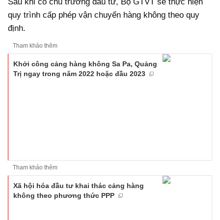
Sau khi có chủ trương đầu tư, Bộ GTVT sẽ thực hiện
quy trình cấp phép vận chuyển hàng không theo quy
định.
Tham khảo thêm
Khởi công cảng hàng không Sa Pa, Quảng
Trị ngay trong năm 2022 hoặc đầu 2023
Tham khảo thêm
Xã hội hóa đầu tư khai thác cảng hàng
không theo phương thức PPP