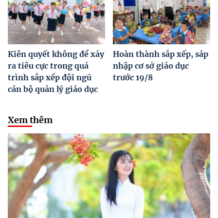
Kiên quyết không để xảy
Hoàn thành sắp xếp, sáp
ra tiêu cực trong quá
nhập cơ sở giáo dục
trình sắp xếp đội ngũ
trước 19/8
cán bộ quản lý giáo dục
Xem thêm