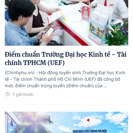
Điểm chuẩn Trường Đại học Kinh tế - Tài
chính TPHCM (UEF)
(Chinhphu.vn) - Hội đồng tuyển sinh Trường Đại học Kinh
tế - Tài chính Thành phố Hồ Chí Minh (UEF) đã công bố
mức điểm chuẩn trúng tuyển (điểm chuẩn) của ...
7 giờ trước