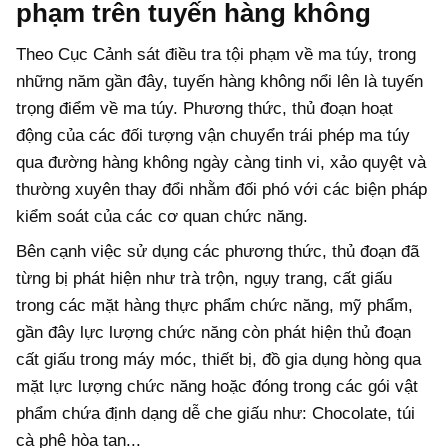
phạm trên tuyến hàng không
Theo Cục Cảnh sát điều tra tội phạm về ma túy, trong
những năm gần đây, tuyến hàng không nổi lên là tuyến
trọng điểm về ma túy. Phương thức, thủ đoạn hoạt
động của các đối tượng vận chuyển trái phép ma túy
qua đường hàng không ngày càng tinh vi, xảo quyệt và
thường xuyên thay đổi nhằm đối phó với các biện pháp
kiểm soát của các cơ quan chức năng.
Bên cạnh việc sử dụng các phương thức, thủ đoạn đã
từng bị phát hiện như trà trộn, ngụy trang, cất giấu
trong các mặt hàng thực phẩm chức năng, mỹ phẩm,
gần đây lực lượng chức năng còn phát hiện thủ đoạn
cất giấu trong máy móc, thiết bị, đồ gia dụng hòng qua
mặt lực lượng chức năng hoặc đóng trong các gói vật
phẩm chứa định dạng dễ che giấu như: Chocolate, túi
cà phê hòa tan...