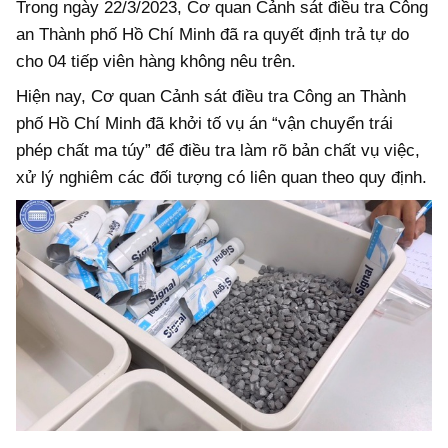
Trong ngày 22/3/2023, Cơ quan Cảnh sát điều tra Công
an Thành phố Hồ Chí Minh đã ra quyết định trả tự do
cho 04 tiếp viên hàng không nêu trên.
Hiện nay, Cơ quan Cảnh sát điều tra Công an Thành
phố Hồ Chí Minh đã khởi tố vụ án “vận chuyển trái
phép chất ma túy” để điều tra làm rõ bản chất vụ việc,
xử lý nghiêm các đối tượng có liên quan theo quy định.