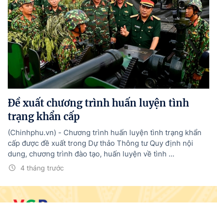
Đề xuất chương trình huấn luyện tình
trạng khẩn cấp
(Chinhphu.vn) - Chương trình huấn luyện tình trạng khẩn
cấp được đề xuất trong Dự thảo Thông tư Quy định nội
dung, chương trình đào tạo, huấn luyện về tình ...
4 tháng trước