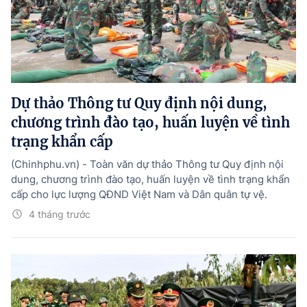
Dự thảo Thông tư Quy định nội dung,
chương trình đào tạo, huấn luyện về tình
trạng khẩn cấp
(Chinhphu.vn) - Toàn văn dự thảo Thông tư Quy định nội
dung, chương trình đào tạo, huấn luyện về tình trạng khẩn
cấp cho lực lượng QĐND Việt Nam và Dân quân tự vệ.
4 tháng trước