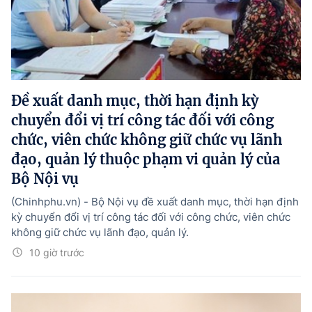
Đề xuất danh mục, thời hạn định kỳ
chuyển đổi vị trí công tác đối với công
chức, viên chức không giữ chức vụ lãnh
đạo, quản lý thuộc phạm vi quản lý của
Bộ Nội vụ
(Chinhphu.vn) - Bộ Nội vụ đề xuất danh mục, thời hạn định
kỳ chuyển đổi vị trí công tác đối với công chức, viên chức
không giữ chức vụ lãnh đạo, quản lý.
10 giờ trước