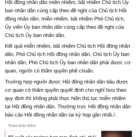
Hội đồng nhân dân miễn nhiệm, bãi nhiệm Chủ tịch Ủy
ban nhân dân cùng cấp theo đề nghị của Chủ tịch Hội
đồng nhân dân; miễn nhiệm, bãi nhiệm Phó Chủ tịch,
Ủy viên Ủy ban nhân dân cùng cấp theo đề nghị của
Chủ tịch Ủy ban nhân dân.
Kết quả miễn nhiệm, bãi nhiệm Chủ tịch Hội đồng nhân
dân, Phó Chủ tịch Hội đồng nhân dân, Chủ tịch Ủy ban
nhân dân, Phó Chủ tịch Ủy ban nhân dân phải được cơ
quan, người có thẩm quyền phê chuẩn.
Trường hợp người được Hội đồng nhân dân bầu được
cơ quan có thẩm quyền quyết định cho nghỉ hưu theo
quy định thì không phải thực hiện thủ tục miễn nhiệm
tại Hội đồng nhân dân. Thường trực Hội đồng nhân dân
báo cáo Hội đồng nhân dân tại kỳ họp gần nhất./.
Tham khảo thêm