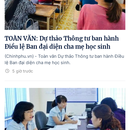
TOÀN VĂN: Dự thảo Thông tư ban hành
Điều lệ Ban đại diện cha mẹ học sinh
(Chinhphu.vn) - Toàn văn Dự thảo Thông tư ban hành Điều
lệ Ban đại diện cha mẹ học sinh.
5 giờ trước