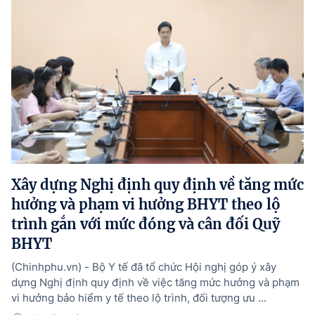
Xây dựng Nghị định quy định về tăng mức
hưởng và phạm vi hưởng BHYT theo lộ
trình gắn với mức đóng và cân đối Quỹ
BHYT
(Chinhphu.vn) - Bộ Y tế đã tổ chức Hội nghị góp ý xây
dựng Nghị định quy định về việc tăng mức hưởng và phạm
vi hưởng bảo hiểm y tế theo lộ trình, đối tượng ưu ...