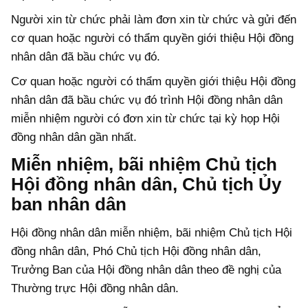
Người xin từ chức phải làm đơn xin từ chức và gửi đến
cơ quan hoặc người có thẩm quyền giới thiệu Hội đồng
nhân dân đã bầu chức vụ đó.
Cơ quan hoặc người có thẩm quyền giới thiệu Hội đồng
nhân dân đã bầu chức vụ đó trình Hội đồng nhân dân
miễn nhiệm người có đơn xin từ chức tại kỳ họp Hội
đồng nhân dân gần nhất.
Miễn nhiệm, bãi nhiệm Chủ tịch
Hội đồng nhân dân, Chủ tịch Ủy
ban nhân dân
Hội đồng nhân dân miễn nhiệm, bãi nhiệm Chủ tịch Hội
đồng nhân dân, Phó Chủ tịch Hội đồng nhân dân,
Trưởng Ban của Hội đồng nhân dân theo đề nghị của
Thường trực Hội đồng nhân dân.