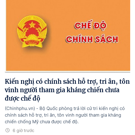
Kiến nghị có chính sách hỗ trợ, tri ân, tôn
vinh người tham gia kháng chiến chưa
được chế độ
(Chinhphu.vn) - Bộ Quốc phòng trả lời cử tri kiến nghị có
chính sách hỗ trợ, tri ân, tôn vinh người tham gia kháng
chiến chống Mỹ chưa được chế độ.
6 giờ trước