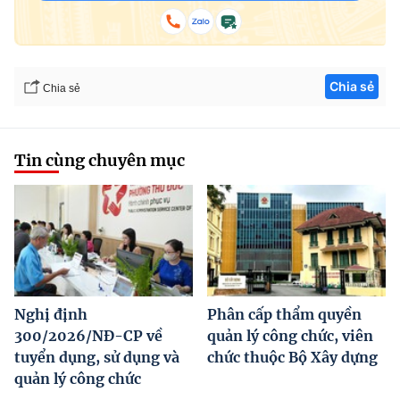
Chia sẻ
Chia sẻ
Tin cùng chuyên mục
Nghị định
Phân cấp thẩm quyền
300/2026/NĐ-CP về
quản lý công chức, viên
tuyển dụng, sử dụng và
chức thuộc Bộ Xây dựng
quản lý công chức