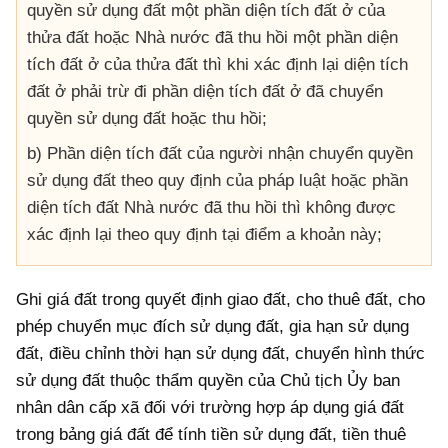
quyền sử dụng đất một phần diện tích đất ở của
thửa đất hoặc Nhà nước đã thu hồi một phần diện
tích đất ở của thửa đất thì khi xác định lại diện tích
đất ở phải trừ đi phần diện tích đất ở đã chuyển
quyền sử dụng đất hoặc thu hồi;
b) Phần diện tích đất của người nhận chuyển quyền
sử dụng đất theo quy định của pháp luật hoặc phần
diện tích đất Nhà nước đã thu hồi thì không được
xác định lại theo quy định tại điểm a khoản này;
Ghi giá đất trong quyết định giao đất, cho thuê đất, cho
phép chuyển mục đích sử dụng đất, gia hạn sử dụng
đất, điều chỉnh thời hạn sử dụng đất, chuyển hình thức
sử dụng đất thuộc thẩm quyền của Chủ tịch Ủy ban
nhân dân cấp xã đối với trường hợp áp dụng giá đất
trong bảng giá đất để tính tiền sử dụng đất, tiền thuê