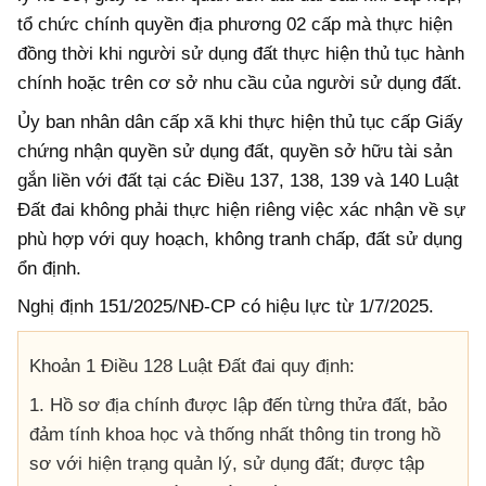
tổ chức chính quyền địa phương 02 cấp mà thực hiện
đồng thời khi người sử dụng đất thực hiện thủ tục hành
chính hoặc trên cơ sở nhu cầu của người sử dụng đất.
Ủy ban nhân dân cấp xã khi thực hiện thủ tục cấp Giấy
chứng nhận quyền sử dụng đất, quyền sở hữu tài sản
gắn liền với đất tại các Điều 137, 138, 139 và 140 Luật
Đất đai không phải thực hiện riêng việc xác nhận về sự
phù hợp với quy hoạch, không tranh chấp, đất sử dụng
ổn định.
Nghị định 151/2025/NĐ-CP có hiệu lực từ 1/7/2025.
Khoản 1 Điều 128 Luật Đất đai quy định:
1. Hồ sơ địa chính được lập đến từng thửa đất, bảo
đảm tính khoa học và thống nhất thông tin trong hồ
sơ với hiện trạng quản lý, sử dụng đất; được tập