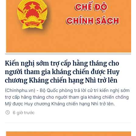
Kiến nghị sớm trợ cấp hằng tháng cho
người tham gia kháng chiến được Huy
chương Kháng chiến hạng Nhì trở lên
(Chinhphu.vn) - Bộ Quốc phòng trả lời cử tri kiến nghị sớm
trợ cấp hằng tháng cho người tham gia kháng chiến chống
Mỹ được Huy chương Kháng chiến hạng Nhì trở lên.
6 giờ trước