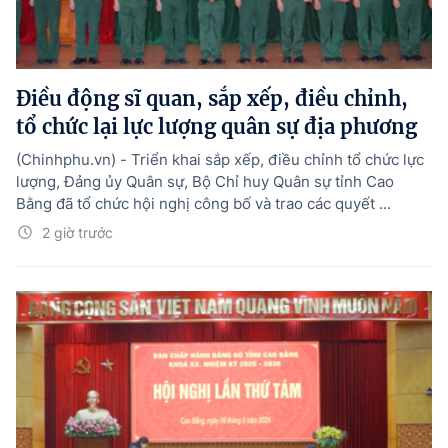
Điều động sĩ quan, sắp xếp, điều chỉnh,
tổ chức lại lực lượng quân sự địa phương
(Chinhphu.vn) - Triển khai sắp xếp, điều chỉnh tổ chức lực
lượng, Đảng ủy Quân sự, Bộ Chỉ huy Quân sự tỉnh Cao
Bằng đã tổ chức hội nghị công bố và trao các quyết ...
2 giờ trước