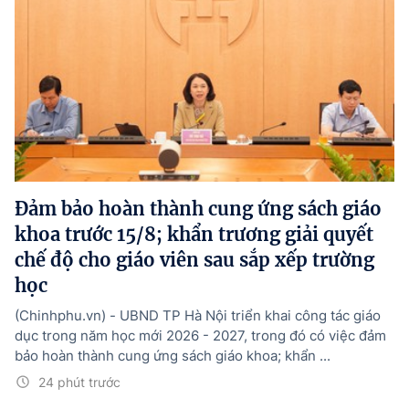
Đảm bảo hoàn thành cung ứng sách giáo
khoa trước 15/8; khẩn trương giải quyết
chế độ cho giáo viên sau sắp xếp trường
học
(Chinhphu.vn) - UBND TP Hà Nội triển khai công tác giáo
dục trong năm học mới 2026 - 2027, trong đó có việc đảm
bảo hoàn thành cung ứng sách giáo khoa; khẩn ...
24 phút trước