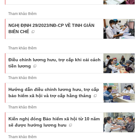
Tham khảo thêm
NGHỊ ĐỊNH 29/2023/NĐ-CP VỀ TINH GIẢN
BIÊN CHẾ
Tham khảo thêm
Điều chỉnh lương hưu, trợ cấp khi cải cách
tiền lương
Tham khảo thêm
Hướng dẫn điều chỉnh lương hưu, trợ cấp
bảo hiểm xã hội và trợ cấp hằng tháng
Tham khảo thêm
Kiến nghị đóng Bảo hiểm xã hội từ 10 năm
sẽ được hưởng lương hưu
Tham khảo thêm