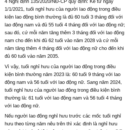
4 Nghị định 135/2020/NĐ-CP quy định: Kể từ ngày
1/1/2021, tuổi nghỉ hưu của người lao động trong điều
kiện lao động bình thường là đủ 60 tuổi 3 tháng đối với
lao động nam và đủ 55 tuổi 4 tháng đối với lao động nữ;
sau đó, cứ mỗi năm tăng thêm 3 tháng đối với lao động
nam cho đến khi đủ 62 tuổi vào năm 2028 và cứ mỗi
năm tăng thêm 4 tháng đối với lao động nữ cho đến khi
đủ 60 tuổi vào năm 2035.
Vì vậy, tuổi nghỉ hưu của người lao động trong điều
kiện bình thường năm 2023 là: 60 tuổi 9 tháng với lao
động nam và 56 tuổi với lao động nữ. Sang năm 2024,
tuổi nghỉ hưu của người lao động trong điều kiện bình
thường là: 61 tuổi với lao động nam và 56 tuổi 4 tháng
với lao động nữ.
Nếu người lao động nghỉ hưu trước các mốc tuổi nghỉ
hưu theo từng năm nêu trên thì xác định là nghỉ hưu