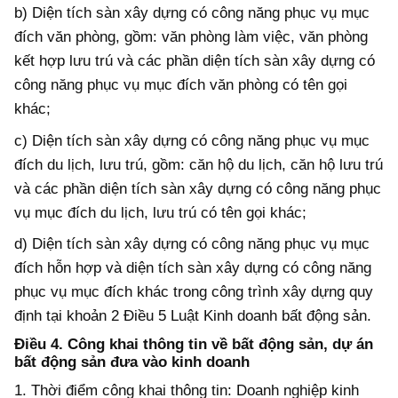
b) Diện tích sàn xây dựng có công năng phục vụ mục
đích văn phòng, gồm: văn phòng làm việc, văn phòng
kết hợp lưu trú và các phần diện tích sàn xây dựng có
công năng phục vụ mục đích văn phòng có tên gọi
khác;
c) Diện tích sàn xây dựng có công năng phục vụ mục
đích du lịch, lưu trú, gồm: căn hộ du lịch, căn hộ lưu trú
và các phần diện tích sàn xây dựng có công năng phục
vụ mục đích du lịch, lưu trú có tên gọi khác;
d) Diện tích sàn xây dựng có công năng phục vụ mục
đích hỗn hợp và diện tích sàn xây dựng có công năng
phục vụ mục đích khác trong công trình xây dựng quy
định tại khoản 2 Điều 5 Luật Kinh doanh bất động sản.
Điều 4. Công khai thông tin về bất động sản, dự án
bất động sản đưa vào kinh doanh
1. Thời điểm công khai thông tin: Doanh nghiệp kinh