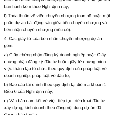
ban hành kèm theo Nghị định này;
l) Thỏa thuận về việc chuyển nhượng toàn bộ hoặc một
phần dự án bất động sản giữa bên chuyển nhượng và
bên nhận chuyển nhượng (nếu có).
4. Các giấy tờ của bên nhận chuyển nhượng dự án
gồm:
a) Giấy chứng nhận đăng ký doanh nghiệp hoặc Giấy
chứng nhận đăng ký đầu tư hoặc giấy tờ chứng minh
việc thành lập tổ chức theo quy định của pháp luật về
doanh nghiệp, pháp luật về đầu tư;
b) Báo cáo tài chính theo quy định tại điểm a khoản 1
Điều 6 của Nghị định này;
c) Văn bản cam kết về việc tiếp tục triển khai đầu tư
xây dựng, kinh doanh theo đúng nội dung dự án đã
được chấp thuận;