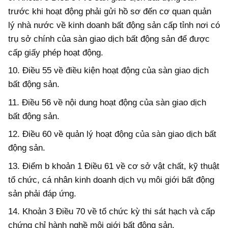
trước khi hoạt động phải gửi hồ sơ đến cơ quan quản
lý nhà nước về kinh doanh bất động sản cấp tỉnh nơi có
trụ sở chính của sàn giao dịch bất động sản để được
cấp giấy phép hoạt động.
10. Điều 55 về điều kiện hoạt động của sàn giao dịch
bất động sản.
11. Điều 56 về nội dung hoạt động của sàn giao dịch
bất động sản.
12. Điều 60 về quản lý hoạt động của sàn giao dịch bất
động sản.
13. Điểm b khoản 1 Điều 61 về cơ sở vật chất, kỹ thuật
tổ chức, cá nhân kinh doanh dịch vụ môi giới bất động
sản phải đáp ứng.
14. Khoản 3 Điều 70 về tổ chức kỳ thi sát hạch và cấp
chứng chỉ hành nghề môi giới bất động sản.