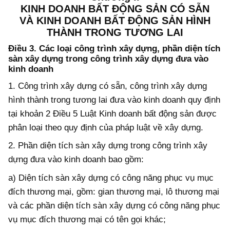
KINH DOANH BẤT ĐỘNG SẢN CÓ SẴN
VÀ KINH DOANH BẤT ĐỘNG SẢN HÌNH
THÀNH TRONG TƯƠNG LAI
Điều 3. Các loại công trình xây dựng, phần diện tích
sàn xây dựng trong công trình xây dựng đưa vào
kinh doanh
1. Công trình xây dựng có sẵn, công trình xây dựng
hình thành trong tương lai đưa vào kinh doanh quy định
tại khoản 2 Điều 5 Luật Kinh doanh bất động sản được
phân loại theo quy định của pháp luật về xây dựng.
2. Phần diện tích sàn xây dựng trong công trình xây
dựng đưa vào kinh doanh bao gồm:
a) Diện tích sàn xây dựng có công năng phục vụ mục
đích thương mại, gồm: gian thương mại, lô thương mại
và các phần diện tích sàn xây dựng có công năng phục
vụ mục đích thương mại có tên gọi khác;