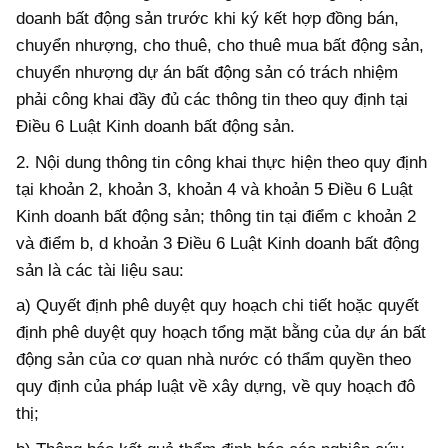
doanh bất động sản trước khi ký kết hợp đồng bán,
chuyển nhượng, cho thuê, cho thuê mua bất động sản,
chuyển nhượng dự án bất động sản có trách nhiệm
phải công khai đầy đủ các thông tin theo quy định tại
Điều 6 Luật Kinh doanh bất động sản.
2. Nội dung thông tin công khai thực hiện theo quy định
tại khoản 2, khoản 3, khoản 4 và khoản 5 Điều 6 Luật
Kinh doanh bất động sản; thông tin tại điểm c khoản 2
và điểm b, d khoản 3 Điều 6 Luật Kinh doanh bất động
sản là các tài liệu sau:
a) Quyết định phê duyệt quy hoạch chi tiết hoặc quyết
định phê duyệt quy hoạch tổng mặt bằng của dự án bất
động sản của cơ quan nhà nước có thẩm quyền theo
quy định của pháp luật về xây dựng, về quy hoạch đô
thị;