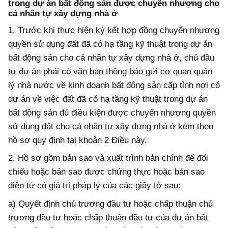
trong dự án bất động sản được chuyển nhượng cho
cá nhân tự xây dựng nhà ở
1. Trước khi thực hiện ký kết hợp đồng chuyển nhượng
quyền sử dụng đất đã có hạ tầng kỹ thuật trong dự án
bất động sản cho cá nhân tự xây dựng nhà ở, chủ đầu
tư dự án phải có văn bản thông báo gửi cơ quan quản
lý nhà nước về kinh doanh bất động sản cấp tỉnh nơi có
dự án về việc đất đã có hạ tầng kỹ thuật trong dự án
bất động sản đủ điều kiện được chuyển nhượng quyền
sử dụng đất cho cá nhân tự xây dựng nhà ở kèm theo
hồ sơ quy định tại khoản 2 Điều này.
2. Hồ sơ gồm bản sao và xuất trình bản chính để đối
chiếu hoặc bản sao được chứng thực hoặc bản sao
điện tử có giá trị pháp lý của các giấy tờ sau:
a) Quyết định chủ trương đầu tư hoặc chấp thuận chủ
trương đầu tư hoặc chấp thuận đầu tư của dự án bất