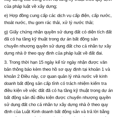
của pháp luật về xây dựng;
e) Hợp đồng cung cấp các dịch vụ cấp điện, cấp nước,
thoát nước, thu gom rác thải, xử lý nước thải;
g) Giấy chứng nhận quyền sử dụng đất có diện tích đất
đã có hạ tầng kỹ thuật trong dự án bất động sản
chuyển nhượng quyền sử dụng đất cho cá nhân tự xây
dựng nhà ở theo quy định của pháp luật về đất đai.
3. Trong thời hạn 15 ngày kể từ ngày nhận được văn
bản thông báo kèm theo hồ sơ quy định tại khoản 1 và
khoản 2 Điều này, cơ quan quản lý nhà nước về kinh
doanh bất động sản cấp tỉnh có trách nhiệm kiểm tra
điều kiện về việc đất đã có hạ tầng kỹ thuật trong dự án
bất động sản đủ điều kiện được chuyển nhượng quyền
sử dụng đất cho cá nhân tự xây dựng nhà ở theo quy
định của Luật Kinh doanh bất động sản và trả lời bằng