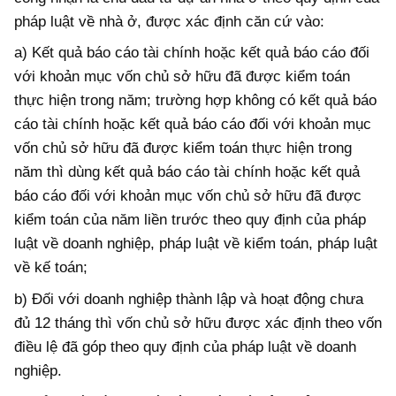
pháp luật về nhà ở, được xác định căn cứ vào:
a) Kết quả báo cáo tài chính hoặc kết quả báo cáo đối
với khoản mục vốn chủ sở hữu đã được kiểm toán
thực hiện trong năm; trường hợp không có kết quả báo
cáo tài chính hoặc kết quả báo cáo đối với khoản mục
vốn chủ sở hữu đã được kiểm toán thực hiện trong
năm thì dùng kết quả báo cáo tài chính hoặc kết quả
báo cáo đối với khoản mục vốn chủ sở hữu đã được
kiểm toán của năm liền trước theo quy định của pháp
luật về doanh nghiệp, pháp luật về kiểm toán, pháp luật
về kế toán;
b) Đối với
doanh nghiệp thành lập và hoạt động chưa
đủ 12 tháng thì vốn chủ sở hữu được xác định theo vốn
điều lệ đã góp theo quy định của pháp luật về
doanh
nghiệp.