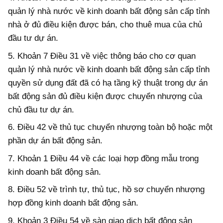
quản lý nhà nước về kinh doanh bất động sản cấp tỉnh
nhà ở đủ điều kiện được bán, cho thuê mua của chủ
đầu tư dự án.
5. Khoản 7 Điều 31 về việc thông báo cho cơ quan
quản lý nhà nước về kinh doanh bất động sản cấp tỉnh
quyền sử dụng đất đã có hạ tầng kỹ thuật
trong dự án
bất động sản đủ điều kiện được chuyển nhượng của
chủ đầu tư dự án.
6. Điều 42 về thủ tục chuyển nhượng toàn bộ hoặc một
phần dự án bất động sản.
7. Khoản 1 Điều 44 về các loại hợp đồng mẫu trong
kinh doanh bất động sản.
8. Điều 52 về trình tự, thủ tục, hồ sơ chuyển nhượng
hợp đồng kinh doanh bất động sản.
9. Khoản 3 Điều 54 về sàn giao dịch bất động sản