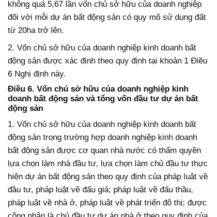
không quá 5,67 lần vốn chủ sở hữu của doanh nghiệp
đối với mỗi dự án bất động sản có quy mô sử dụng đất
từ 20ha trở lên.
2. Vốn chủ sở hữu của doanh nghiệp kinh doanh bất
động sản được xác định theo quy định tại khoản 1 Điều
6 Nghị định này.
Điều 6. Vốn chủ sở hữu của doanh nghiệp kinh
doanh bất động sản và tổng vốn đầu tư dự án bất
động sản
1. Vốn chủ sở hữu của doanh nghiệp kinh doanh bất
động sản trong trường hợp doanh nghiệp kinh doanh
bất động sản được cơ quan nhà nước có thẩm quyền
lựa chọn làm nhà đầu tư, lựa chọn làm chủ đầu tư thực
hiện dự án bất động sản theo quy định của pháp luật về
đầu tư, pháp luật về đấu giá; pháp luật về đấu thầu,
pháp luật về nhà ở, pháp luật về phát triển đô thị; được
công nhận là chủ đầu tư dự án nhà ở theo quy định của