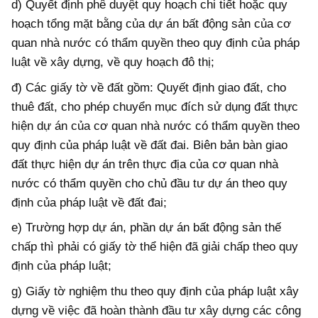
d) Quyết định phê duyệt quy hoạch chi tiết hoặc quy
hoạch tổng mặt bằng của dự án bất động sản của cơ
quan nhà nước có thẩm quyền theo quy định của pháp
luật về xây dựng, về quy hoạch đô thị;
đ) Các giấy tờ về đất gồm: Quyết định giao đất, cho
thuê đất, cho phép chuyển mục đích sử dụng đất thực
hiện dự án của cơ quan nhà nước có thẩm quyền theo
quy định của pháp luật về đất đai. Biên bản bàn giao
đất thực hiện dự án trên thực địa của cơ quan nhà
nước có thẩm quyền cho chủ đầu tư dự án theo quy
định của pháp luật về đất đai;
e) Trường hợp dự án, phần dự án bất động sản thế
chấp thì phải có giấy tờ thể hiện đã giải chấp theo quy
định của pháp luật;
g) Giấy tờ nghiệm thu theo quy định của pháp luật xây
dựng về việc đã hoàn thành đầu tư xây dựng các công