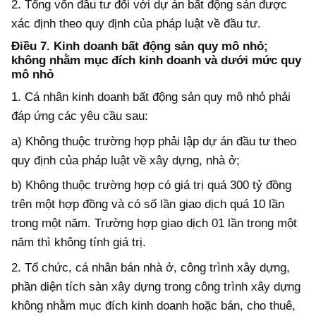
2. Tổng vốn đầu tư đối với dự án bất động sản được
xác định theo quy định của pháp luật về đầu tư.
Điều 7. Kinh doanh bất động sản quy mô nhỏ;
không nhằm mục đích kinh doanh và dưới mức quy
mô nhỏ
1. Cá nhân kinh doanh bất động sản quy mô nhỏ phải
đáp ứng các yêu cầu sau:
a) Không thuộc trường hợp phải lập dự án đầu tư theo
quy định của pháp luật về xây dựng, nhà ở;
b) Không thuộc trường hợp có giá trị quá 300 tỷ đồng
trên một hợp đồng và có số lần giao dịch quá 10 lần
trong một năm. Trường hợp giao dịch 01 lần trong một
năm thì không tính giá trị.
2. Tổ chức, cá nhân bán nhà ở, công trình xây dựng,
phần diện tích sàn xây dựng trong công trình xây dựng
không nhằm mục đích kinh doanh hoặc bán, cho thuê,