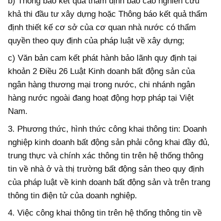
b) Thông báo kết quả thẩm định báo cáo nghiên cứu
khả thi đầu tư xây dựng hoặc Thông báo kết quả thẩm
định thiết kế cơ sở của cơ quan nhà nước có thẩm
quyền theo quy định của pháp luật về xây dựng;
c) Văn bản cam kết phát hành bảo lãnh quy định tại
khoản 2 Điều 26 Luật Kinh doanh bất động sản của
ngân hàng thương mại trong nước, chi nhánh ngân
hàng nước ngoài đang hoạt động hợp pháp tại Việt
Nam.
3. Phương thức, hình thức công khai thông tin: Doanh
nghiệp kinh doanh bất động sản phải công khai đầy đủ,
trung thực và chính xác thông tin trên hệ thống thông
tin về nhà ở và thị trường bất động sản theo quy định
của pháp
luật về kinh doanh bất động sản và trên trang
thông tin điện tử của doanh nghiệp
.
4. Việc công khai thông tin trên hệ thống thông tin về