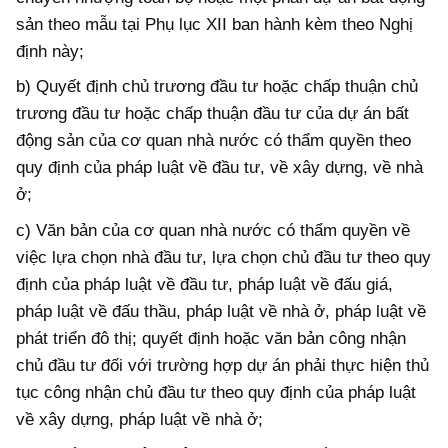
sản theo mẫu tại Phụ lục XII ban hành kèm theo Nghị
định này;
b) Quyết định chủ trương đầu tư hoặc chấp thuận chủ
trương đầu tư hoặc chấp thuận đầu tư của dự án bất
động sản của cơ quan nhà nước có thẩm quyền theo
quy định của pháp luật về đầu tư, về xây dựng, về nhà
ở;
c) Văn bản của cơ quan nhà nước có thẩm quyền về
việc lựa chọn nhà đầu tư, lựa chọn chủ đầu tư theo quy
định của pháp luật về đầu tư, pháp luật về đấu giá,
pháp luật về đấu thầu, pháp luật về nhà ở, pháp luật về
phát triển đô thị; quyết định hoặc văn bản công nhận
chủ đầu tư đối với trường hợp dự án phải thực hiện thủ
tục công nhận chủ đầu tư theo quy định của pháp luật
về xây dựng, pháp luật về nhà ở;