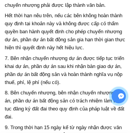
chuyển nhượng phải được lập thành văn bản.
Hết thời hạn nêu trên, nếu các bên không hoàn thành
quy định tại khoản này và không được cấp có thẩm
quyền ban hành quyết định cho phép chuyển nhượng
dự án, phần dự án bất động sản gia hạn thời gian thực
hiện thì quyết định này hết hiệu lực.
7. Bên nhận chuyển nhượng dự án được tiếp tục triển
khai dự án, phần dự án sau khi nhận bàn giao dự án,
phần dự án bất động sản và hoàn thành nghĩa vụ nộp
thuế, phí, lệ phí (nếu có).
8. Bên chuyển nhượng, bên nhận chuyển nhượng dự
án, phần dự án bất động sản có trách nhiệm làm thủ
tục đăng ký đất đai theo quy định của pháp luật về đất
đai.
9. Trong thời hạn 15 ngày kể từ ngày nhận được văn