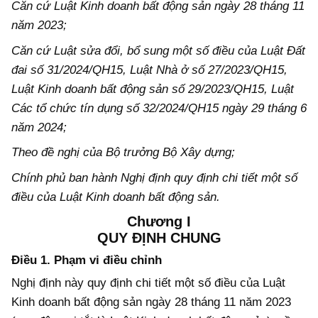
Căn cứ Luật Kinh doanh bất động sản ngày 28 tháng 11
năm 2023;
Căn cứ Luật
s
ửa đổi, bổ sung một số điều của Luật Đất
đai số 31/2024/QH15, Luật Nhà ở số 27/2023/QH15,
Luật Kinh doanh bất động sản số 29/2023/QH15, Luật
Các tổ chức tín dụng số 32/2024/QH15 ngày 29 tháng 6
năm 2024;
Theo đề nghị của Bộ trưởng Bộ Xây dựng;
Chính phủ ban hành Nghị định quy định chi tiết một số
điều của Luật Kinh doanh bất động sản.
Chương I
QUY ĐỊNH CHUNG
Điều 1. Phạm vi điều chỉnh
Nghị định này quy định chi tiết một số điều của Luật
Kinh doanh bất động sản ngày 28 tháng 11 năm 2023