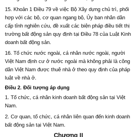
15. Khoản 1 Điều 79 về việc Bộ Xây dựng chủ trì, phối
hợp với các bộ, cơ quan ngang bộ, Ủy ban nhân dân
cấp tỉnh nghiên cứu, đề xuất các biện pháp điều tiết thị
trường bất động sản quy định tại Điều 78 của Luật Kinh
doanh bất động sản.
16. Tổ chức nước ngoài, cá nhân nước ngoài, người
Việt Nam định cư ở nước ngoài mà không phải là công
dân Việt Nam được thuê nhà ở theo quy định của pháp
luật về nhà ở.
Điều 2. Đối tượng áp dụng
1. Tổ chức, cá nhân kinh doanh bất động sản tại Việt
Nam.
2. Cơ quan, tổ chức, cá nhân liên quan đến kinh doanh
bất động sản tại Việt Nam.
Chương II