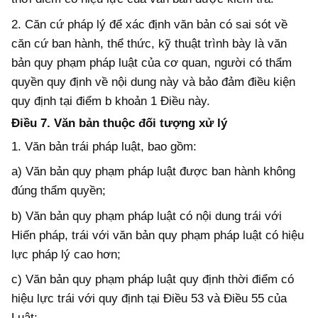
2. Căn cứ pháp lý để xác định văn bản có sai sót về
căn cứ ban hành, thể thức, kỹ thuật trình bày là văn
bản quy phạm pháp luật của cơ quan, người có thẩm
quyền quy định về nội dung này và bảo đảm điều kiện
quy định tại điểm b khoản 1 Điều này.
Điều 7. Văn bản thuộc đối tượng xử lý
1.
Văn bản trái pháp luật, bao gồm:
a) Văn bản quy phạm pháp luật được ban hành không
đúng thẩm quyền;
b) Văn bản quy phạm pháp luật có nội dung trái với
Hiến pháp, trái với văn bản quy phạm pháp luật có hiệu
lực pháp lý cao hơn;
c) Văn bản quy phạm pháp luật quy định thời điểm có
hiệu lực trái với quy định tại Điều 53 và Điều 55 của
Luật;