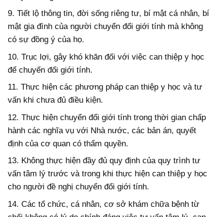
9. Tiết lộ thông tin, đời sống riêng tư, bí mật cá nhân, bí
mật gia đình của người chuyển đổi giới tính mà không
có sự đồng ý của họ.
10. Trục lợi, gây khó khăn đối với việc can thiệp y học
để chuyển đổi giới tính.
11. Thực hiện các phương pháp can thiệp y học và tư
vấn khi chưa đủ điều kiện.
12. Thực hiện chuyển đổi giới tính trong thời gian chấp
hành các nghĩa vụ với Nhà nước, các bản án, quyết
định của cơ quan có thẩm quyền.
13. Không thực hiện đầy đủ quy định của quy trình tư
vấn tâm lý trước và trong khi thực hiện can thiệp y học
cho người đề nghị chuyển đổi giới tính.
14. Các tổ chức, cá nhân, cơ sở khám chữa bệnh từ