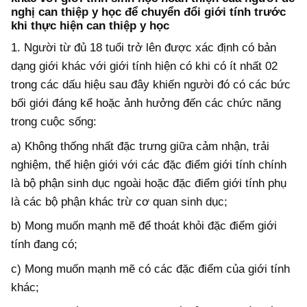
nghị can thiệp y học để chuyển đổi giới tính trước
khi thực hiện can thiệp y học
1. Người từ đủ 18 tuổi trở lên được xác định có bản
dạng giới khác với giới tính hiện có khi có ít nhất 02
trong các dấu hiệu sau đây khiến người đó có các bức
bối giới đáng kể hoặc ảnh hưởng đến các chức năng
trong cuộc sống:
a) Không thống nhất đặc trưng giữa cảm nhận, trải
nghiệm, thể hiện giới với các đặc điểm giới tính chính
là bộ phận sinh dục ngoài hoặc đặc điểm giới tính phụ
là các bộ phận khác trừ cơ quan sinh dục;
b) Mong muốn mạnh mẽ để thoát khỏi đặc điểm giới
tính đang có;
c) Mong muốn mạnh mẽ có các đặc điểm của giới tính
khác;