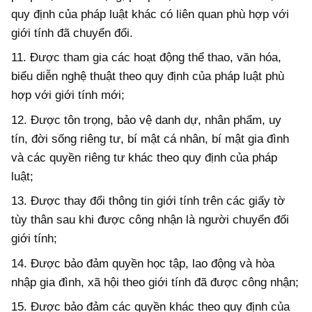
quy định của pháp luật khác có liên quan phù hợp với
giới tính đã chuyển đổi.
11. Được tham gia các hoạt động thể thao, văn hóa,
biểu diễn nghệ thuật theo quy định của pháp luật phù
hợp với giới tính mới;
12. Được tôn trọng, bảo vệ danh dự, nhân phẩm, uy
tín, đời sống riêng tư, bí mật cá nhân, bí mật gia đình
và các quyền riêng tư khác theo quy định của pháp
luật;
13. Được thay đổi thông tin giới tính trên các giấy tờ
tùy thân sau khi được công nhận là người chuyển đổi
giới tính;
14. Được bảo đảm quyền học tập, lao động và hòa
nhập gia đình, xã hội theo giới tính đã được công nhận;
15. Được bảo đảm các quyền khác theo quy định của