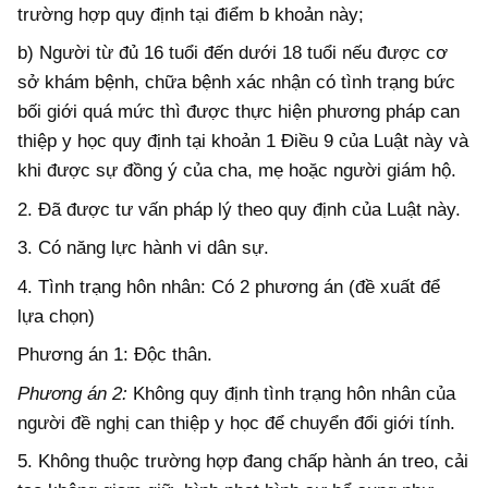
trường hợp quy định tại điểm b khoản này;
b) Người từ đủ 16 tuổi đến dưới 18 tuổi nếu được cơ
sở khám bệnh, chữa bệnh xác nhận có tình trạng bức
bối giới quá mức thì được thực hiện phương pháp can
thiệp y học quy định tại khoản 1 Điều 9 của Luật này và
khi được sự đồng ý của cha, mẹ hoặc người giám hộ.
2. Đã được tư vấn pháp lý theo quy định của Luật này.
3. Có năng lực hành vi dân sự.
4. Tình trạng hôn nhân: Có 2 phương án (đề xuất để
lựa chọn)
Phương án 1: Độc thân.
Phương án 2:
Không quy định tình trạng hôn nhân của
người đề nghị can thiệp y học để chuyển đổi giới tính.
5. Không thuộc trường hợp đang chấp hành án treo, cải