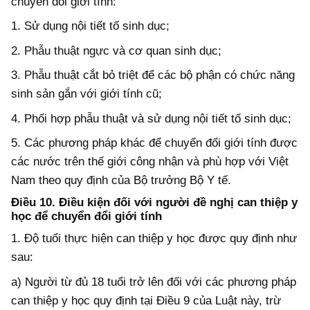
chuyển đổi giới tính:
1. Sử dụng nội tiết tố sinh dục;
2. Phẫu thuật ngực và cơ quan sinh dục;
3. Phẫu thuật cắt bỏ triệt để các bộ phận có chức năng
sinh sản gắn với giới tính cũ;
4. Phối hợp phẫu thuật và sử dụng nội tiết tố sinh dục;
5. Các phương pháp khác để chuyển đổi giới tính được
các nước trên thế giới công nhận và phù hợp với Việt
Nam theo quy định của Bộ trưởng Bộ Y tế.
Điều 10. Điều kiện đối với người đề nghị can thiệp y
học để chuyển đổi giới tính
1. Độ tuổi thực hiện can thiệp y học được quy định như
sau:
a) Người từ đủ 18 tuổi trở lên đối với các phương pháp
can thiệp y học quy định tại Điều 9 của Luật này, trừ