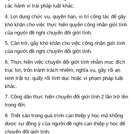
các hành vi trái pháp luật khác.
4. Lợi dụng chức vụ, quyền hạn, vị trí công tác để gây
khó khăn cho việc thực hiện quyền công nhận giới tính
của người đề nghị chuyển đổi giới tính.
5. Cản trở, gây khó khăn cho việc công nhận giới tính
của người đề nghị chuyển đổi giới tính.
6. Thực hiện việc chuyển đổi giới tính nhằm mục đích
trục lợi, trốn tránh trách nhiệm, nghĩa vụ, gây rối an
ninh trật tự, quấy rối tình dục hoặc vi phạm pháp luật
khác.
7. Công dân thực hiện chuyển đổi giới tính 2 lần trở lên
trong đời.
8. Triệt sản trong quá trình can thiệp y học mà không
được sự đồng ý của người đề nghị can thiệp y học để
chuyển đổi giới tính.