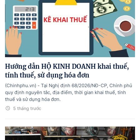
Hướng dẫn HỘ KINH DOANH khai thuế,
tính thuế, sử dụng hóa đơn
(Chinhphu.vn) - Tại Nghị định 68/2026/NĐ-CP, Chính phủ
quy định nguyên tắc, địa điểm, thời gian khai thuế, tính
thuế và sử dụng hóa đơn.
5 tháng trước