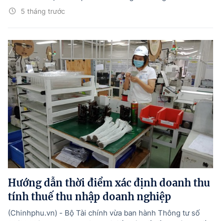
5 tháng trước
Hướng dẫn thời điểm xác định doanh thu
tính thuế thu nhập doanh nghiệp
(Chinhphu.vn) - Bộ Tài chính vừa ban hành Thông tư số