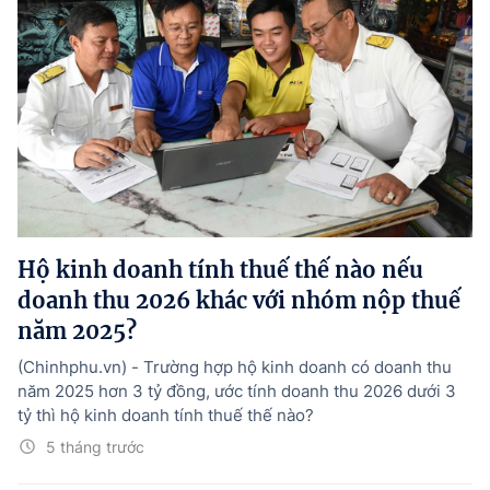
Hộ kinh doanh tính thuế thế nào nếu
doanh thu 2026 khác với nhóm nộp thuế
năm 2025?
(Chinhphu.vn) - Trường hợp hộ kinh doanh có doanh thu
năm 2025 hơn 3 tỷ đồng, ước tính doanh thu 2026 dưới 3
tỷ thì hộ kinh doanh tính thuế thế nào?
5 tháng trước