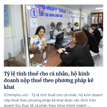
Tỷ lệ tính thuế cho cá nhân, hộ kinh
doanh nộp thuế theo phương pháp kê
khai
(Chinhphu.vn) - Tỷ lệ tính thuế cho cá nhân, hộ kinh doanh
nộp thuế theo phương pháp kê khai được xác định trên
doanh thu thực tế và phân theo từng nhóm ngành ...