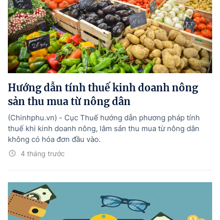
Hướng dẫn tính thuế kinh doanh nông
sản thu mua từ nông dân
(Chinhphu.vn) - Cục Thuế hướng dẫn phương pháp tính
thuế khi kinh doanh nông, lâm sản thu mua từ nông dân
không có hóa đơn đầu vào.
4 tháng trước