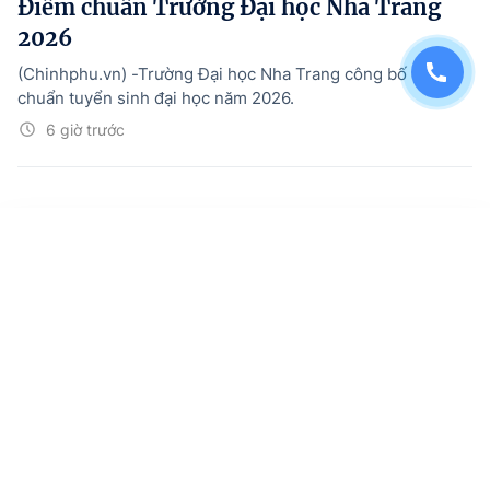
Điểm chuẩn Trường Đại học Nha Trang
2026
(Chinhphu.vn) -Trường Đại học Nha Trang công bố điểm
chuẩn tuyển sinh đại học năm 2026.
6 giờ trước