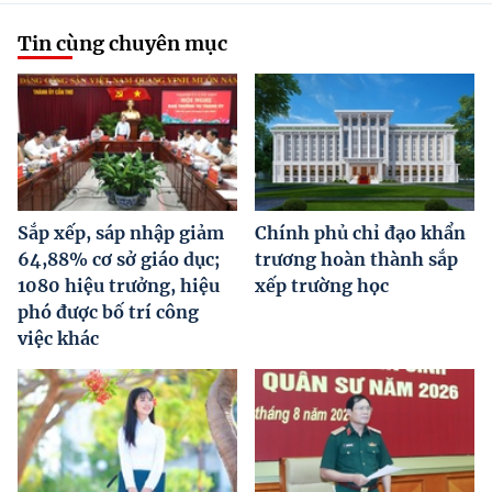
Tin cùng chuyên mục
Sắp xếp, sáp nhập giảm
Chính phủ chỉ đạo khẩn
64,88% cơ sở giáo dục;
trương hoàn thành sắp
1080 hiệu trưởng, hiệu
xếp trường học
phó được bố trí công
việc khác