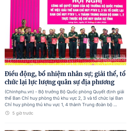
Điều động, bổ nhiệm nhân sự; giải thể, tổ
chức lại lực lượng quân sự địa phương
(Chinhphu.vn) - Bộ trưởng Bộ Quốc phòng Quyết định giải
thể Ban Chỉ huy phòng thủ khu vực 2, 3 và tổ chức lại Ban
Chỉ huy phòng thủ khu vực 1, 4 thành Trung đoàn bộ ...
5 giờ trước