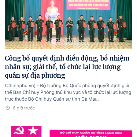
Công bố quyết định điều động, bổ nhiệm
nhân sự; giải thể, tổ chức lại lực lượng
quân sự địa phương
(Chinhphu.vn) - Bộ trưởng Bộ Quốc phòng quyết định giải
thể Ban Chỉ huy Phòng thủ khu vực và tổ chức lại lực lượng
trực thuộc Bộ Chỉ huy Quân sự tỉnh Cà Mau.
6 giờ trước