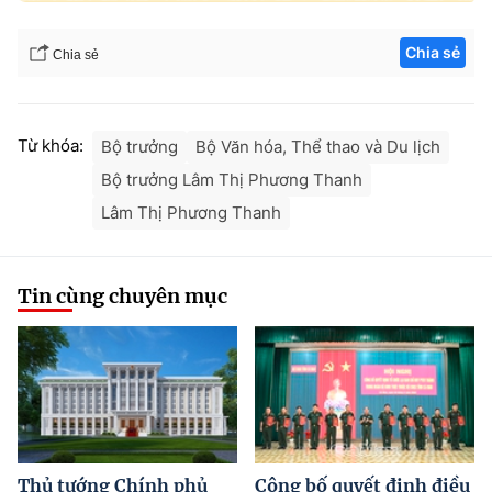
Chia sẻ
Chia sẻ
Từ khóa:
Bộ trưởng
Bộ Văn hóa, Thể thao và Du lịch
Bộ trưởng Lâm Thị Phương Thanh
Lâm Thị Phương Thanh
Tin cùng chuyên mục
Thủ tướng Chính phủ
Công bố quyết định điều