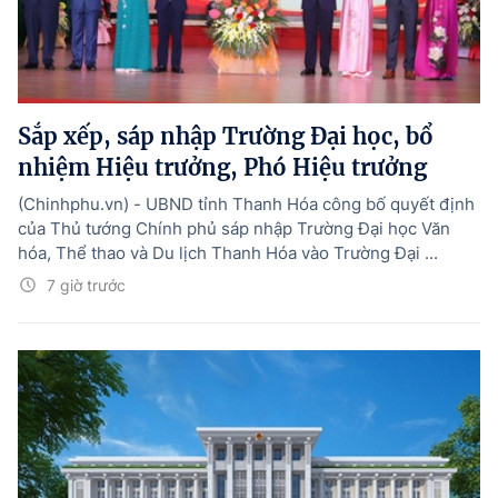
Sắp xếp, sáp nhập Trường Đại học, bổ
nhiệm Hiệu trưởng, Phó Hiệu trưởng
(Chinhphu.vn) - UBND tỉnh Thanh Hóa công bố quyết định
của Thủ tướng Chính phủ sáp nhập Trường Đại học Văn
hóa, Thể thao và Du lịch Thanh Hóa vào Trường Đại ...
7 giờ trước