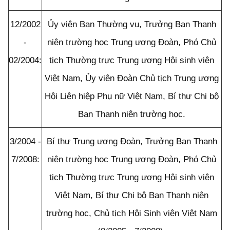
12/2002
Ủy viên Ban Thường vụ, Trưởng Ban Thanh
-
niên trường học Trung ương Đoàn, Phó Chủ
0
2/2004
:
tịch Thường trực Trung ương Hội sinh viên
Việt Nam, Ủy viên Đoàn Chủ tịch Trung ương
Hội Liên hiệp Phụ nữ Việt Nam, Bí thư Chi bộ
Ban Thanh niên trường học.
3/2004 -
Bí thư Trung ương Đoàn, Trưởng Ban Thanh
7/2008
:
niên trường học Trung ương Đoàn, Phó Chủ
tịch Thường trực Trung ương Hội sinh viên
Việt Nam, Bí thư Chi bộ Ban Thanh niên
trường học, Chủ tịch Hội Sinh viên Việt Nam