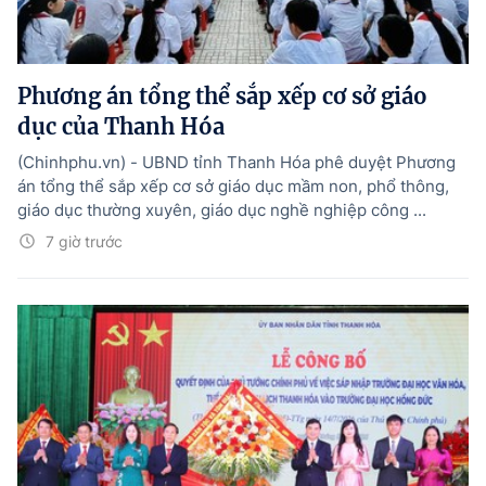
Phương án tổng thể sắp xếp cơ sở giáo
dục của Thanh Hóa
(Chinhphu.vn) - UBND tỉnh Thanh Hóa phê duyệt Phương
án tổng thể sắp xếp cơ sở giáo dục mầm non, phổ thông,
giáo dục thường xuyên, giáo dục nghề nghiệp công ...
7 giờ trước