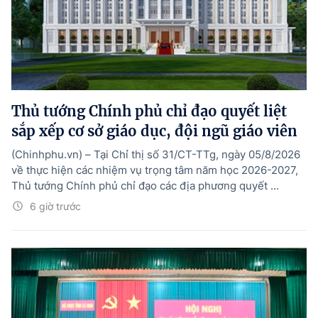
Thủ tướng Chính phủ chỉ đạo quyết liệt
sắp xếp cơ sở giáo dục, đội ngũ giáo viên
(Chinhphu.vn) – Tại Chỉ thị số 31/CT-TTg, ngày 05/8/2026
về thực hiện các nhiệm vụ trọng tâm năm học 2026-2027,
Thủ tướng Chính phủ chỉ đạo các địa phương quyết ...
6 giờ trước