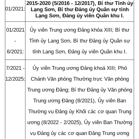
2015-2020 (5/2016 - 12/2017), Bí thư Tỉnh ủy
0
1/2021
:
Lạng Sơn, Bí thư Đảng ủy Quân sự tỉnh
Lạng Sơn, Đảng ủy viên Quân khu I.
0
1/2021
Ủy viên Trung ương Đảng khóa XIII; Bí thư
-
Tỉnh ủy Lạng Sơn, Bí thư Đảng ủy Quân sự
6/2021
:
tỉnh Lạng Sơn, Đảng ủy viên Quân khu I.
7/2021 -
Ủy viên Trung ương Đảng khoá XIII; Phó
12/2025
:
Chánh Văn phòng Thường trực Văn phòng
Trung ương Đảng; Bí thư Đảng ủy Văn phòng
Trung ương Đảng (8/2021), Ủy viên Ban
Thường vụ Đảng ủy Khối các cơ quan Trung
ương (8/2022 - 2/2025), Ủy viên Ban Thường
vụ Đảng ủy các cơ quan Đảng Trung ương