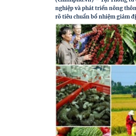
nghiệp và phát triển nông thô
rõ tiêu chuẩn bổ nhiệm giám đị