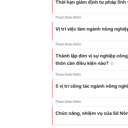
Thời hạn giám định tư pháp lĩnh
Tham khảo thêm
Vị trí việc làm ngành nông nghiệ
Tham khảo thêm
Thành lập đơn vị sự nghiệp công
thôn cần điều kiện nào?
Tham khảo thêm
5 vị trí công tác ngành nông ngh
Tham khảo thêm
Chức năng, nhiệm vụ của Sở Nôn