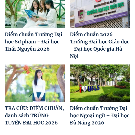
Điểm chuẩn Trường Đại
Điểm chuẩn 2026
học Sư phạm - Đại học
Trường Đại học Giáo dục
Thái Nguyên 2026
- Đại học Quốc gia Hà
Nội
TRA CỨU: ĐIỂM CHUẨN,
Điểm chuẩn Trường Đại
danh sách TRÚNG
học Ngoại ngữ – Đại học
TUYỂN ĐẠI HỌC 2026
Đà Nẵng 2026