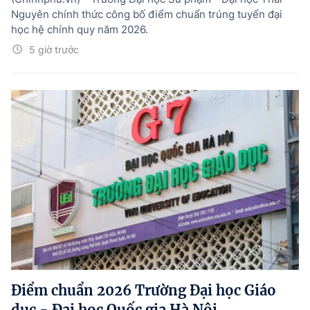
Nguyên chính thức công bố điểm chuẩn trúng tuyển đại
học hệ chính quy năm 2026.
5 giờ trước
Điểm chuẩn 2026 Trường Đại học Giáo
dục - Đại học Quốc gia Hà Nội