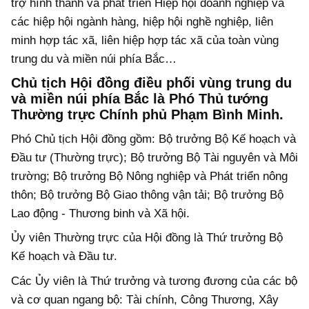
trợ hình thành và phát triển Hiệp hội doanh nghiệp và
các hiệp hội ngành hàng, hiệp hội nghề nghiệp, liên
minh hợp tác xã, liên hiệp hợp tác xã của toàn vùng
trung du và miền núi phía Bắc…
Chủ tịch Hội đồng điều phối vùng trung du
và miền núi phía Bắc là Phó Thủ tướng
Thường trực Chính phủ Phạm Bình Minh.
Phó Chủ tịch Hội đồng gồm: Bộ trưởng Bộ Kế hoạch và
Đầu tư (Thường trực); Bộ trưởng Bộ Tài nguyên và Môi
trường; Bộ trưởng Bộ Nông nghiệp và Phát triển nông
thôn; Bộ trưởng Bộ Giao thông vận tải; Bộ trưởng Bộ
Lao động - Thương binh và Xã hội.
Ủy viên Thường trực của Hội đồng là Thứ trưởng Bộ
Kế hoạch và Đầu tư.
Các Ủy viên là Thứ trưởng và tương đương của các bộ
và cơ quan ngang bộ: Tài chính, Công Thương, Xây