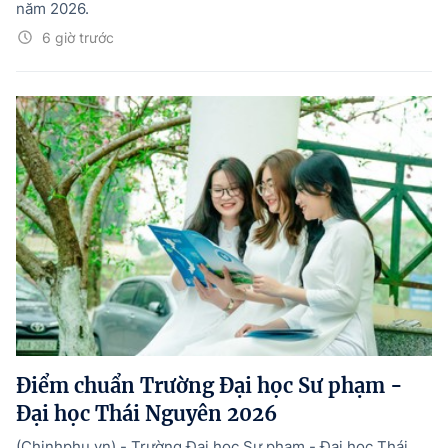
năm 2026.
6 giờ trước
Điểm chuẩn Trường Đại học Sư phạm -
Đại học Thái Nguyên 2026
(Chinhphu.vn) - Trường Đại học Sư phạm - Đại học Thái