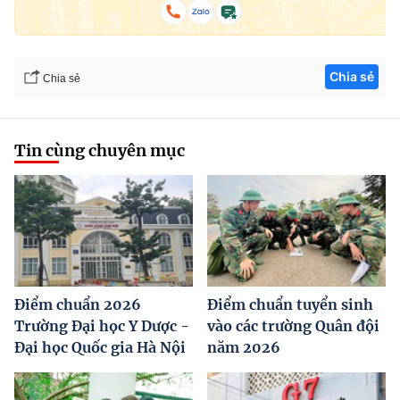
Chia sẻ
Chia sẻ
Tin cùng chuyên mục
Điểm chuẩn 2026
Điểm chuẩn tuyển sinh
Trường Đại học Y Dược -
vào các trường Quân đội
Đại học Quốc gia Hà Nội
năm 2026