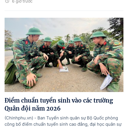
6 giờ trước
Điểm chuẩn tuyển sinh vào các trường
Quân đội năm 2026
(Chinhphu.vn) - Ban Tuyển sinh quân sự Bộ Quốc phòng
công bố điểm chuẩn tuyển sinh cao đẳng, đại học quân sự