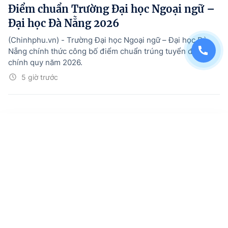
Điểm chuẩn Trường Đại học Ngoại ngữ –
Đại học Đà Nẵng 2026
(Chinhphu.vn) - Trường Đại học Ngoại ngữ – Đại học Đà
Nẵng chính thức công bố điểm chuẩn trúng tuyển đại học
chính quy năm 2026.
5 giờ trước