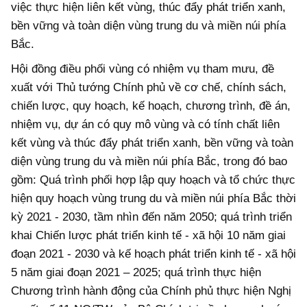
việc thực hiện liên kết vùng, thúc đẩy phát triển xanh,
bền vững và toàn diện vùng trung du và miền núi phía
Bắc.
Hội đồng điều phối vùng có nhiệm vụ tham mưu, đề
xuất với Thủ tướng Chính phủ về cơ chế, chính sách,
chiến lược, quy hoạch, kế hoạch, chương trình, đề án,
nhiệm vụ, dự án có quy mô vùng và có tính chất liên
kết vùng và thúc đẩy phát triển xanh, bền vững và toàn
diện vùng trung du và miền núi phía Bắc, trong đó bao
gồm: Quá trình phối hợp lập quy hoạch và tổ chức thực
hiện quy hoạch vùng trung du và miền núi phía Bắc thời
kỳ 2021 - 2030, tầm nhìn đến năm 2050; quá trình triển
khai Chiến lược phát triển kinh tế - xã hội 10 năm giai
đoạn 2021 - 2030 và kế hoạch phát triển kinh tế - xã hội
5 năm giai đoạn 2021 – 2025; quá trình thực hiện
Chương trình hành động của Chính phủ thực hiện Nghị