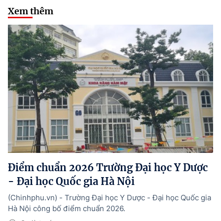
Xem thêm
Điểm chuẩn 2026 Trường Đại học Y Dược
- Đại học Quốc gia Hà Nội
(Chinhphu.vn) - Trường Đại học Y Dược - Đại học Quốc gia
Hà Nội công bố điểm chuẩn 2026.