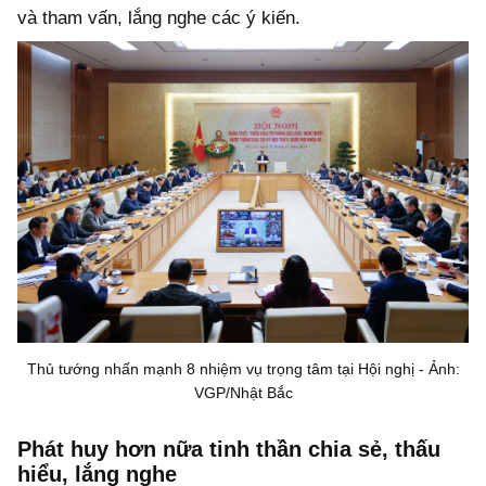
và tham vấn, lắng nghe các ý kiến.
Thủ tướng nhấn mạnh 8 nhiệm vụ trọng tâm tại Hội nghị - Ảnh:
VGP/Nhật Bắc
Phát huy hơn nữa tinh thần chia sẻ, thấu
hiểu, lắng nghe