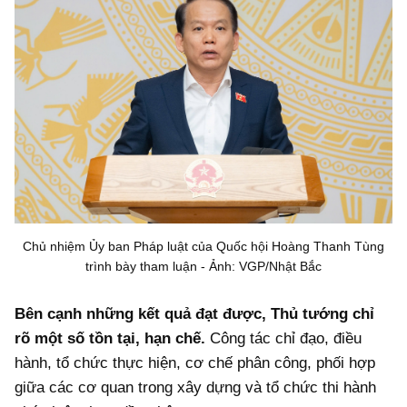
Chủ nhiệm Ủy ban Pháp luật của Quốc hội Hoàng Thanh Tùng
trình bày tham luận - Ảnh: VGP/Nhật Bắc
Bên cạnh những kết quả đạt được, Thủ tướng chỉ
rõ một số tồn tại, hạn chế.
Công tác chỉ đạo, điều
hành, tổ chức thực hiện, cơ chế phân công, phối hợp
giữa các cơ quan trong xây dựng và tổ chức thi hành