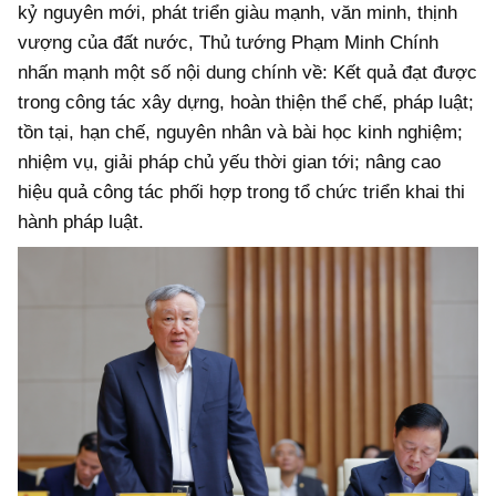
kỷ nguyên mới, phát triển giàu mạnh, văn minh, thịnh
vượng của đất nước, Thủ tướng Phạm Minh Chính
nhấn mạnh một số nội dung chính về: Kết quả đạt được
trong công tác xây dựng, hoàn thiện thể chế, pháp luật;
tồn tại, hạn chế, nguyên nhân và bài học kinh nghiệm;
nhiệm vụ, giải pháp chủ yếu thời gian tới; nâng cao
hiệu quả công tác phối hợp trong tổ chức triển khai thi
hành pháp luật.