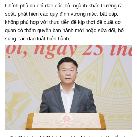
Chính phủ đã chỉ đạo các bộ, ngành khẩn trương rà
soát, phát hiện các quy định vướng mắc, bất cập,
không phù hợp với thực tiễn để kịp thời đề xuất cơ
quan có thẩm quyền ban hành mới hoặc sửa đổi, bổ
sung các đạo luật hiện hành.