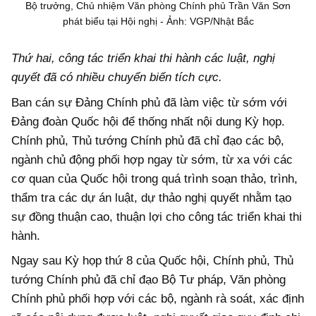
Bộ trưởng, Chủ nhiệm Văn phòng Chính phủ Trần Văn Sơn
phát biểu tại Hội nghị - Ảnh: VGP/Nhật Bắc
Thứ hai, công tác triển khai thi hành các luật, nghị
quyết đã có nhiều chuyển biến tích cực.
Ban cán sự Đảng Chính phủ đã làm việc từ sớm với
Đảng đoàn Quốc hội để thống nhất nội dung Kỳ họp.
Chính phủ, Thủ tướng Chính phủ đã chỉ đạo các bộ,
ngành chủ động phối hợp ngay từ sớm, từ xa với các
cơ quan của Quốc hội trong quá trình soạn thảo, trình,
thẩm tra các dự án luật, dự thảo nghị quyết nhằm tạo
sự đồng thuận cao, thuận lợi cho công tác triển khai thi
hành.
Ngay sau Kỳ họp thứ 8 của Quốc hội, Chính phủ, Thủ
tướng Chính phủ đã chỉ đạo Bộ Tư pháp, Văn phòng
Chính phủ phối hợp với các bộ, ngành rà soát, xác định