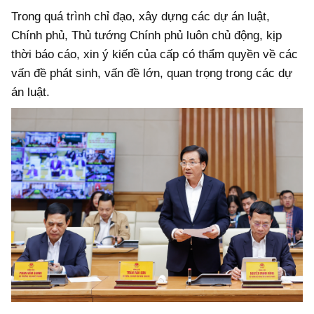
Trong quá trình chỉ đạo, xây dựng các dự án luật,
Chính phủ, Thủ tướng Chính phủ luôn chủ động, kịp
thời báo cáo, xin ý kiến của cấp có thẩm quyền về các
vấn đề phát sinh, vấn đề lớn, quan trọng trong các dự
án luật.