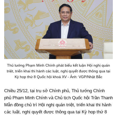
Thủ tướng Phạm Minh Chính phát biểu kết luận Hội nghị quán
triệt, triển khai thi hành các luật, nghị quyết được thông qua tại
Kỳ họp thứ 8 Quốc hội khoá XV - Ảnh: VGP/Nhật Bắc
Chiều 25/12, tại trụ sở Chính phủ, Thủ tướng Chính
phủ Phạm Minh Chính và Chủ tịch Quốc hội Trần Thanh
Mẫn đồng chủ trì Hội nghị quán triệt, triển khai thi hành
các luật, nghị quyết được thông qua tại Kỳ họp thứ 8