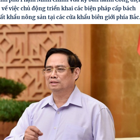
ề việc chủ động triển khai các biện pháp cấp bách
t khẩu nông sản tại các cửa khẩu biên giới phía Bắc