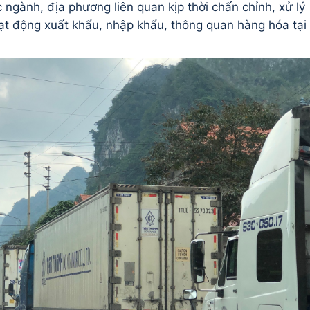
 ngành, địa phương liên quan kịp thời chấn chỉnh, xử lý
oạt động xuất khẩu, nhập khẩu, thông quan hàng hóa tại