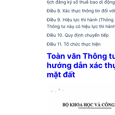
tịch đăng ký số thuê bao di độn
Điều 8. Xác thực thông tin đối vớ
Điều 9. Hiệu lực thi hành (Thông 
Thông tư này có hiệu lực thi hàn
Điều 10. Quy định chuyển tiếp
Điều 11. Tổ chức thực hiện
Toàn văn Thông 
hướng dẫn xác thự
mặt đất