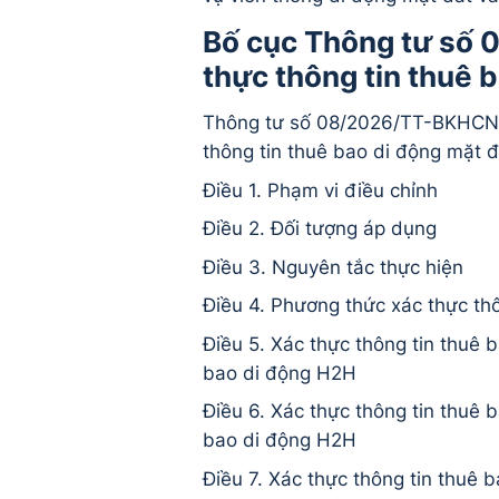
Bố cục Thông tư số
thực thông tin thuê 
Thông tư số 08/2026/TT-BKHCN 
thông tin thuê bao di động mặt đ
Điều 1. Phạm vi điều chỉnh
Điều 2. Đối tượng áp dụng
Điều 3. Nguyên tắc thực hiện
Điều 4. Phương thức xác thực th
Điều 5. Xác thực thông tin thuê 
bao di động H2H
Điều 6. Xác thực thông tin thuê 
bao di động H2H
Điều 7. Xác thực thông tin thuê 