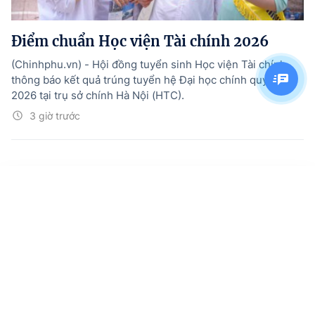
Điểm chuẩn Học viện Tài chính 2026
(Chinhphu.vn) - Hội đồng tuyển sinh Học viện Tài chính
thông báo kết quả trúng tuyển hệ Đại học chính quy năm
2026 tại trụ sở chính Hà Nội (HTC).
3 giờ trước