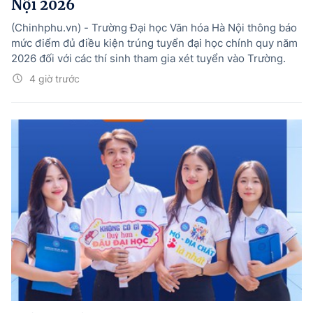
Nội 2026
(Chinhphu.vn) - Trường Đại học Văn hóa Hà Nội thông báo
mức điểm đủ điều kiện trúng tuyển đại học chính quy năm
2026 đối với các thí sinh tham gia xét tuyển vào Trường.
4 giờ trước