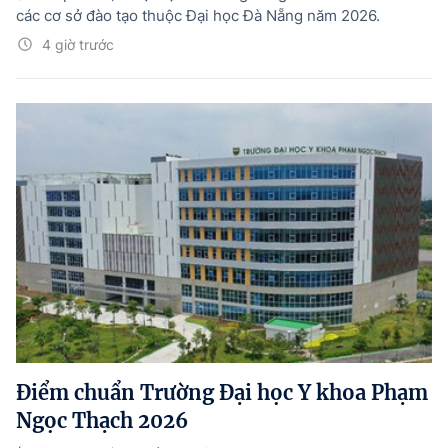
các cơ sở đào tạo thuộc Đại học Đà Nẵng năm 2026.
4 giờ trước
Điểm chuẩn Trường Đại học Y khoa Phạm
Ngọc Thạch 2026