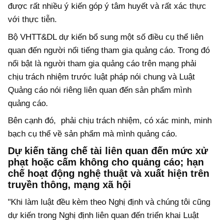
được rất nhiều ý kiến góp ý tâm huyết và rất xác thực
với thực tiễn.
Bộ VHTT&DL dự kiến bổ sung một số điều cụ thể liên
quan đến người nổi tiếng tham gia quảng cáo. Trong đó
nổi bật là người tham gia quảng cáo trên mạng phải
chịu trách nhiệm trước luật pháp nói chung và Luật
Quảng cáo nói riêng liên quan đến sản phẩm mình
quảng cáo.
Bên cạnh đó, phải chịu trách nhiệm, có xác minh, minh
bạch cụ thể về sản phẩm mà mình quảng cáo.
Dự kiến tăng chế tài liên quan đến mức xử
phạt hoặc cấm không cho quảng cáo; hạn
chế hoạt động nghệ thuật và xuất hiện trên
truyền thông, mạng xã hội
"Khi làm luật đều kèm theo Nghị định và chúng tôi cũng
dự kiến trong Nghị định liên quan đến triển khai Luật