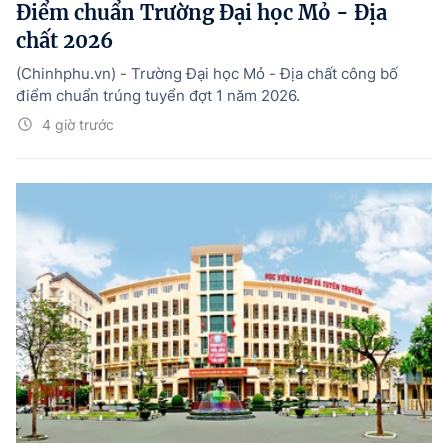
Điểm chuẩn Trường Đại học Mỏ - Địa
chất 2026
(Chinhphu.vn) - Trường Đại học Mỏ - Địa chất công bố
điểm chuẩn trúng tuyển đợt 1 năm 2026.
4 giờ trước