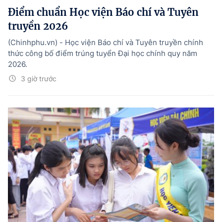
Điểm chuẩn Học viện Báo chí và Tuyên
truyền 2026
(Chinhphu.vn) - Học viện Báo chí và Tuyên truyền chính
thức công bố điểm trúng tuyển Đại học chính quy năm
2026.
3 giờ trước