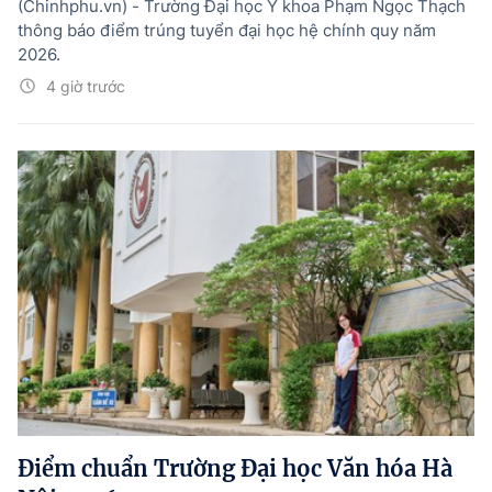
(Chinhphu.vn) - Trường Đại học Y khoa Phạm Ngọc Thạch
thông báo điểm trúng tuyển đại học hệ chính quy năm
2026.
4 giờ trước
Điểm chuẩn Trường Đại học Văn hóa Hà