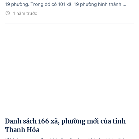
19 phường. Trong đó có 101 xã, 19 phường hình thành ...
1 năm trước
Danh sách 166 xã, phường mới của tỉnh
Thanh Hóa