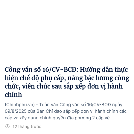
Công văn số 16/CV-BCĐ: Hướng dẫn thực
hiện chế độ phụ cấp, nâng bậc lương công
chức, viên chức sau sắp xếp đơn vị hành
chính
(Chinhphu.vn) - Toàn văn Công văn số 16/CV-BCĐ ngày
09/8/2025 của Ban Chỉ đạo sắp xếp đơn vị hành chính các
cấp và xây dựng chính quyền địa phương 2 cấp về ...
12 tháng trước