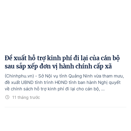
Đề xuất hỗ trợ kinh phí đi lại của cán bộ
sau sắp xếp đơn vị hành chính cấp xã
(Chinhphu.vn) - Sở Nội vụ tỉnh Quảng Ninh vừa tham mưu,
đề xuất UBND tỉnh trình HĐND tỉnh ban hành Nghị quyết
về chính sách hỗ trợ kinh phí đi lại cho cán bộ, ...
11 tháng trước