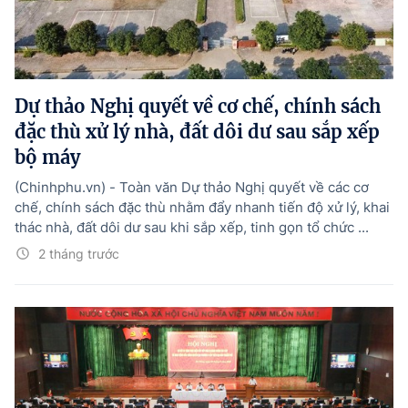
Dự thảo Nghị quyết về cơ chế, chính sách
đặc thù xử lý nhà, đất dôi dư sau sắp xếp
bộ máy
(Chinhphu.vn) - Toàn văn Dự thảo Nghị quyết về các cơ
chế, chính sách đặc thù nhằm đẩy nhanh tiến độ xử lý, khai
thác nhà, đất dôi dư sau khi sắp xếp, tinh gọn tổ chức ...
2 tháng trước