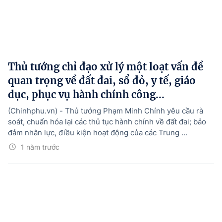
Thủ tướng chỉ đạo xử lý một loạt vấn đề
quan trọng về đất đai, sổ đỏ, y tế, giáo
dục, phục vụ hành chính công...
(Chinhphu.vn) - Thủ tướng Phạm Minh Chính yêu cầu rà
soát, chuẩn hóa lại các thủ tục hành chính về đất đai; bảo
đảm nhân lực, điều kiện hoạt động của các Trung ...
1 năm trước