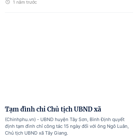
1 năm trước
Tạm đình chỉ Chủ tịch UBND xã
(Chinhphu.vn) - UBND huyện Tây Sơn, Bình Định quyết
định tạm đình chỉ công tác 15 ngày đối với ông Ngô Luân,
Chủ tịch UBND xã Tây Giang.