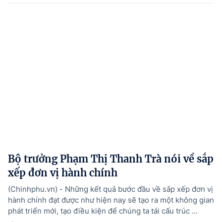
Bộ trưởng Phạm Thị Thanh Trà nói về sắp
xếp đơn vị hành chính
(Chinhphu.vn) - Những kết quả bước đầu về sắp xếp đơn vị
hành chính đạt được như hiện nay sẽ tạo ra một không gian
phát triển mới, tạo điều kiện để chúng ta tái cấu trúc ...