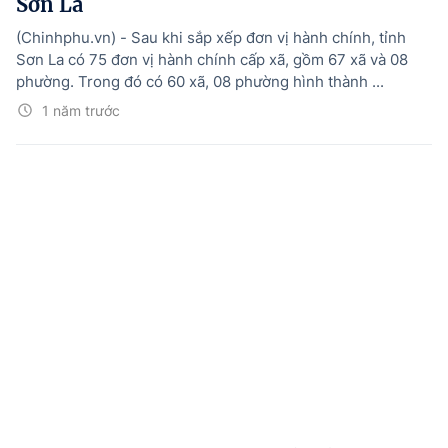
Sơn La
(Chinhphu.vn) - Sau khi sắp xếp đơn vị hành chính, tỉnh
Sơn La có 75 đơn vị hành chính cấp xã, gồm 67 xã và 08
phường. Trong đó có 60 xã, 08 phường hình thành ...
1 năm trước