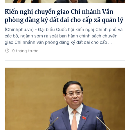
Kiến nghị chuyển giao Chi nhánh Văn
phòng đăng ký đất đai cho cấp xã quản lý
(Chinhphu.vn) - Đại biểu Quốc hội kiến nghị Chính phủ và
các bộ, ngành sớm rà soát ban hành chính sách chuyển
giao Chi nhánh văn phòng đăng ký đất đai cho cấp ...
9 tháng trước