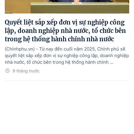
Quyết liệt sắp xếp đơn vị sự nghiệp công
lập, doanh nghiệp nhà nước, tổ chức bên
trong hệ thống hành chính nhà nước
(Chinhphu.vn) - Từ nay đến cuối năm 2025, Chính phủ sẽ
quyết liệt sắp xếp đơn vị sự nghiệp công lập, doanh nghiệp
nhà nước, tổ chức bên trong hệ thống hành chính ...
9 tháng trước