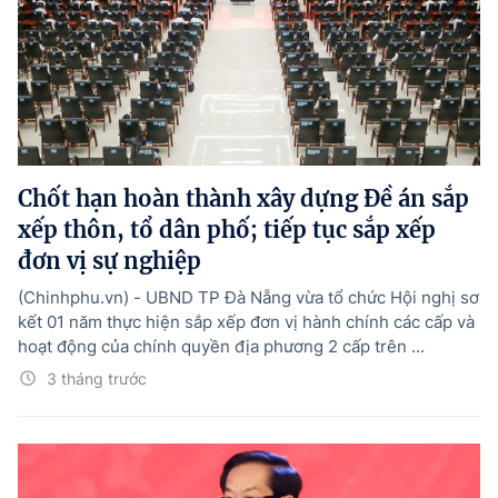
Chốt hạn hoàn thành xây dựng Đề án sắp
xếp thôn, tổ dân phố; tiếp tục sắp xếp
đơn vị sự nghiệp
(Chinhphu.vn) - UBND TP Đà Nẵng vừa tổ chức Hội nghị sơ
kết 01 năm thực hiện sắp xếp đơn vị hành chính các cấp và
hoạt động của chính quyền địa phương 2 cấp trên ...
3 tháng trước