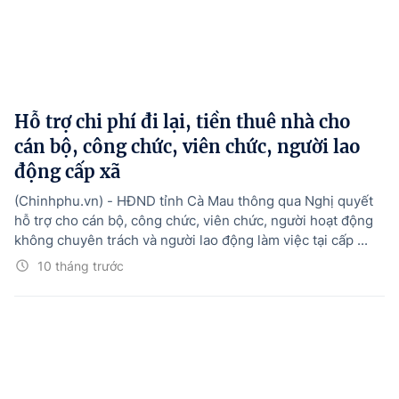
Hỗ trợ chi phí đi lại, tiền thuê nhà cho
cán bộ, công chức, viên chức, người lao
động cấp xã
(Chinhphu.vn) - HĐND tỉnh Cà Mau thông qua Nghị quyết
hỗ trợ cho cán bộ, công chức, viên chức, người hoạt động
không chuyên trách và người lao động làm việc tại cấp ...
10 tháng trước