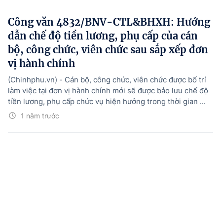
Công văn 4832/BNV-CTL&BHXH: Hướng
dẫn chế độ tiền lương, phụ cấp của cán
bộ, công chức, viên chức sau sắp xếp đơn
vị hành chính
(Chinhphu.vn) - Cán bộ, công chức, viên chức được bố trí
làm việc tại đơn vị hành chính mới sẽ được bảo lưu chế độ
tiền lương, phụ cấp chức vụ hiện hưởng trong thời gian ...
1 năm trước