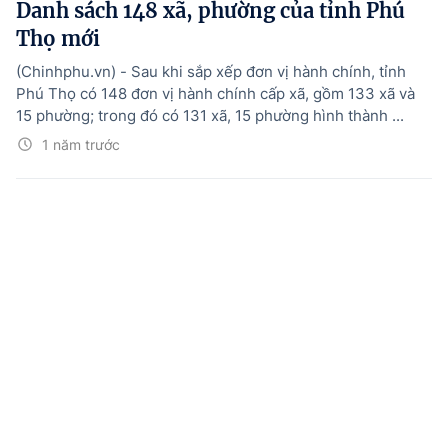
Danh sách 148 xã, phường của tỉnh Phú
Thọ mới
(Chinhphu.vn) - Sau khi sắp xếp đơn vị hành chính, tỉnh
Phú Thọ có 148 đơn vị hành chính cấp xã, gồm 133 xã và
15 phường; trong đó có 131 xã, 15 phường hình thành ...
1 năm trước