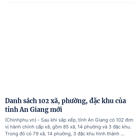
Danh sách 102 xã, phường, đặc khu của
tỉnh An Giang mới
(Chinhphu.vn) - Sau khi sắp xếp, tỉnh An Giang có 102 đơn
vị hành chính cấp xã, gồm 85 xã, 14 phường và 3 đặc khu.
Trong đó có 79 xã, 14 phường, 3 đặc khu hình thành ...