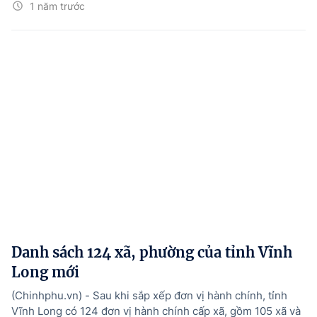
1 năm trước
Danh sách 124 xã, phường của tỉnh Vĩnh
Long mới
(Chinhphu.vn) - Sau khi sắp xếp đơn vị hành chính, tỉnh
Vĩnh Long có 124 đơn vị hành chính cấp xã, gồm 105 xã và