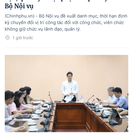
Bộ Nội vụ
(Chinhphu.vn) - Bộ Nội vụ đề xuất danh mục, thời hạn định
kỳ chuyển đổi vị trí công tác đối với công chức, viên chức
không giữ chức vụ lãnh đạo, quản lý.
1 giờ trước