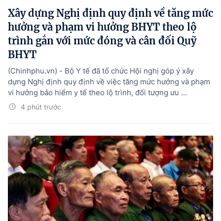
Xây dựng Nghị định quy định về tăng mức
hưởng và phạm vi hưởng BHYT theo lộ
trình gắn với mức đóng và cân đối Quỹ
BHYT
(Chinhphu.vn) - Bộ Y tế đã tổ chức Hội nghị góp ý xây
dựng Nghị định quy định về việc tăng mức hưởng và phạm
vi hưởng bảo hiểm y tế theo lộ trình, đối tượng ưu ...
4 phút trước