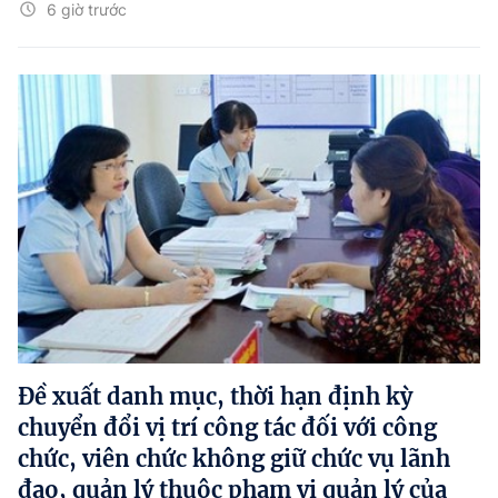
6 giờ trước
Đề xuất danh mục, thời hạn định kỳ
chuyển đổi vị trí công tác đối với công
chức, viên chức không giữ chức vụ lãnh
đạo, quản lý thuộc phạm vi quản lý của