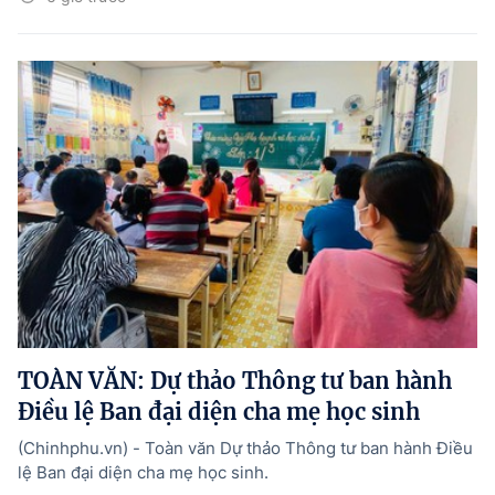
TOÀN VĂN: Dự thảo Thông tư ban hành
Điều lệ Ban đại diện cha mẹ học sinh
(Chinhphu.vn) - Toàn văn Dự thảo Thông tư ban hành Điều
lệ Ban đại diện cha mẹ học sinh.