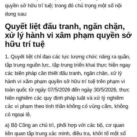
quyền sở hữu trí tuệ; trong đó chú trọng một số nội
dung sau:
Quyết liệt đấu tranh, ngăn chặn,
xử lý hành vi xâm phạm quyền sở
hữu trí tuệ
1. Quyết liệt chỉ đạo các lực lượng chức năng ra quân,
tập trung nguồn lực, tập trung triển khai thực hiện ngay
các biện pháp cần thiết đấu tranh, ngăn chặn, xử lý
hành vi xâm phạm quyền sở hữu trí tuệ trên phạm vi
toàn quốc từ ngày 07/5/2026 đến ngày 30/5/2026, thực
hiện nghiêm các quy định pháp luật và xử lý nghiêm
các vi phạm theo tinh thần không có vùng cấm, không
có ngoại lệ.
a) Bộ Công an chủ trì, phối hợp với các bộ, cơ quan
liên quan tập trung xác minh, điều tra, khởi tố một số