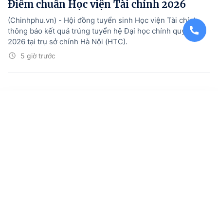
Điểm chuẩn Học viện Tài chính 2026
(Chinhphu.vn) - Hội đồng tuyển sinh Học viện Tài chính
thông báo kết quả trúng tuyển hệ Đại học chính quy năm
2026 tại trụ sở chính Hà Nội (HTC).
5 giờ trước