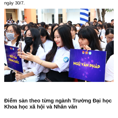
ngày 30/7.
Điểm sàn theo từng ngành Trường Đại học
Khoa học xã hội và Nhân văn