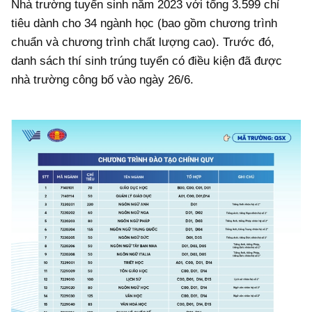
Nhà trường tuyển sinh năm 2023 với tổng 3.599 chỉ
tiêu dành cho 34 ngành học (bao gồm chương trình
chuẩn và chương trình chất lượng cao). Trước đó,
danh sách thí sinh trúng tuyển có điều kiện đã được
nhà trường công bố vào ngày 26/6.