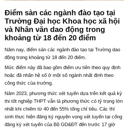
Điểm sàn các ngành đào tạo tại
Trường Đại học Khoa học xã hội
và Nhân văn dao động trong
khoảng từ 18 đến 20 điểm
Năm nay, điểm sàn các ngành đào tạo tại Trường dao
động trong khoảng từ 18 đến 20 điểm.
Mức điểm này đã bao gồm điểm ưu tiên theo quy định
hoặc đã nhân hệ số ở một số ngành nhất định theo
công thức của trường.
Năm 2023, phương thức xét tuyển dựa trên kết quả kỳ
thi tốt nghiệp THPT vẫn là phương thức có tỷ trọng lớn
nhất khi chiếm từ 40 đến 55% tổng chỉ tiêu. Các thí
sinh thực hiện đăng ký nguyện vọng xét tuyển tại cổng
đăng ký xét tuyển của Bộ GD&ĐT đến trước 17 giờ