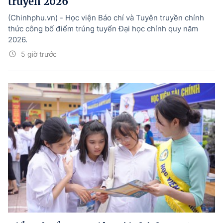
truyền 2026
(Chinhphu.vn) - Học viện Báo chí và Tuyên truyền chính
thức công bố điểm trúng tuyển Đại học chính quy năm
2026.
5 giờ trước