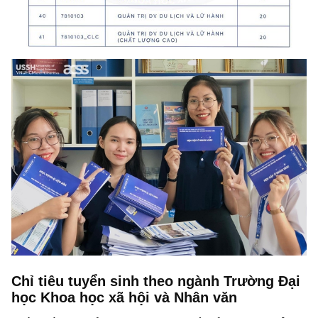
Chỉ tiêu tuyển sinh theo ngành Trường Đại
học Khoa học xã hội và Nhân văn