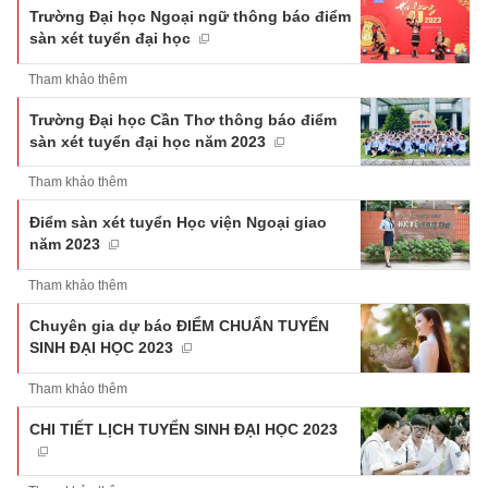
Trường Đại học Ngoại ngữ thông báo điểm
sàn xét tuyển đại học
Tham khảo thêm
Trường Đại học Cần Thơ thông báo điểm
sàn xét tuyển đại học năm 2023
Tham khảo thêm
Điểm sàn xét tuyển Học viện Ngoại giao
năm 2023
Tham khảo thêm
Chuyên gia dự báo ĐIỂM CHUẨN TUYỂN
SINH ĐẠI HỌC 2023
Tham khảo thêm
CHI TIẾT LỊCH TUYỂN SINH ĐẠI HỌC 2023