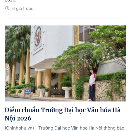
6 giờ trước
Điểm chuẩn Trường Đại học Văn hóa Hà
Nội 2026
(Chinhphu.vn) - Trường Đại học Văn hóa Hà Nội thông báo