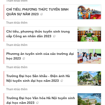
Tham khảo thêm
CHỈ TIÊU, PHƯƠNG THỨC TUYỂN SINH
QUÂN SỰ NĂM 2023
Tham khảo thêm
Chỉ tiêu, phương thức tuyển sinh trung
cấp Công an nhân dân 2023
Tham khảo thêm
Phương án tuyển sinh của các trường đại
học 2023
Tham khảo thêm
Trường Đại học Sân khấu - Điện ảnh Hà
Nội tuyển sinh đại học năm 2023
Tham khảo thêm
Trường Đại học Văn hóa Hà Nội tuyển sinh
đại học năm 2023