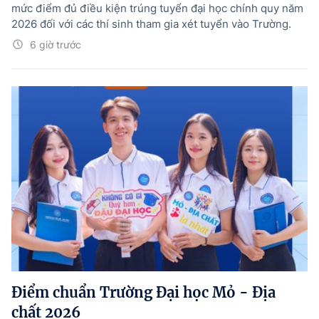
mức điểm đủ điều kiện trúng tuyển đại học chính quy năm
2026 đối với các thí sinh tham gia xét tuyển vào Trường.
6 giờ trước
Điểm chuẩn Trường Đại học Mỏ - Địa
chất 2026