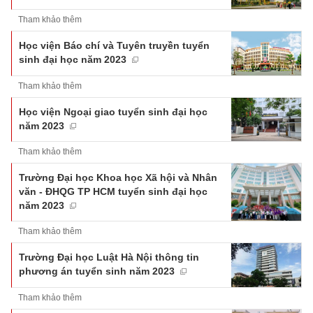
Tham khảo thêm
Học viện Báo chí và Tuyên truyền tuyển
sinh đại học năm 2023
Tham khảo thêm
Học viện Ngoại giao tuyển sinh đại học
năm 2023
Tham khảo thêm
Trường Đại học Khoa học Xã hội và Nhân
văn - ĐHQG TP HCM tuyển sinh đại học
năm 2023
Tham khảo thêm
Trường Đại học Luật Hà Nội thông tin
phương án tuyển sinh năm 2023
Tham khảo thêm