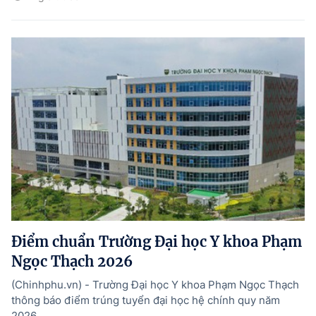
Điểm chuẩn Trường Đại học Y khoa Phạm
Ngọc Thạch 2026
(Chinhphu.vn) - Trường Đại học Y khoa Phạm Ngọc Thạch
thông báo điểm trúng tuyển đại học hệ chính quy năm
2026.