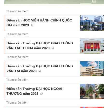
Tham khảo thêm
Điểm sàn HỌC VIỆN HÀNH CHÍNH QUỐC
GIA năm 2023
Tham khảo thêm
Điểm sàn Trường ĐẠI HỌC GIAO THÔNG
VẬN TẢI TPHCM năm 2023
Tham khảo thêm
Điểm sàn Trường ĐẠI HỌC GIAO THÔNG
VẬN TẢI năm 2023
Tham khảo thêm
Điểm sàn Trường ĐẠI HỌC NGOẠI
THƯƠNG năm 2023
Tham khảo thêm