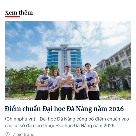
Xem thêm
Điểm chuẩn Đại học Đà Nẵng năm 2026
(Chinhphu.vn) - Đại học Đà Nẵng công bố điểm chuẩn vào
các cơ sở đào tạo thuộc Đại học Đà Nẵng năm 2026.
7 giờ trước