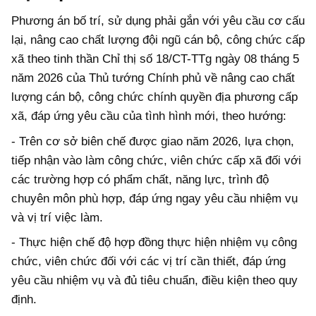
Phương án bố trí, sử dụng phải gắn với yêu cầu cơ cấu
lại, nâng cao chất lượng đội ngũ cán bộ, công chức cấp
xã theo tinh thần Chỉ thị số 18/CT-TTg ngày 08 tháng 5
năm 2026 của Thủ tướng Chính phủ về nâng cao chất
lượng cán bộ, công chức chính quyền địa phương cấp
xã, đáp ứng yêu cầu của tình hình mới, theo hướng:
- Trên cơ sở biên chế được giao năm 2026, lựa chọn,
tiếp nhận vào làm công chức, viên chức cấp xã đối với
các trường hợp có phẩm chất, năng lực, trình độ
chuyên môn phù hợp, đáp ứng ngay yêu cầu nhiệm vụ
và vị trí việc làm.
- Thực hiện chế độ hợp đồng thực hiện nhiệm vụ công
chức, viên chức đối với các vị trí cần thiết, đáp ứng
yêu cầu nhiệm vụ và đủ tiêu chuẩn, điều kiện theo quy
định.