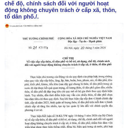
chế độ, chính sách đối với người hoạt
động không chuyên trách ở cấp xã, thôn,
tổ dân phố./.