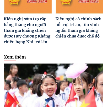
Kiến nghị sớm trợ cấp
Kiến nghị có chính sách
hằng tháng cho người
hỗ trợ, tri ân, tôn vinh
tham gia kháng chiến
người tham gia kháng
được Huy chương Kháng
chiến chưa được chế độ
chiến hạng Nhì trở lên
Xem thêm