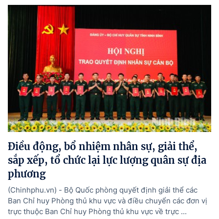
Điều động, bổ nhiệm nhân sự, giải thể,
sắp xếp, tổ chức lại lực lượng quân sự địa
phương
(Chinhphu.vn) - Bộ Quốc phòng quyết định giải thể các
Ban Chỉ huy Phòng thủ khu vực và điều chuyển các đơn vị
trực thuộc Ban Chỉ huy Phòng thủ khu vực về trực ...