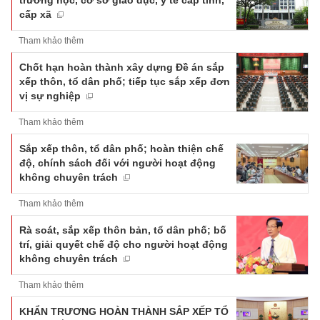
cấp xã
Tham khảo thêm
Chốt hạn hoàn thành xây dựng Đề án sắp
xếp thôn, tổ dân phố; tiếp tục sắp xếp đơn
vị sự nghiệp
Tham khảo thêm
Sắp xếp thôn, tổ dân phố; hoàn thiện chế
độ, chính sách đối với người hoạt động
không chuyên trách
Tham khảo thêm
Rà soát, sắp xếp thôn bản, tổ dân phố; bố
trí, giải quyết chế độ cho người hoạt động
không chuyên trách
Tham khảo thêm
KHẨN TRƯƠNG HOÀN THÀNH SẮP XẾP TỔ