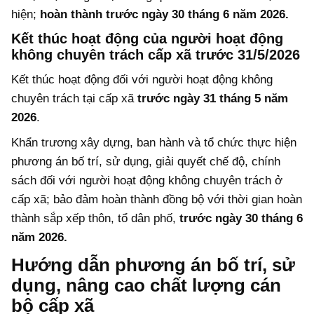
hiện;
hoàn thành trước ngày 30 tháng 6 năm 2026.
Kết thúc hoạt động của người hoạt động
không chuyên trách cấp xã trước 31/5/2026
Kết thúc hoạt động đối với người hoạt động không
chuyên trách tại cấp xã
trước ngày 31 tháng 5 năm
2026
.
Khẩn trương xây dựng, ban hành và tổ chức thực hiện
phương án bố trí, sử dụng, giải quyết chế độ, chính
sách đối với người hoạt động không chuyên trách ở
cấp xã; bảo đảm hoàn thành đồng bộ với thời gian hoàn
thành sắp xếp thôn, tổ dân phố,
trước ngày 30 tháng 6
năm 2026.
Hướng dẫn phương án bố trí, sử
dụng, nâng cao chất lượng cán
bộ cấp xã