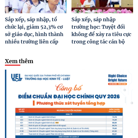
Sắp xếp, sáp nhập, tổ
Sắp xếp, sáp nhập
chức lại, giảm 52,3% cơ
trường học: Tuyệt đối
sở giáo dục, hình thành
không để xảy ra tiêu cực
nhiều trường liên cấp
trong công tác cán bộ
Xem thêm