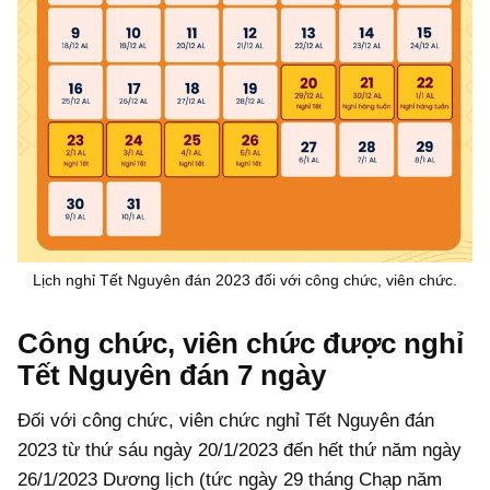
Lịch nghỉ Tết Nguyên đán 2023 đối với công chức, viên chức.
Công chức, viên chức được nghỉ
Tết Nguyên đán 7 ngày
Đối với công chức, viên chức nghỉ Tết Nguyên đán
2023 từ thứ sáu ngày 20/1/2023 đến hết thứ năm ngày
26/1/2023 Dương lịch (tức ngày 29 tháng Chạp năm