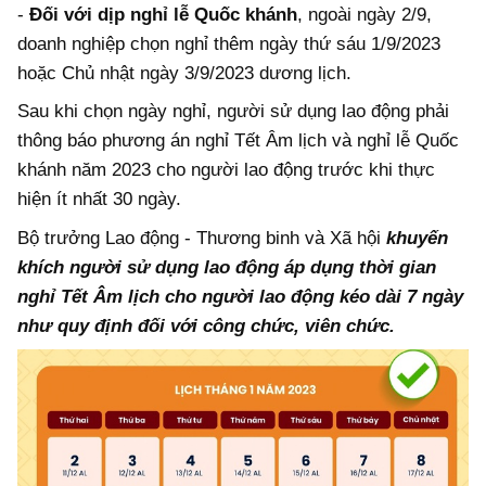
-
Đối với dịp nghỉ lễ Quốc khánh
, ngoài ngày 2/9,
doanh nghiệp chọn nghỉ thêm ngày thứ sáu 1/9/2023
hoặc Chủ nhật ngày 3/9/2023 dương lịch.
Sau khi chọn ngày nghỉ, người sử dụng lao động phải
thông báo phương án nghỉ Tết Âm lịch và nghỉ lễ Quốc
khánh năm 2023 cho người lao động trước khi thực
hiện ít nhất 30 ngày.
Bộ trưởng Lao động - Thương binh và Xã hội
khuyến
khích người sử dụng lao động áp dụng thời gian
nghỉ Tết Âm lịch cho người lao động kéo dài 7 ngày
như quy định đối với công chức, viên chức.