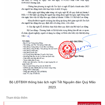
Bộ LĐTBXH thông báo lịch nghỉ Tết Nguyên đán Quý Mão
2023.
Tham khảo thêm