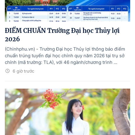
ĐIỂM CHUẨN Trường Đại học Thủy lợi
2026
(Chinhphu.vn) - Trường Đại học Thủy lợi thông báo điểm
chuẩn trúng tuyển đại học chính quy năm 2026 tại trụ sở
chính (mã trường: TLA), với 46 ngành/chương trình ...
6 giờ trước