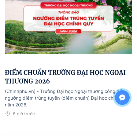
ĐIỂM CHUẨN TRƯỜNG ĐẠI HỌC NGOẠI
THƯƠNG 2026
(Chinhphu.vn) - Trường Đại học Ngoại thương công bố
ngưỡng điểm trúng tuyển (điểm chuẩn) Đại học chính quy
năm 2026.
6 giờ trước