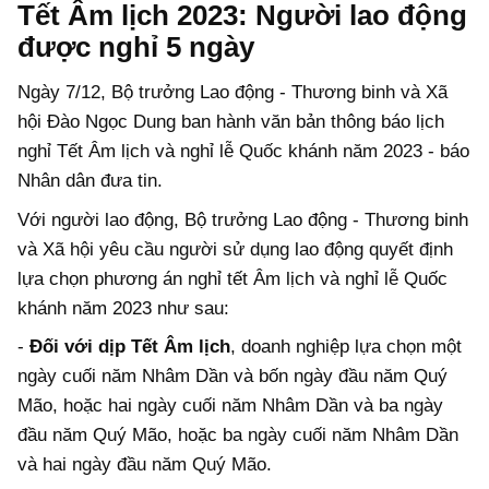
Tết Âm lịch 2023: Người lao động
được nghỉ 5 ngày
Ngày 7/12, Bộ trưởng Lao động - Thương binh và Xã
hội Đào Ngọc Dung ban hành văn bản thông báo lịch
nghỉ Tết Âm lịch và nghỉ lễ Quốc khánh năm 2023 - báo
Nhân dân đưa tin.
Với người lao động, Bộ trưởng Lao động - Thương binh
và Xã hội yêu cầu người sử dụng lao động quyết định
lựa chọn phương án nghỉ tết Âm lịch và nghỉ lễ Quốc
khánh năm 2023 như sau:
-
Đối với dịp Tết Âm lịch
, doanh nghiệp lựa chọn một
ngày cuối năm Nhâm Dần và bốn ngày đầu năm Quý
Mão, hoặc hai ngày cuối năm Nhâm Dần và ba ngày
đầu năm Quý Mão, hoặc ba ngày cuối năm Nhâm Dần
và hai ngày đầu năm Quý Mão.