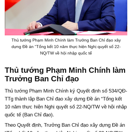
Thủ tướng Phạm Minh Chính làm Trưởng Ban Chỉ đạo xây
dựng Đề án “Tổng kết 10 năm thực hiện Nghị quyết số 22-
NQ/TW về hội nhập quốc tế
Thủ tướng Phạm Minh Chính làm
Trưởng Ban Chỉ đạo
Thủ tướng Phạm Minh Chính ký Quyết định số 534/QĐ-
TTg thành lập Ban Chỉ đạo xây dựng Đề án “Tổng kết
10 năm thực hiện Nghị quyết số 22-NQ/TW về hội nhập
quốc tế (Ban Chỉ đạo).
Theo Quyết định, Trưởng Ban Chỉ đạo xây dựng Đề án