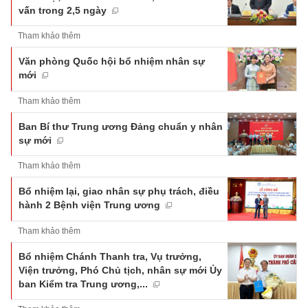
vấn trong 2,5 ngày
Tham khảo thêm
Văn phòng Quốc hội bổ nhiệm nhân sự
mới
Tham khảo thêm
Ban Bí thư Trung ương Đảng chuẩn y nhân
sự mới
Tham khảo thêm
Bổ nhiệm lại, giao nhân sự phụ trách, điều
hành 2 Bệnh viện Trung ương
Tham khảo thêm
Bổ nhiệm Chánh Thanh tra, Vụ trưởng,
Viện trưởng, Phó Chủ tịch, nhân sự mới Ủy
ban Kiểm tra Trung ương,...