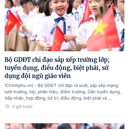
Bộ GDĐT chỉ đạo sắp xếp trường lớp;
tuyển dụng, điều động, biệt phái, sử
dụng đội ngũ giáo viên
(Chinhphu.vn) - Bộ GDĐT chỉ đạo rà soát, sắp xếp mạng
lưới trường, lớp, phân hiệu, điểm trường. Gắn tuyển dụng,
tiếp nhận, hợp đồng, bố trí, điều động, biệt phái và ...
3 giờ trước