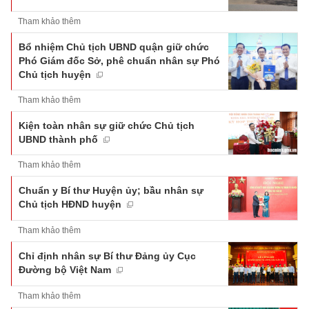
Tham khảo thêm
Bổ nhiệm Chủ tịch UBND quận giữ chức
Phó Giám đốc Sở, phê chuẩn nhân sự Phó
Chủ tịch huyện
Tham khảo thêm
Kiện toàn nhân sự giữ chức Chủ tịch
UBND thành phố
Tham khảo thêm
Chuẩn y Bí thư Huyện ủy; bầu nhân sự
Chủ tịch HĐND huyện
Tham khảo thêm
Chỉ định nhân sự Bí thư Đảng ủy Cục
Đường bộ Việt Nam
Tham khảo thêm