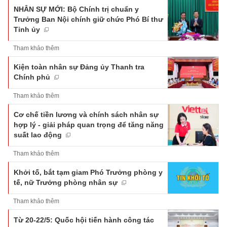
NHÂN SỰ MỚI: Bộ Chính trị chuẩn y
Trưởng Ban Nội chính giữ chức Phó Bí thư
Tỉnh ủy
Tham khảo thêm
Kiện toàn nhân sự Đảng ủy Thanh tra
Chính phủ
Tham khảo thêm
Cơ chế tiền lương và chính sách nhân sự
hợp lý - giải pháp quan trọng để tăng năng
suất lao động
Tham khảo thêm
Khởi tố, bắt tạm giam Phó Trưởng phòng y
tế, nữ Trưởng phòng nhân sự
Tham khảo thêm
Từ 20-22/5: Quốc hội tiến hành công tác