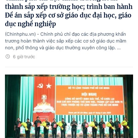
thành sắp xếp trường học; trình ban hành
Đề án sắp xếp cơ sở giáo dục đại học, giáo
dục nghề nghiệp
(Chinhphu.vn) - Chính phủ chỉ đạo các địa phương khẩn
trương hoàn thành việc sắp xếp các cơ sở giáo dục mầm
non, phổ thông và giáo dục thường xuyên công lập. ...
6 giờ trước