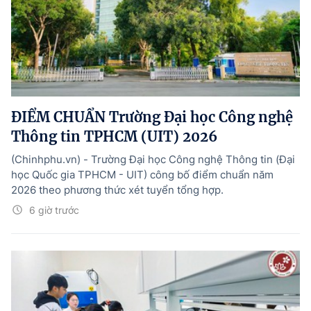
ĐIỂM CHUẨN Trường Đại học Công nghệ
Thông tin TPHCM (UIT) 2026
(Chinhphu.vn) - Trường Đại học Công nghệ Thông tin (Đại
học Quốc gia TPHCM - UIT) công bố điểm chuẩn năm
2026 theo phương thức xét tuyển tổng hợp.
6 giờ trước