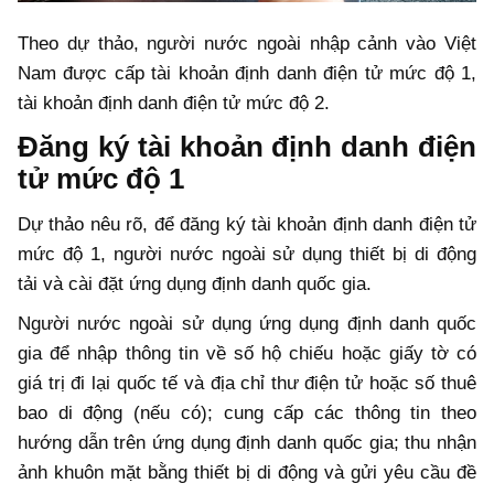
Theo dự thảo, người nước ngoài nhập cảnh vào Việt
Nam được cấp tài khoản định danh điện tử mức độ 1,
tài khoản định danh điện tử mức độ 2.
Đăng ký tài khoản định danh điện
tử mức độ 1
Dự thảo nêu rõ, để đăng ký tài khoản định danh điện tử
mức độ 1, người nước ngoài sử dụng thiết bị di động
tải và cài đặt ứng dụng định danh quốc gia.
Người nước ngoài sử dụng ứng dụng định danh quốc
gia để nhập thông tin về số hộ chiếu hoặc giấy tờ có
giá trị đi lại quốc tế và địa chỉ thư điện tử hoặc số thuê
bao di động (nếu có); cung cấp các thông tin theo
hướng dẫn trên ứng dụng định danh quốc gia; thu nhận
ảnh khuôn mặt bằng thiết bị di động và gửi yêu cầu đề