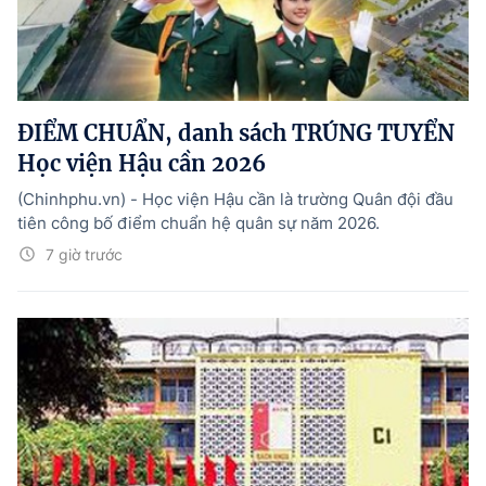
ĐIỂM CHUẨN, danh sách TRÚNG TUYỂN
Học viện Hậu cần 2026
(Chinhphu.vn) - Học viện Hậu cần là trường Quân đội đầu
tiên công bố điểm chuẩn hệ quân sự năm 2026.
7 giờ trước