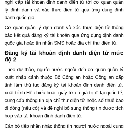
nghị cấp tài khoản định danh điện tử tới cơ quan quản
lý định danh và xác thực điện tử qua ứng dụng định
danh quốc gia.
Cơ quan quản lý định danh và xác thực điện tử thông
báo kết quả đăng ký tài khoản qua ứng dụng định danh
quốc gia hoặc tin nhắn SMS hoặc địa chỉ thư điện tử.
Đăng ký tài khoản định danh điện tử mức
độ 2
Theo dự thảo, người nước ngoài đến cơ quan quản lý
xuất nhập cảnh thuộc Bộ Công an hoặc Công an cấp
tỉnh làm thủ tục đăng ký tài khoản định danh điện tử,
xuất trình Hộ chiếu hoặc giấy tờ có giá trị đi lại quốc tế,
cung cấp thông tin địa chỉ thư điện tử hoặc số thuê bao
di động (nếu có) và đề nghị bổ sung thông tin được tích
hợp vào tài khoản định danh điện tử.
Cán bộ tiếp nhận nhập thông tin người nước ngoài cung