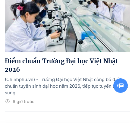
Điểm chuẩn Trường Đại học Việt Nhật
2026
(Chinhphu.vn) - Trường Đại học Việt Nhật công bố điểm
chuẩn tuyển sinh đại học năm 2026, tiếp tục tuyển sinh bổ
sung.
6 giờ trước