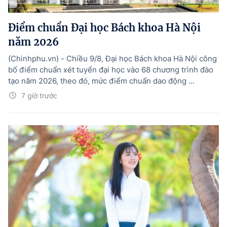
Điểm chuẩn Đại học Bách khoa Hà Nội
năm 2026
(Chinhphu.vn) - Chiều 9/8, Đại học Bách khoa Hà Nội công
bố điểm chuẩn xét tuyển đại học vào 68 chương trình đào
tạo năm 2026, theo đó, mức điểm chuẩn dao động ...
7 giờ trước