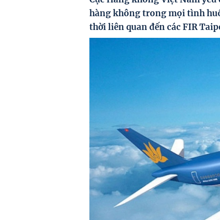
hàng không trong mọi tình hu
thời liên quan đến các FIR Tai