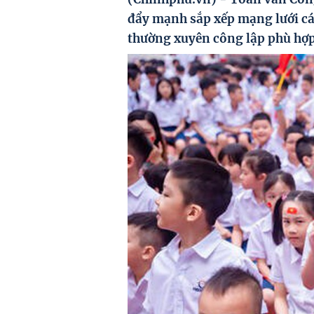
đẩy mạnh sắp xếp mạng lưới cá
thường xuyên công lập phù hợp