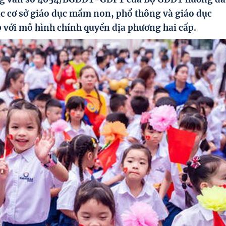
c cơ sở giáo dục mầm non, phổ thông và giáo dục
 với mô hình chính quyền địa phương hai cấp.