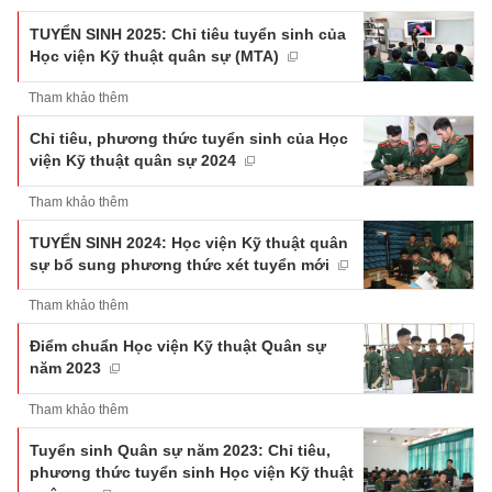
TUYỂN SINH 2025: Chỉ tiêu tuyển sinh của
Học viện Kỹ thuật quân sự (MTA)
Tham khảo thêm
Chỉ tiêu, phương thức tuyển sinh của Học
viện Kỹ thuật quân sự 2024
Tham khảo thêm
TUYỂN SINH 2024: Học viện Kỹ thuật quân
sự bổ sung phương thức xét tuyển mới
Tham khảo thêm
Điểm chuẩn Học viện Kỹ thuật Quân sự
năm 2023
Tham khảo thêm
Tuyển sinh Quân sự năm 2023: Chỉ tiêu,
phương thức tuyển sinh Học viện Kỹ thuật