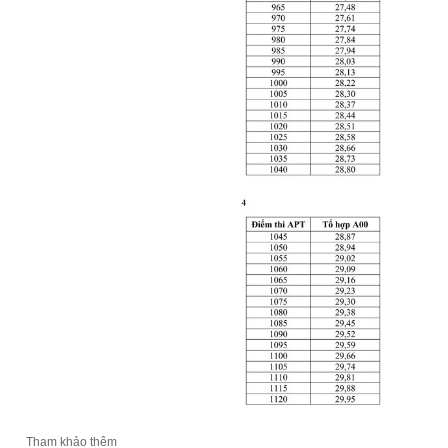
Tham khảo thêm