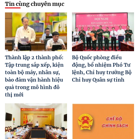
Tin cùng chuyên mục
Thành lập 2 thành phố:
Bộ Quốc phòng điều
Tập trung sắp xếp, kiện
động, bổ nhiệm Phó Tư
toàn bộ máy, nhân sự,
lệnh, Chỉ huy trưởng Bộ
bảo đảm vận hành hiệu
Chỉ huy Quân sự tỉnh
quả trong mô hình đô
thị mới