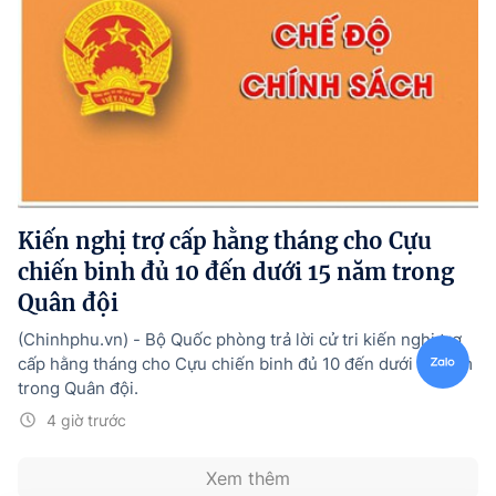
Kiến nghị trợ cấp hằng tháng cho Cựu
chiến binh đủ 10 đến dưới 15 năm trong
Quân đội
(Chinhphu.vn) - Bộ Quốc phòng trả lời cử tri kiến nghị trợ
cấp hằng tháng cho Cựu chiến binh đủ 10 đến dưới 15 năm
trong Quân đội.
4 giờ trước
Xem thêm