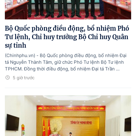
Bộ Quốc phòng điều động, bổ nhiệm Phó
Tư lệnh, Chỉ huy trưởng Bộ Chỉ huy Quân
sự tỉnh
(Chinhphu.vn) - Bộ Quốc phòng điều động, bổ nhiệm Đại
tá Nguyễn Thành Tâm, giữ chức Phó Tư lệnh Bộ Tư lệnh
TPHCM. Đồng thời điều động, bổ nhiệm Đại tá Trần ...
5 giờ trước