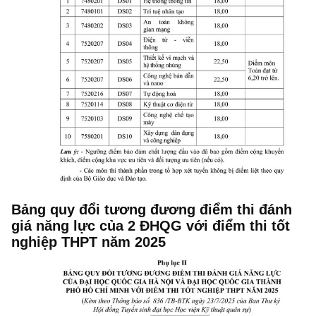
Bảng quy đổi tương đương điểm thi đánh
giá năng lực của 2 ĐHQG với điểm thi tốt
nghiệp THPT năm 2025