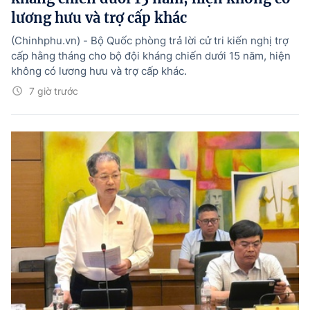
lương hưu và trợ cấp khác
(Chinhphu.vn) - Bộ Quốc phòng trả lời cử tri kiến nghị trợ
cấp hằng tháng cho bộ đội kháng chiến dưới 15 năm, hiện
không có lương hưu và trợ cấp khác.
7 giờ trước