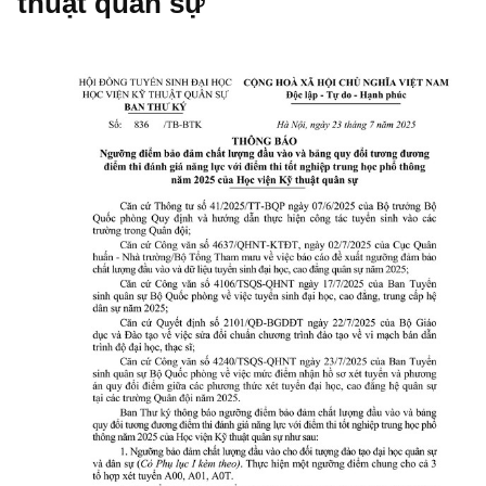
thuật quân sự