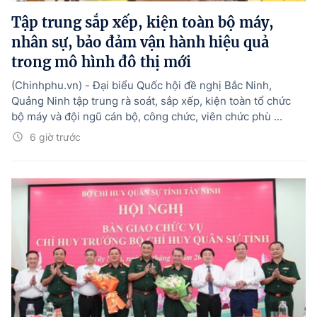
Tập trung sắp xếp, kiện toàn bộ máy,
nhân sự, bảo đảm vận hành hiệu quả
trong mô hình đô thị mới
(Chinhphu.vn) - Đại biểu Quốc hội đề nghị Bắc Ninh,
Quảng Ninh tập trung rà soát, sắp xếp, kiện toàn tổ chức
bộ máy và đội ngũ cán bộ, công chức, viên chức phù ...
6 giờ trước