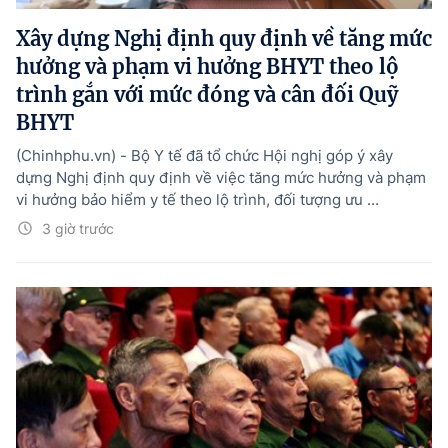
Xây dựng Nghị định quy định về tăng mức
hưởng và phạm vi hưởng BHYT theo lộ
trình gắn với mức đóng và cân đối Quỹ
BHYT
(Chinhphu.vn) - Bộ Y tế đã tổ chức Hội nghị góp ý xây
dựng Nghị định quy định về việc tăng mức hưởng và phạm
vi hưởng bảo hiểm y tế theo lộ trình, đối tượng ưu ...
3 giờ trước