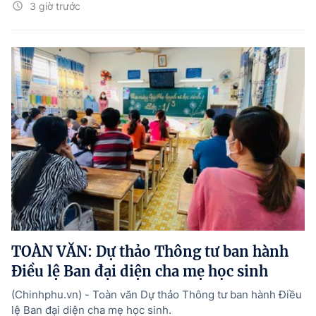
3 giờ trước
TOÀN VĂN: Dự thảo Thông tư ban hành
Điều lệ Ban đại diện cha mẹ học sinh
(Chinhphu.vn) - Toàn văn Dự thảo Thông tư ban hành Điều
lệ Ban đại diện cha mẹ học sinh.