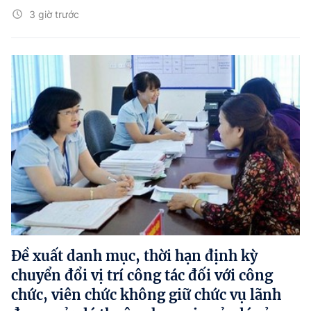
3 giờ trước
Đề xuất danh mục, thời hạn định kỳ
chuyển đổi vị trí công tác đối với công
chức, viên chức không giữ chức vụ lãnh