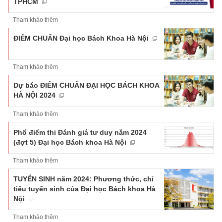
TPHCM
Tham khảo thêm
ĐIỂM CHUẨN Đại học Bách Khoa Hà Nội
Tham khảo thêm
Dự báo ĐIỂM CHUẨN ĐẠI HỌC BÁCH KHOA
HÀ NỘI 2024
Tham khảo thêm
Phổ điểm thi Đánh giá tư duy năm 2024
(đợt 5) Đại học Bách khoa Hà Nội
Tham khảo thêm
TUYỂN SINH năm 2024: Phương thức, chỉ
tiêu tuyển sinh của Đại học Bách khoa Hà
Nội
Tham khảo thêm