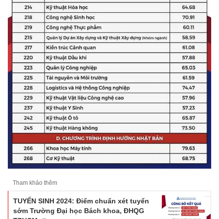
Tham khảo thêm
TUYỂN SINH 2024: Điểm chuẩn xét tuyển
sớm Trường Đại học Bách khoa, ĐHQG