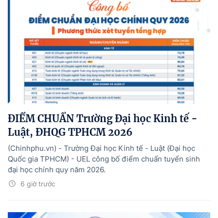
ĐIỂM CHUẨN Trường Đại học Kinh tế -
Luật, ĐHQG TPHCM 2026
(Chinhphu.vn) - Trường Đại học Kinh tế - Luật (Đại học
Quốc gia TPHCM) - UEL công bố điểm chuẩn tuyển sinh
đại học chính quy năm 2026.
6 giờ trước