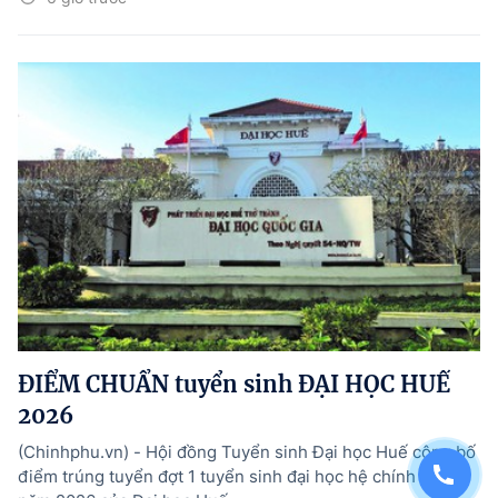
ĐIỂM CHUẨN tuyển sinh ĐẠI HỌC HUẾ
2026
(Chinhphu.vn) - Hội đồng Tuyển sinh Đại học Huế công bố
điểm trúng tuyển đợt 1 tuyển sinh đại học hệ chính quy