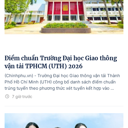
Điểm chuẩn Trường Đại học Giao thông
vận tải TPHCM (UTH) 2026
(Chinhphu.vn) - Trường Đại học Giao thông vận tải Thành
Phố Hồ Chí Minh (UTH) công bố danh sách điểm chuẩn
trúng tuyển theo phương thức xét tuyển kết hợp vào ...
7 giờ trước