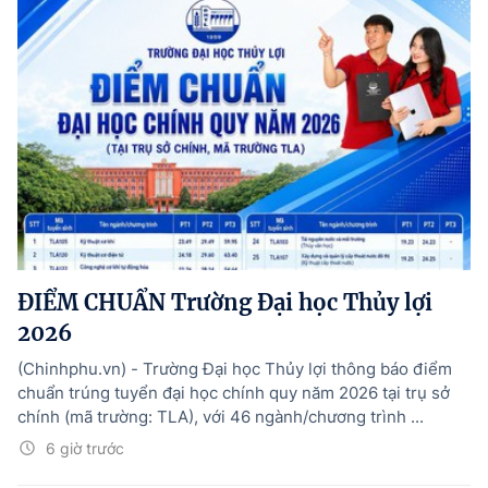
ĐIỂM CHUẨN Trường Đại học Thủy lợi
2026
(Chinhphu.vn) - Trường Đại học Thủy lợi thông báo điểm
chuẩn trúng tuyển đại học chính quy năm 2026 tại trụ sở
chính (mã trường: TLA), với 46 ngành/chương trình ...
6 giờ trước