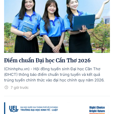
Điểm chuẩn Đại học Cần Thơ 2026
(Chinhphu.vn) - Hội đồng tuyển sinh Đại học Cần Thơ
(ĐHCT) thông báo điểm chuẩn trúng tuyển và kết quả
trúng tuyển chính thức vào đại học chính quy năm 2026.
7 giờ trước