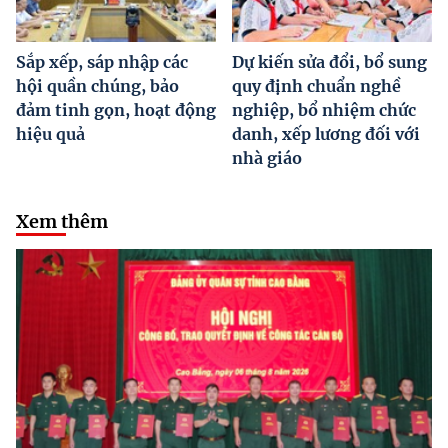
Sắp xếp, sáp nhập các
Dự kiến sửa đổi, bổ sung
hội quần chúng, bảo
quy định chuẩn nghề
đảm tinh gọn, hoạt động
nghiệp, bổ nhiệm chức
hiệu quả
danh, xếp lương đối với
nhà giáo
Xem thêm