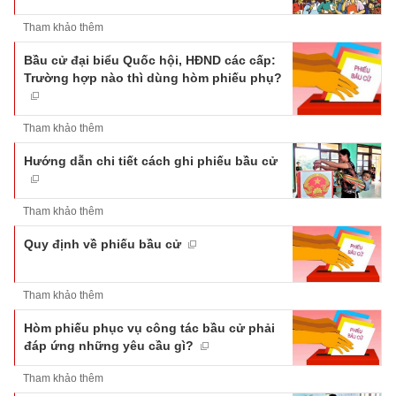
Tham khảo thêm
Bầu cử đại biểu Quốc hội, HĐND các cấp:
Trường hợp nào thì dùng hòm phiếu phụ?
Tham khảo thêm
Hướng dẫn chi tiết cách ghi phiếu bầu cử
Tham khảo thêm
Quy định về phiếu bầu cử
Tham khảo thêm
Hòm phiếu phục vụ công tác bầu cử phải
đáp ứng những yêu cầu gì?
Tham khảo thêm