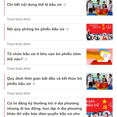
Chi tiết nội dung thể lệ bầu cử
Tham khảo thêm
Nội quy phòng bỏ phiếu bầu cử
Tham khảo thêm
Tổ chức bầu cử ở khu vực bỏ phiếu sớm
thế nào?
Tham khảo thêm
Quy định thời gian bắt đầu và kết thúc bỏ
phiếu bầu cử
Tham khảo thêm
Cử tri đăng ký thường trú ở địa phương
nhưng đi lao động, học tập ở địa phương
khác thì việc bảo đảm quyền bầu cử cho