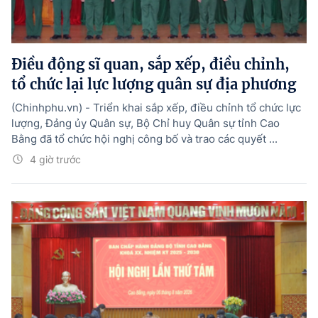
Điều động sĩ quan, sắp xếp, điều chỉnh,
tổ chức lại lực lượng quân sự địa phương
(Chinhphu.vn) - Triển khai sắp xếp, điều chỉnh tổ chức lực
lượng, Đảng ủy Quân sự, Bộ Chỉ huy Quân sự tỉnh Cao
Bằng đã tổ chức hội nghị công bố và trao các quyết ...
4 giờ trước