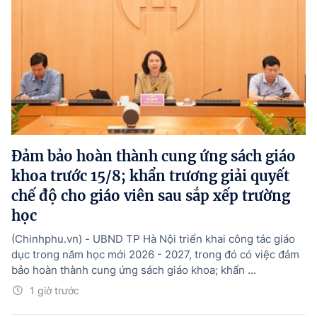
Đảm bảo hoàn thành cung ứng sách giáo
khoa trước 15/8; khẩn trương giải quyết
chế độ cho giáo viên sau sắp xếp trường
học
(Chinhphu.vn) - UBND TP Hà Nội triển khai công tác giáo
dục trong năm học mới 2026 - 2027, trong đó có việc đảm
bảo hoàn thành cung ứng sách giáo khoa; khẩn ...
1 giờ trước