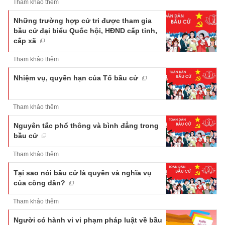
Tham khảo thêm
Những trường hợp cử tri được tham gia
bầu cử đại biểu Quốc hội, HĐND cấp tỉnh,
cấp xã
Tham khảo thêm
Nhiệm vụ, quyền hạn của Tổ bầu cử
Tham khảo thêm
Nguyên tắc phổ thông và bình đẳng trong
bầu cử
Tham khảo thêm
Tại sao nói bầu cử là quyền và nghĩa vụ
của công dân?
Tham khảo thêm
Người có hành vi vi phạm pháp luật về bầu