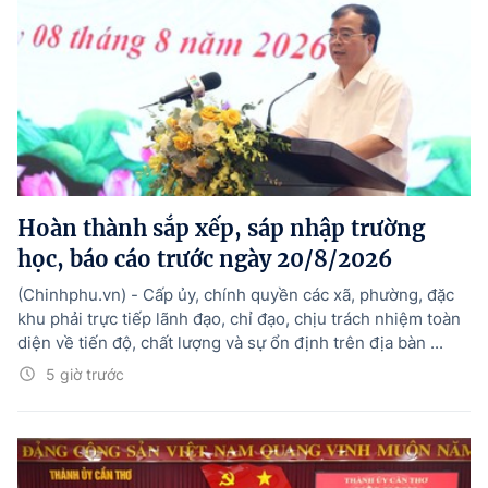
Hoàn thành sắp xếp, sáp nhập trường
học, báo cáo trước ngày 20/8/2026
(Chinhphu.vn) - Cấp ủy, chính quyền các xã, phường, đặc
khu phải trực tiếp lãnh đạo, chỉ đạo, chịu trách nhiệm toàn
diện về tiến độ, chất lượng và sự ổn định trên địa bàn ...
5 giờ trước