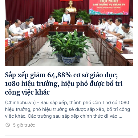
Sắp xếp giảm 64,88% cơ sở giáo dục;
1080 hiệu trưởng, hiệu phó được bố trí
công việc khác
(Chinhphu.vn) - Sau sắp xếp, thành phố Cần Thơ có 1080
hiệu trưởng, phó hiệu trưởng sẽ được sắp xếp, bố trí công
việc khác. Các trường sau sắp xếp chính thức đi vào ...
5 giờ trước