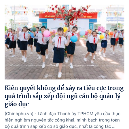
Kiên quyết không để xảy ra tiêu cực trong
quá trình sắp xếp đội ngũ cán bộ quản lý
giáo dục
(Chinhphu.vn) - Lãnh đạo Thành ủy TPHCM yêu cầu thực
hiện nghiêm nguyên tắc công khai, minh bạch trong toàn
bộ quá trình sắp xếp cơ sở giáo dục, nhất là công tác ...