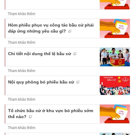
Tham khảo thêm
Hòm phiếu phục vụ công tác bầu cử phải
đáp ứng những yêu cầu gì?
Tham khảo thêm
Chi tiết nội dung thể lệ bầu cử
Tham khảo thêm
Nội quy phòng bỏ phiếu bầu cử
Tham khảo thêm
Tổ chức bầu cử ở khu vực bỏ phiếu sớm
thế nào?
Tham khảo thêm