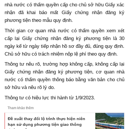
nhà nước có thẩm quyền cấp cho chủ sở hữu Giấy xác
nhận đã khai báo mất Giấy chứng nhận đăng ký
phương tiện theo mẫu quy định.
Thời gian cơ quan nhà nước có thẩm quyền xem xét
cấp lại Giấy chứng nhận đăng ký phương tiện là 30
ngày kể từ ngày tiếp nhận hồ sơ đầy đủ, đúng quy định.
Chủ sở hữu có trách nhiệm nộp lệ phí theo quy định.
Thông tư nêu rõ, trường hợp không cấp, không cấp lại
Giấy chứng nhận đăng ký phương tiện, cơ quan nhà
nước có thẩm quyền thông báo bằng văn bản cho chủ
sở hữu và nêu rõ lý do.
Thông tư có hiệu lực thi hành từ 1/9/2023.
Tham khảo thêm
Đề xuất thay đổi lộ trình thực hiện niên
hạn sử dụng phương tiện giao thông