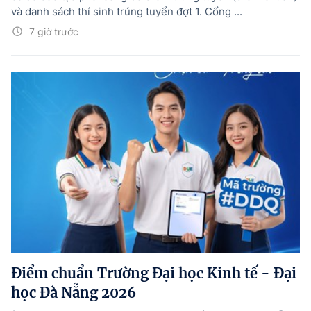
và danh sách thí sinh trúng tuyển đợt 1. Cổng ...
7 giờ trước
Điểm chuẩn Trường Đại học Kinh tế - Đại
học Đà Nẵng 2026