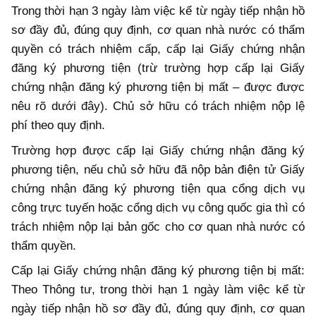
Trong thời hạn 3 ngày làm việc kể từ ngày tiếp nhận hồ
sơ đầy đủ, đúng quy định, cơ quan nhà nước có thẩm
quyền có trách nhiệm cấp, cấp lại Giấy chứng nhận
đăng ký phương tiện (trừ trường hợp cấp lại Giấy
chứng nhận đăng ký phương tiện bị mất – được được
nêu rõ dưới đây). Chủ sở hữu có trách nhiệm nộp lệ
phí theo quy định.
Trường hợp được cấp lại Giấy chứng nhận đăng ký
phương tiện, nếu chủ sở hữu đã nộp bản điện tử Giấy
chứng nhận đăng ký phương tiện qua cổng dịch vụ
công trực tuyến hoặc cổng dịch vụ công quốc gia thì có
trách nhiệm nộp lại bản gốc cho cơ quan nhà nước có
thẩm quyền.
Cấp lại Giấy chứng nhận đăng ký phương tiện bị mất:
Theo Thông tư, trong thời hạn 1 ngày làm việc kể từ
ngày tiếp nhận hồ sơ đầy đủ, đúng quy định, cơ quan