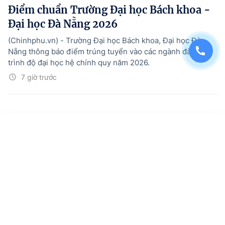
Điểm chuẩn Trường Đại học Bách khoa -
Đại học Đà Nẵng 2026
(Chinhphu.vn) - Trường Đại học Bách khoa, Đại học Đà
Nẵng thông báo điểm trúng tuyển vào các ngành đào tạo
trình độ đại học hệ chính quy năm 2026.
7 giờ trước