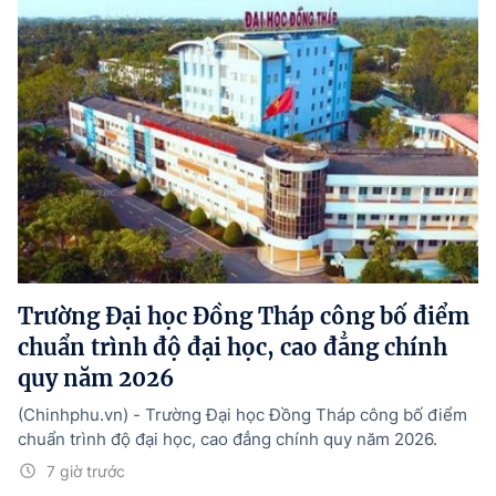
Trường Đại học Đồng Tháp công bố điểm
chuẩn trình độ đại học, cao đẳng chính
quy năm 2026
(Chinhphu.vn) - Trường Đại học Đồng Tháp công bố điểm
chuẩn trình độ đại học, cao đẳng chính quy năm 2026.
7 giờ trước