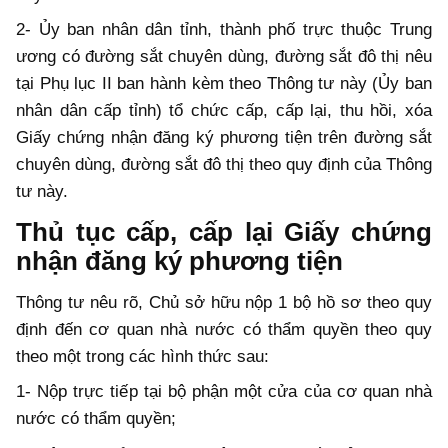
2- Ủy ban nhân dân tỉnh, thành phố trực thuộc Trung
ương có đường sắt chuyên dùng, đường sắt đô thị nêu
tại Phụ lục II ban hành kèm theo Thông tư này (Ủy ban
nhân dân cấp tỉnh) tổ chức cấp, cấp lại, thu hồi, xóa
Giấy chứng nhận đăng ký phương tiện trên đường sắt
chuyên dùng, đường sắt đô thị theo quy định của Thông
tư này.
Thủ tục cấp, cấp lại Giấy chứng
nhận đăng ký phương tiện
Thông tư nêu rõ, Chủ sở hữu nộp 1 bộ hồ sơ theo quy
định đến cơ quan nhà nước có thẩm quyền theo quy
theo một trong các hình thức sau:
1- Nộp trực tiếp tại bộ phận một cửa của cơ quan nhà
nước có thẩm quyền;