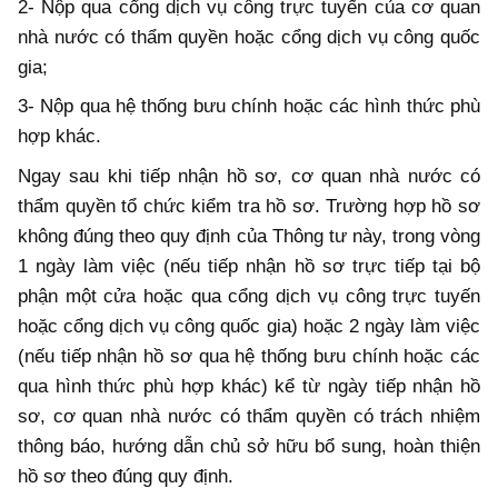
2- Nộp qua cổng dịch vụ công trực tuyến của cơ quan
nhà nước có thẩm quyền hoặc cổng dịch vụ công quốc
gia;
3- Nộp qua hệ thống bưu chính hoặc các hình thức phù
hợp khác.
Ngay sau khi tiếp nhận hồ sơ, cơ quan nhà nước có
thẩm quyền tổ chức kiểm tra hồ sơ. Trường hợp hồ sơ
không đúng theo quy định của Thông tư này, trong vòng
1 ngày làm việc (nếu tiếp nhận hồ sơ trực tiếp tại bộ
phận một cửa hoặc qua cổng dịch vụ công trực tuyến
hoặc cổng dịch vụ công quốc gia) hoặc 2 ngày làm việc
(nếu tiếp nhận hồ sơ qua hệ thống bưu chính hoặc các
qua hình thức phù hợp khác) kể từ ngày tiếp nhận hồ
sơ, cơ quan nhà nước có thẩm quyền có trách nhiệm
thông báo, hướng dẫn chủ sở hữu bổ sung, hoàn thiện
hồ sơ theo đúng quy định.