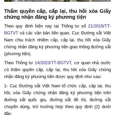
Thẩm quyền cấp, cấp lại, thu hồi xóa Giấy
chứng nhận đăng ký phương tiện
Theo quy định hiện nay tại Thông tư số
21/2018/TT-
BGTVT
và các văn bản liên quan, Cục Đường sắt Việt
Nam chịu trách nhiệm cấp, cấp lại, thu hồi xóa Giấy
chứng nhận đăng ký phương tiện giao thông đường sắt
(phương tiện).
Theo Thông tư
14/2023/TT-BGTVT
, cơ quan nhà nước
có thẩm quyền cấp, cấp lại, thu hồi xóa Giấy chứng
nhận đăng ký phương tiện được quy định như sau:
1- Cục Đường sắt Việt Nam tổ chức cấp, cấp lại, thu
hồi, xóa Giấy chứng nhận đăng ký phương tiện trên
đường sắt quốc gia, đường sắt đô thị, đường sắt
chuyên dùng, trừ trường hợp theo quy định (2) dưới
đây.