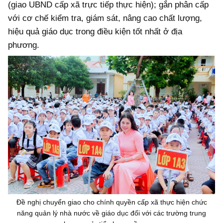
(giao UBND cấp xã trực tiếp thực hiện); gắn phân cấp
với cơ chế kiểm tra, giám sát, nâng cao chất lượng,
hiệu quả giáo dục trong điều kiện tốt nhất ở địa
phương.
Đề nghị chuyển giao cho chính quyền cấp xã thực hiện chức
năng quản lý nhà nước về giáo dục đối với các trường trung