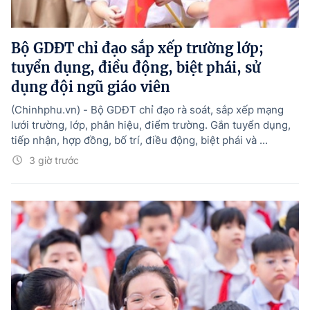
Bộ GDĐT chỉ đạo sắp xếp trường lớp;
tuyển dụng, điều động, biệt phái, sử
dụng đội ngũ giáo viên
(Chinhphu.vn) - Bộ GDĐT chỉ đạo rà soát, sắp xếp mạng
lưới trường, lớp, phân hiệu, điểm trường. Gắn tuyển dụng,
tiếp nhận, hợp đồng, bố trí, điều động, biệt phái và ...
3 giờ trước