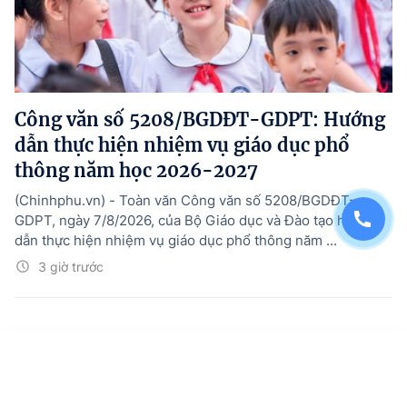
Công văn số 5208/BGDĐT-GDPT: Hướng
dẫn thực hiện nhiệm vụ giáo dục phổ
thông năm học 2026-2027
(Chinhphu.vn) - Toàn văn Công văn số 5208/BGDĐT-
GDPT, ngày 7/8/2026, của Bộ Giáo dục và Đào tạo hướng
dẫn thực hiện nhiệm vụ giáo dục phổ thông năm ...
3 giờ trước