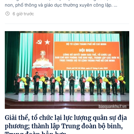
non, phổ thông và giáo dục thường xuyên công lập. ...
6 giờ trước
Giải thể, tổ chức lại lực lượng quân sự địa
phương; thành lập Trung đoàn bộ binh,