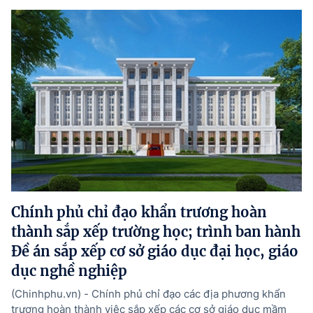
Chính phủ chỉ đạo khẩn trương hoàn
thành sắp xếp trường học; trình ban hành
Đề án sắp xếp cơ sở giáo dục đại học, giáo
dục nghề nghiệp
(Chinhphu.vn) - Chính phủ chỉ đạo các địa phương khẩn
trương hoàn thành việc sắp xếp các cơ sở giáo dục mầm