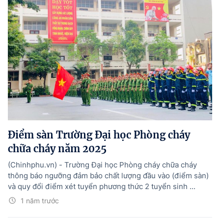
Điểm sàn Trường Đại học Phòng cháy
chữa cháy năm 2025
(Chinhphu.vn) - Trường Đại học Phòng cháy chữa cháy
thông báo ngưỡng đảm bảo chất lượng đầu vào (điểm sàn)
và quy đổi điểm xét tuyển phương thức 2 tuyển sinh ...
1 năm trước