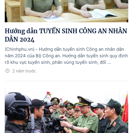
Hướng dẫn TUYỂN SINH CÔNG AN NHÂN
DÂN 2024
(Chinhphu.vn) - Hướng dẫn tuyển sinh Công an nhân dân
năm 2024 của Bộ Công an. Hướng dẫn tuyển sinh quy định
rõ khu vực tuyển sinh, phân vùng tuyển sinh, đối ...
2 năm trước