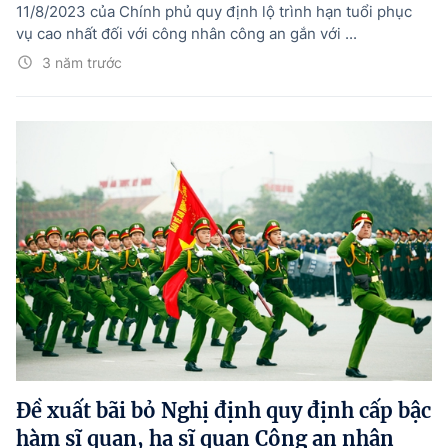
11/8/2023 của Chính phủ quy định lộ trình hạn tuổi phục
vụ cao nhất đối với công nhân công an gắn với ...
3 năm trước
Đề xuất bãi bỏ Nghị định quy định cấp bậc
hàm sĩ quan, hạ sĩ quan Công an nhân