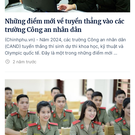
Những điểm mới về tuyển thẳng vào các
trường Công an nhân dân
(Chinhphu.vn) - Năm 2024, các trường Công an nhân dân
(CAND) tuyển thẳng thí sinh dự thi khoa học, kỹ thuật và
Olympic quốc tế. Đây là một trong những điểm mới ...
2 năm trước