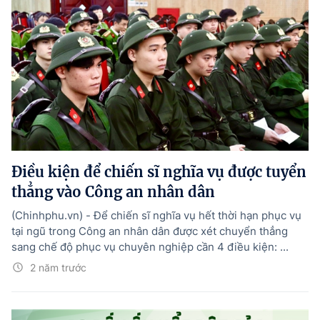
Điều kiện để chiến sĩ nghĩa vụ được tuyển
thẳng vào Công an nhân dân
(Chinhphu.vn) - Để chiến sĩ nghĩa vụ hết thời hạn phục vụ
tại ngũ trong Công an nhân dân được xét chuyển thẳng
sang chế độ phục vụ chuyên nghiệp cần 4 điều kiện: ...
2 năm trước