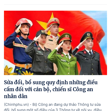
Sửa đổi, bổ sung quy định những điều
cấm đối với cán bộ, chiến sĩ Công an
nhân dân
(Chinhphu.vn) - Bộ Công an đang dự thảo Thông tư sửa
đổi, bổ sung một số điều của 3 Thông tư về nội vụ, điều