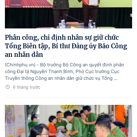
Phân công, chỉ định nhân sự giữ chức
Tổng Biên tập, Bí thư Đảng ủy Báo Công
an nhân dân
(Chinhphu.vn) - Bộ trưởng Bộ Công an quyết định phân
công Đại tá Nguyễn Thanh Bình, Phó Cục trưởng Cục
Truyền thông Công an nhân dân giữ chức vụ Tổng ...
6 tháng trước