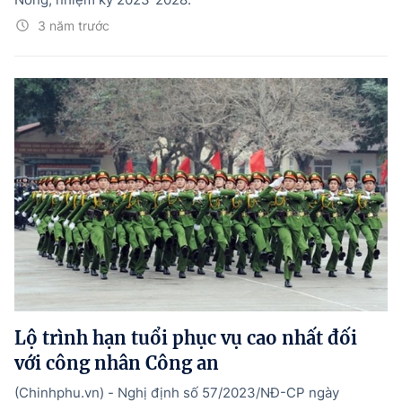
3 năm trước
Lộ trình hạn tuổi phục vụ cao nhất đối
với công nhân Công an
(Chinhphu.vn) - Nghị định số 57/2023/NĐ-CP ngày