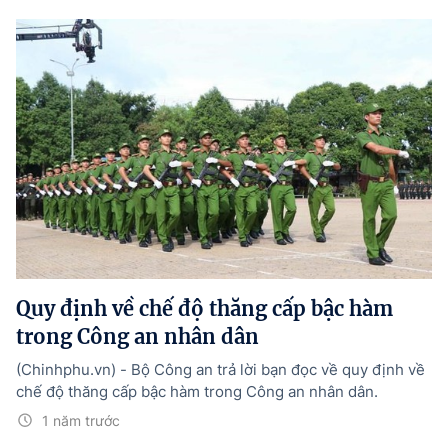
Quy định về chế độ thăng cấp bậc hàm
trong Công an nhân dân
(Chinhphu.vn) - Bộ Công an trả lời bạn đọc về quy định về
chế độ thăng cấp bậc hàm trong Công an nhân dân.
1 năm trước