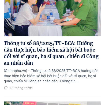
Thông tư số 88/2025/TT-BCA: Hướng
dẫn thực hiện bảo hiểm xã hội bắt buộc
đối với sĩ quan, hạ sĩ quan, chiến sĩ Công
an nhân dân
(Chinhphu.vn) - Thông tư số 88/2025/TT-BCA hướng dẫn
thực hiện bảo hiểm xã hội bắt buộc đối với sĩ quan, hạ sĩ
quan, chiến sĩ Công an nhân dân. Thông tư ...
10 tháng trước