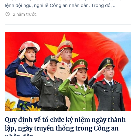
lệnh đội ngũ, nghi lễ Công an nhân dân. Trong đó, ...
2 năm trước
Quy định về tổ chức kỷ niệm ngày thành
lập, ngày truyền thống trong Công an