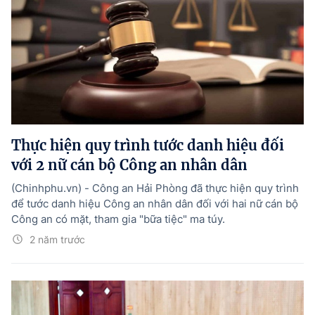
Thực hiện quy trình tước danh hiệu đối
với 2 nữ cán bộ Công an nhân dân
(Chinhphu.vn) - Công an Hải Phòng đã thực hiện quy trình
để tước danh hiệu Công an nhân dân đối với hai nữ cán bộ
Công an có mặt, tham gia "bữa tiệc" ma túy.
2 năm trước