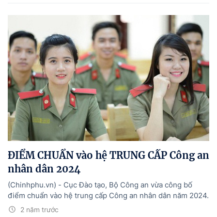
ĐIỂM CHUẨN vào hệ TRUNG CẤP Công an
nhân dân 2024
(Chinhphu.vn) - Cục Đào tạo, Bộ Công an vừa công bố
điểm chuẩn vào hệ trung cấp Công an nhân dân năm 2024.
2 năm trước