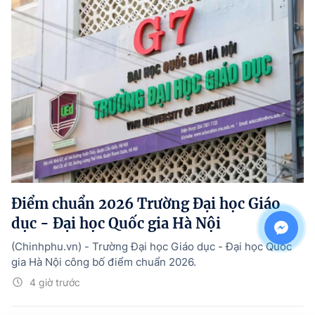
Điểm chuẩn 2026 Trường Đại học Giáo
dục - Đại học Quốc gia Hà Nội
(Chinhphu.vn) - Trường Đại học Giáo dục - Đại học Quốc
gia Hà Nội công bố điểm chuẩn 2026.
4 giờ trước