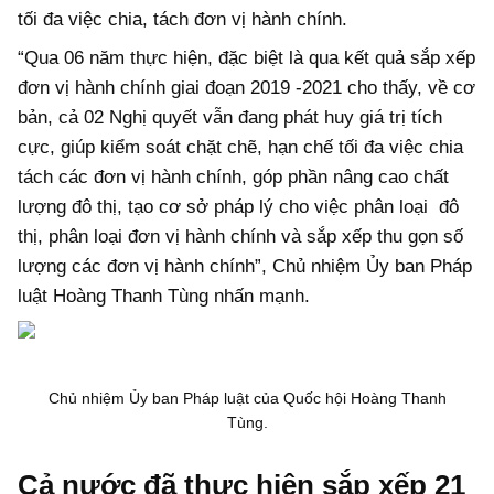
tối đa việc chia, tách đơn vị hành chính.
“Qua 06 năm thực hiện, đặc biệt là qua kết quả sắp xếp
đơn vị hành chính giai đoạn 2019 -2021 cho thấy, về cơ
bản, cả 02 Nghị quyết vẫn đang phát huy giá trị tích
cực, giúp kiểm soát chặt chẽ, hạn chế tối đa việc chia
tách các đơn vị hành chính, góp phần nâng cao chất
lượng đô thị, tạo cơ sở pháp lý cho việc phân loại đô
thị, phân loại đơn vị hành chính và sắp xếp thu gọn số
lượng các đơn vị hành chính”, Chủ nhiệm Ủy ban Pháp
luật Hoàng Thanh Tùng nhấn mạnh.
Chủ nhiệm Ủy ban Pháp luật của Quốc hội Hoàng Thanh
Tùng.
Cả nước đã thực hiện sắp xếp 21