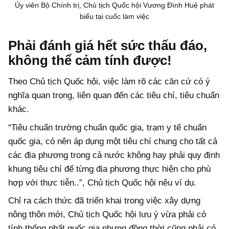
Ủy viên Bộ Chính trị, Chủ tịch Quốc hội Vương Đình Huệ phát
biểu tại cuốc làm việc
Phải đánh giá hết sức thấu đáo,
không thể cảm tính được!
Theo Chủ tịch Quốc hội, việc làm rõ các căn cứ có ý
nghĩa quan trọng, liên quan đến các tiêu chí, tiêu chuẩn
khác.
“Tiêu chuẩn trường chuẩn quốc gia, trạm y tế chuẩn
quốc gia, có nên áp dụng một tiêu chí chung cho tất cả
các địa phương trong cả nước không hay phải quy định
khung tiêu chí để từng địa phương thực hiện cho phù
hợp với thực tiễn..”, Chủ tịch Quốc hội nêu ví dụ.
Chỉ ra cách thức đã triển khai trong việc xây dựng
nông thôn mới, Chủ tịch Quốc hội lưu ý vừa phải có
tính thống nhất quốc gia nhưng đồng thời cũng phải có