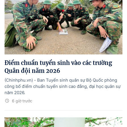
Điểm chuẩn tuyển sinh vào các trường
Quân đội năm 2026
(Chinhphu.vn) - Ban Tuyển sinh quân sự Bộ Quốc phòng
công bố điểm chuẩn tuyển sinh cao đẳng, đại học quân sự
năm 2026.
6 giờ trước