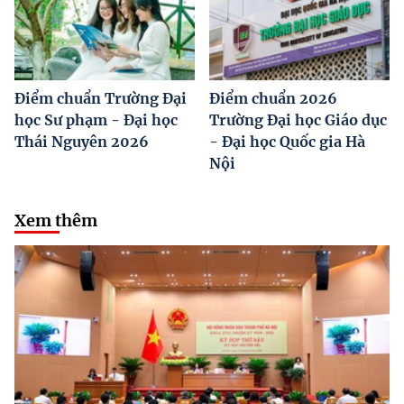
Điểm chuẩn Trường Đại
Điểm chuẩn 2026
học Sư phạm - Đại học
Trường Đại học Giáo dục
Thái Nguyên 2026
- Đại học Quốc gia Hà
Nội
Xem thêm