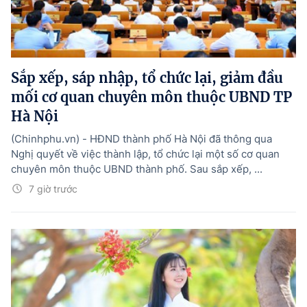
Sắp xếp, sáp nhập, tổ chức lại, giảm đầu
mối cơ quan chuyên môn thuộc UBND TP
Hà Nội
(Chinhphu.vn) - HĐND thành phố Hà Nội đã thông qua
Nghị quyết về việc thành lập, tổ chức lại một số cơ quan
chuyên môn thuộc UBND thành phố. Sau sắp xếp, ...
7 giờ trước