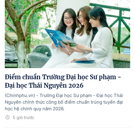
Điểm chuẩn Trường Đại học Sư phạm -
Đại học Thái Nguyên 2026
(Chinhphu.vn) - Trường Đại học Sư phạm - Đại học Thái
Nguyên chính thức công bố điểm chuẩn trúng tuyển đại
học hệ chính quy năm 2026.
5 giờ trước