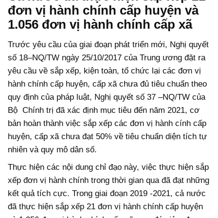
đơn vị hành chính cấp huyện và
1.056 đơn vị hành chính cấp xã
Trước yêu cầu của giai đoạn phát triển mới, Nghị quyết
số 18–NQ/TW ngày 25/10/2017 của Trung ương đặt ra
yêu cầu về sắp xếp, kiện toàn, tổ chức lại các đơn vị
hành chính cấp huyện, cấp xã chưa đủ tiêu chuẩn theo
quy định của pháp luật, Nghị quyết số 37 –NQ/TW của
Bộ Chính trị đã xác định mục tiêu đến năm 2021, cơ
bản hoàn thành việc sắp xếp các đơn vị hành cính cấp
huyện, cấp xã chưa đạt 50% về tiêu chuẩn diện tích tự
nhiên và quy mô dân số.
Thực hiện các nội dung chỉ đạo này, việc thực hiện sắp
xếp đơn vị hành chính trong thời gian qua đã đạt những
kết quả tích cực. Trong giai đoạn 2019 -2021, cả nước
đã thực hiện sắp xếp 21 đơn vị hành chính cấp huyện