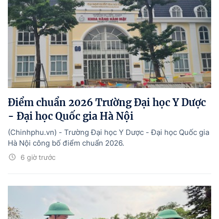
Điểm chuẩn 2026 Trường Đại học Y Dược
- Đại học Quốc gia Hà Nội
(Chinhphu.vn) - Trường Đại học Y Dược - Đại học Quốc gia
Hà Nội công bố điểm chuẩn 2026.
6 giờ trước