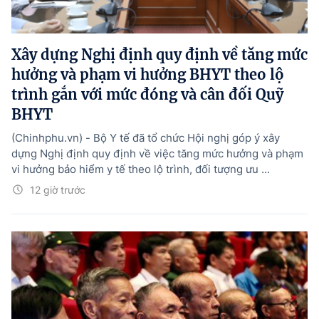
Xây dựng Nghị định quy định về tăng mức
hưởng và phạm vi hưởng BHYT theo lộ
trình gắn với mức đóng và cân đối Quỹ
BHYT
(Chinhphu.vn) - Bộ Y tế đã tổ chức Hội nghị góp ý xây
dựng Nghị định quy định về việc tăng mức hưởng và phạm
vi hưởng bảo hiểm y tế theo lộ trình, đối tượng ưu ...
12 giờ trước