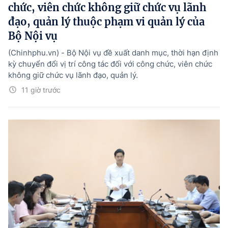
chức, viên chức không giữ chức vụ lãnh
đạo, quản lý thuộc phạm vi quản lý của
Bộ Nội vụ
(Chinhphu.vn) - Bộ Nội vụ đề xuất danh mục, thời hạn định
kỳ chuyển đổi vị trí công tác đối với công chức, viên chức
không giữ chức vụ lãnh đạo, quản lý.
11 giờ trước