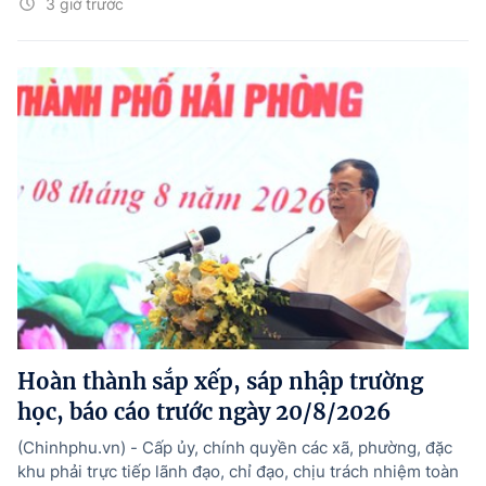
3 giờ trước
Hoàn thành sắp xếp, sáp nhập trường
học, báo cáo trước ngày 20/8/2026
(Chinhphu.vn) - Cấp ủy, chính quyền các xã, phường, đặc
khu phải trực tiếp lãnh đạo, chỉ đạo, chịu trách nhiệm toàn