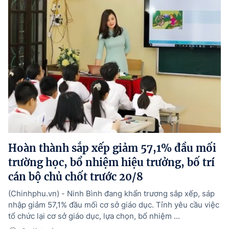
Hoàn thành sắp xếp giảm 57,1% đầu mối
trường học, bổ nhiệm hiệu trưởng, bố trí
cán bộ chủ chốt trước 20/8
(Chinhphu.vn) - Ninh Bình đang khẩn trương sắp xếp, sáp
nhập giảm 57,1% đầu mối cơ sở giáo dục. Tỉnh yêu cầu việc
tổ chức lại cơ sở giáo dục, lựa chọn, bổ nhiệm ...