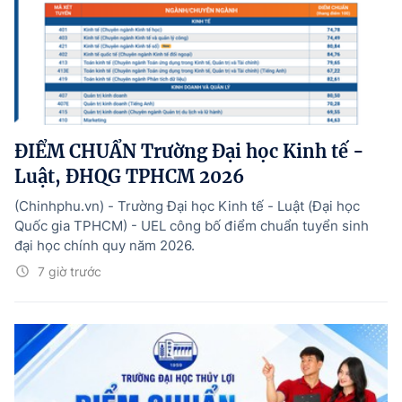
ĐIỂM CHUẨN Trường Đại học Kinh tế -
Luật, ĐHQG TPHCM 2026
(Chinhphu.vn) - Trường Đại học Kinh tế - Luật (Đại học
Quốc gia TPHCM) - UEL công bố điểm chuẩn tuyển sinh
đại học chính quy năm 2026.
7 giờ trước