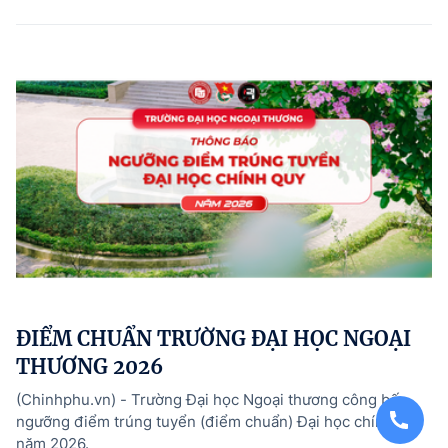
ĐIỂM CHUẨN TRƯỜNG ĐẠI HỌC NGOẠI
THƯƠNG 2026
(Chinhphu.vn) - Trường Đại học Ngoại thương công bố
ngưỡng điểm trúng tuyển (điểm chuẩn) Đại học chính quy
năm 2026.