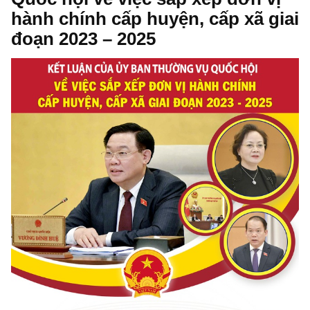
hành chính cấp huyện, cấp xã giai
đoạn 2023 – 2025