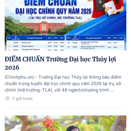
ĐIỂM CHUẨN Trường Đại học Thủy lợi
2026
(Chinhphu.vn) - Trường Đại học Thủy lợi thông báo điểm
chuẩn trúng tuyển đại học chính quy năm 2026 tại trụ sở
chính (mã trường: TLA), với 46 ngành/chương trình ...
7 giờ trước