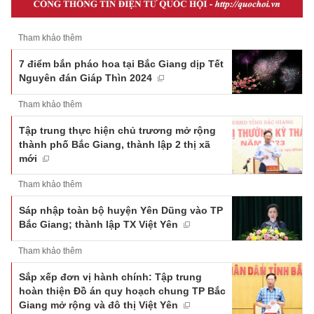
Tham khảo thêm
7 điểm bắn pháo hoa tại Bắc Giang dịp Tết
Nguyên đán Giáp Thìn 2024
Tham khảo thêm
Tập trung thực hiện chủ trương mở rộng
thành phố Bắc Giang, thành lập 2 thị xã
mới
Tham khảo thêm
Sáp nhập toàn bộ huyện Yên Dũng vào TP
Bắc Giang; thành lập TX Việt Yên
Tham khảo thêm
Sắp xếp đơn vị hành chính: Tập trung
hoàn thiện Đồ án quy hoạch chung TP Bắc
Giang mở rộng và đô thị Việt Yên