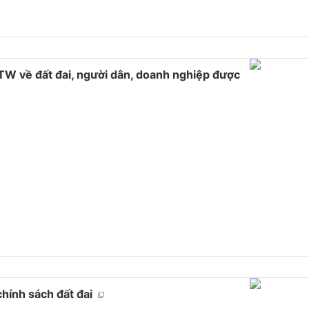
TW về đất đai, người dân, doanh nghiệp được
chính sách đất đai