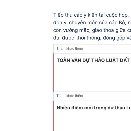
Tiếp thu các ý kiến tại cuộc họp,
đơn vị chuyên môn của các Bộ, n
còn vướng mắc, giao thoa giữa c
đai được khơi thông, đóng góp và
Tham khảo thêm
TOÀN VĂN DỰ THẢO LUẬT ĐẤT 
Tham khảo thêm
Nhiều điểm mới trong dự thảo Lu