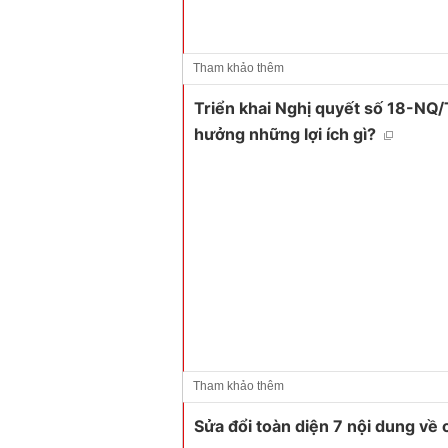
Tham khảo thêm
Triển khai Nghị quyết số 18-NQ/
hưởng những lợi ích gì?
Tham khảo thêm
Sửa đổi toàn diện 7 nội dung về 