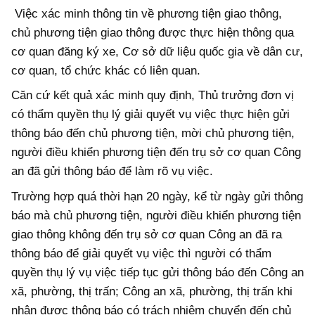
Việc xác minh thông tin về phương tiện giao thông,
chủ phương tiện giao thông được thực hiện thông qua
cơ quan đăng ký xe, Cơ sở dữ liệu quốc gia về dân cư,
cơ quan, tổ chức khác có liên quan.
Căn cứ kết quả xác minh quy định, Thủ trưởng đơn vị
có thẩm quyền thụ lý giải quyết vụ việc thực hiện gửi
thông báo đến chủ phương tiện, mời chủ phương tiện,
người điều khiển phương tiện đến trụ sở cơ quan Công
an đã gửi thông báo để làm rõ vụ việc.
Trường hợp quá thời hạn 20 ngày, kể từ ngày gửi thông
báo mà chủ phương tiện, người điều khiển phương tiện
giao thông không đến trụ sở cơ quan Công an đã ra
thông báo để giải quyết vụ việc thì người có thẩm
quyền thụ lý vụ việc tiếp tục gửi thông báo đến Công an
xã, phường, thị trấn; Công an xã, phường, thị trấn khi
nhận được thông báo có trách nhiệm chuyển đến chủ