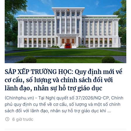
SẮP XẾP TRƯỜNG HỌC: Quy định mới về
cơ cấu, số lượng và chính sách đối với
lãnh đạo, nhân sự hỗ trợ giáo dục
(Chinhphu.vn) - Tại Nghị quyết số 37/2026/NQ-CP, Chính
phủ quy định cụ thể về cơ cấu, số lượng và một số chính
sách đối với lãnh đạo, nhân sự hỗ trợ giáo dục khi ...
6 giờ trước