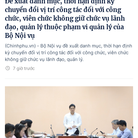
Đề xuất danh mục, thời hạn định kỳ
chuyển đổi vị trí công tác đối với công
chức, viên chức không giữ chức vụ lãnh
đạo, quản lý thuộc phạm vi quản lý của
Bộ Nội vụ
(Chinhphu.vn) - Bộ Nội vụ đề xuất danh mục, thời hạn định
kỳ chuyển đổi vị trí công tác đối với công chức, viên chức
không giữ chức vụ lãnh đạo, quản lý.
7 giờ trước