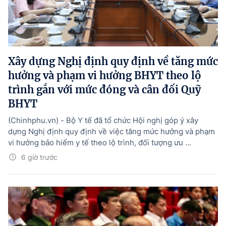
Xây dựng Nghị định quy định về tăng mức
hưởng và phạm vi hưởng BHYT theo lộ
trình gắn với mức đóng và cân đối Quỹ
BHYT
(Chinhphu.vn) - Bộ Y tế đã tổ chức Hội nghị góp ý xây
dựng Nghị định quy định về việc tăng mức hưởng và phạm
vi hưởng bảo hiểm y tế theo lộ trình, đối tượng ưu ...
6 giờ trước