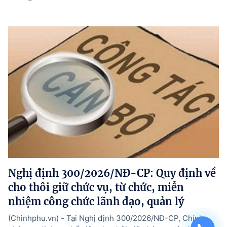
Nghị định 300/2026/NĐ-CP: Quy định về
cho thôi giữ chức vụ, từ chức, miễn
nhiệm công chức lãnh đạo, quản lý
(Chinhphu.vn) - Tại Nghị định 300/2026/NĐ-CP, Chính