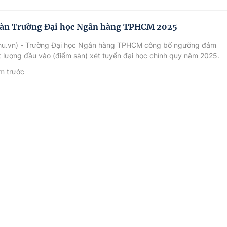
àn Trường Đại học Ngân hàng TPHCM 2025
hu.vn) - Trường Đại học Ngân hàng TPHCM công bố ngưỡng đảm
 lượng đầu vào (điểm sàn) xét tuyển đại học chính quy năm 2025.
m trước